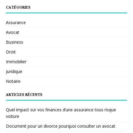
CATÉGORIES
Assurance
Avocat
Business
Droit
Immobilier
Juridique
Notaire
ARTICLES RÉCENTS
Quel impact sur vos finances d’une assurance tous risque
voiture
Document pour un divorce pourquoi consulter un avocat