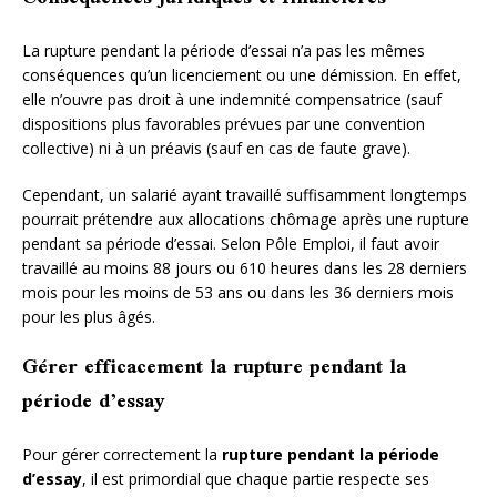
La rupture pendant la période d’essai n’a pas les mêmes
conséquences qu’un licenciement ou une démission. En effet,
elle n’ouvre pas droit à une indemnité compensatrice (sauf
dispositions plus favorables prévues par une convention
collective) ni à un préavis (sauf en cas de faute grave).
Cependant, un salarié ayant travaillé suffisamment longtemps
pourrait prétendre aux allocations chômage après une rupture
pendant sa période d’essai. Selon Pôle Emploi, il faut avoir
travaillé au moins 88 jours ou 610 heures dans les 28 derniers
mois pour les moins de 53 ans ou dans les 36 derniers mois
pour les plus âgés.
Gérer efficacement la rupture pendant la
période d’essay
Pour gérer correctement la
rupture pendant la période
d’essay
, il est primordial que chaque partie respecte ses