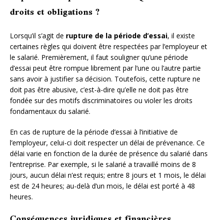
droits et obligations ?
Lorsqu’il s’agit de
rupture de la période d’essai
, il existe
certaines règles qui doivent être respectées par l’employeur et
le salarié. Premièrement, il faut souligner qu’une période
d’essai peut être rompue librement par l’une ou l’autre partie
sans avoir à justifier sa décision. Toutefois, cette rupture ne
doit pas être abusive, c’est-à-dire qu’elle ne doit pas être
fondée sur des motifs discriminatoires ou violer les droits
fondamentaux du salarié.
En cas de rupture de la période d’essai à l’initiative de
l’employeur, celui-ci doit respecter un délai de prévenance. Ce
délai varie en fonction de la durée de présence du salarié dans
l’entreprise. Par exemple, si le salarié a travaillé moins de 8
jours, aucun délai n’est requis; entre 8 jours et 1 mois, le délai
est de 24 heures; au-delà d’un mois, le délai est porté à 48
heures.
Conséquences juridiques et financières