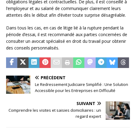
obligations légales et contractuelles. De plus, il est conseillé à
l’employeur et au salarié de communiquer clairement leurs
attentes dès le début afin d’éviter toute surprise désagréable.
Dans tous les cas, en cas de litige lié à la rupture pendant la
période d’essai, il est recommandé aux parties concernées de
consulter un avocat spécialisé en droit du travail pour obtenir
des conseils personnalisés.
PRÉCÉDENT
Le Redressement Judiciaire Simplifié : Une Solution
Accessible pour les Entreprises en Difficulté
SUIVANT
Comprendre les visites et saisies domiciliaires : un
regard expert