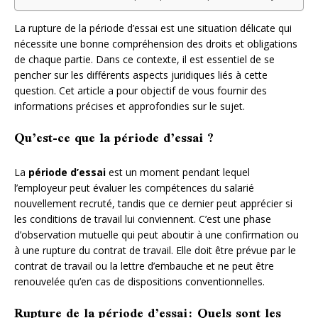
La rupture de la période d’essai est une situation délicate qui
nécessite une bonne compréhension des droits et obligations
de chaque partie. Dans ce contexte, il est essentiel de se
pencher sur les différents aspects juridiques liés à cette
question. Cet article a pour objectif de vous fournir des
informations précises et approfondies sur le sujet.
Qu’est-ce que la période d’essai ?
La
période d’essai
est un moment pendant lequel
l’employeur peut évaluer les compétences du salarié
nouvellement recruté, tandis que ce dernier peut apprécier si
les conditions de travail lui conviennent. C’est une phase
d’observation mutuelle qui peut aboutir à une confirmation ou
à une rupture du contrat de travail. Elle doit être prévue par le
contrat de travail ou la lettre d’embauche et ne peut être
renouvelée qu’en cas de dispositions conventionnelles.
Rupture de la période d’essai: Quels sont les