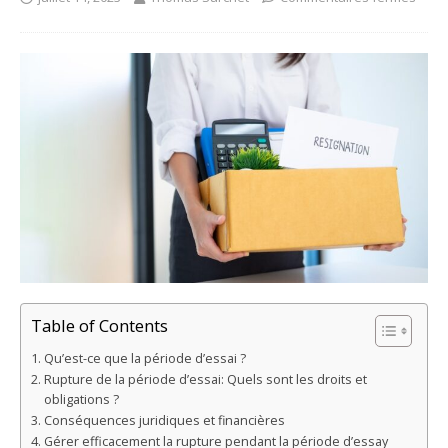
Table of Contents
Qu’est-ce que la période d’essai ?
Rupture de la période d’essai: Quels sont les droits et
obligations ?
Conséquences juridiques et financières
Gérer efficacement la rupture pendant la période d’essay