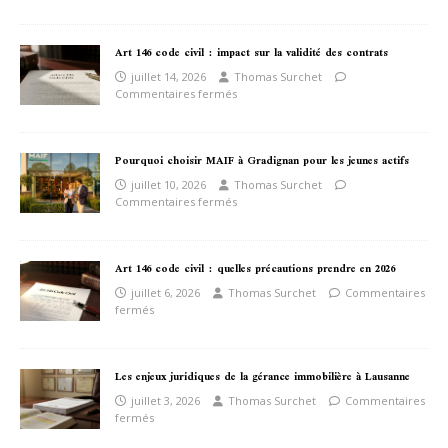
Art 146 code civil : impact sur la validité des contrats
juillet 14, 2026
Thomas Surchet
Commentaires fermés
Pourquoi choisir MAIF à Gradignan pour les jeunes actifs
juillet 10, 2026
Thomas Surchet
Commentaires fermés
Art 146 code civil : quelles précautions prendre en 2026
juillet 6, 2026
Thomas Surchet
Commentaires
fermés
Les enjeux juridiques de la gérance immobilière à Lausanne
juillet 3, 2026
Thomas Surchet
Commentaires
fermés