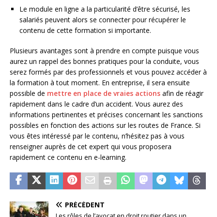
Le module en ligne a la particularité d’être sécurisé, les
salariés peuvent alors se connecter pour récupérer le
contenu de cette formation si importante.
Plusieurs avantages sont à prendre en compte puisque vous
aurez un rappel des bonnes pratiques pour la conduite, vous
serez formés par des professionnels et vous pouvez accéder à
la formation à tout moment. En entreprise, il sera ensuite
possible de
mettre en place de vraies actions
afin de réagir
rapidement dans le cadre d’un accident. Vous aurez des
informations pertinentes et précises concernant les sanctions
possibles en fonction des actions sur les routes de France. Si
vous êtes intéressé par le contenu, n’hésitez pas à vous
renseigner auprès de cet expert qui vous proposera
rapidement ce contenu en e-learning.
PRÉCÉDENT
Les rôles de l’avocat en droit routier dans un