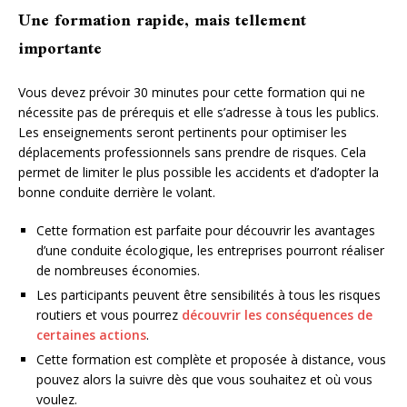
Une formation rapide, mais tellement
importante
Vous devez prévoir 30 minutes pour cette formation qui ne
nécessite pas de prérequis et elle s’adresse à tous les publics.
Les enseignements seront pertinents pour optimiser les
déplacements professionnels sans prendre de risques. Cela
permet de limiter le plus possible les accidents et d’adopter la
bonne conduite derrière le volant.
Cette formation est parfaite pour découvrir les avantages
d’une conduite écologique, les entreprises pourront réaliser
de nombreuses économies.
Les participants peuvent être sensibilités à tous les risques
routiers et vous pourrez
découvrir les conséquences de
certaines actions
.
Cette formation est complète et proposée à distance, vous
pouvez alors la suivre dès que vous souhaitez et où vous
voulez.