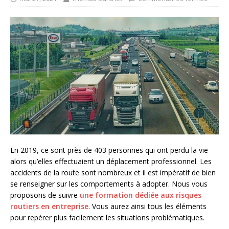
En 2019, ce sont près de 403 personnes qui ont perdu la vie
alors qu’elles effectuaient un déplacement professionnel. Les
accidents de la route sont nombreux et il est impératif de bien
se renseigner sur les comportements à adopter. Nous vous
proposons de suivre
une formation dédiée aux risques
routiers en entreprise
. Vous aurez ainsi tous les éléments
pour repérer plus facilement les situations problématiques.