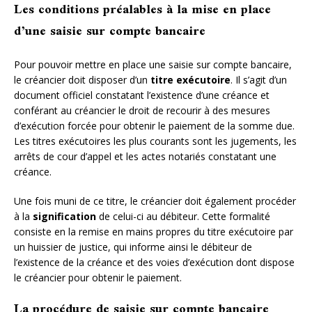
Les conditions préalables à la mise en place
d’une saisie sur compte bancaire
Pour pouvoir mettre en place une saisie sur compte bancaire,
le créancier doit disposer d’un
titre exécutoire
. Il s’agit d’un
document officiel constatant l’existence d’une créance et
conférant au créancier le droit de recourir à des mesures
d’exécution forcée pour obtenir le paiement de la somme due.
Les titres exécutoires les plus courants sont les jugements, les
arrêts de cour d’appel et les actes notariés constatant une
créance.
Une fois muni de ce titre, le créancier doit également procéder
à la
signification
de celui-ci au débiteur. Cette formalité
consiste en la remise en mains propres du titre exécutoire par
un huissier de justice, qui informe ainsi le débiteur de
l’existence de la créance et des voies d’exécution dont dispose
le créancier pour obtenir le paiement.
La procédure de saisie sur compte bancaire