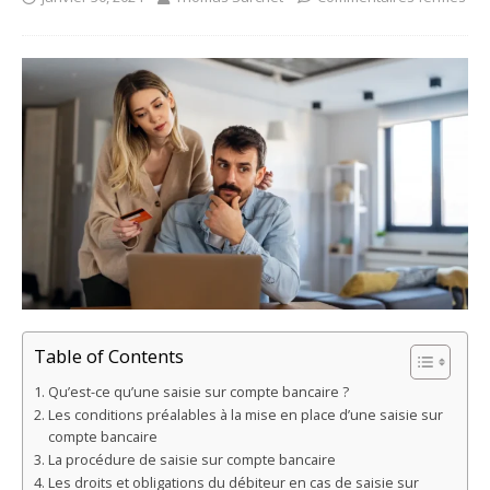
Table of Contents
Qu’est-ce qu’une saisie sur compte bancaire ?
Les conditions préalables à la mise en place d’une saisie sur
compte bancaire
La procédure de saisie sur compte bancaire
Les droits et obligations du débiteur en cas de saisie sur