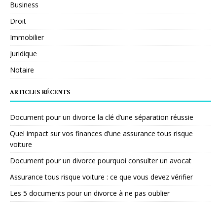
Business
Droit
Immobilier
Juridique
Notaire
ARTICLES RÉCENTS
Document pour un divorce la clé d’une séparation réussie
Quel impact sur vos finances d’une assurance tous risque
voiture
Document pour un divorce pourquoi consulter un avocat
Assurance tous risque voiture : ce que vous devez vérifier
Les 5 documents pour un divorce à ne pas oublier