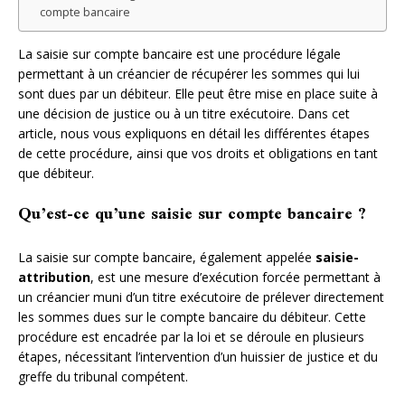
compte bancaire
La saisie sur compte bancaire est une procédure légale
permettant à un créancier de récupérer les sommes qui lui
sont dues par un débiteur. Elle peut être mise en place suite à
une décision de justice ou à un titre exécutoire. Dans cet
article, nous vous expliquons en détail les différentes étapes
de cette procédure, ainsi que vos droits et obligations en tant
que débiteur.
Qu’est-ce qu’une saisie sur compte bancaire ?
La saisie sur compte bancaire, également appelée
saisie-
attribution
, est une mesure d’exécution forcée permettant à
un créancier muni d’un titre exécutoire de prélever directement
les sommes dues sur le compte bancaire du débiteur. Cette
procédure est encadrée par la loi et se déroule en plusieurs
étapes, nécessitant l’intervention d’un huissier de justice et du
greffe du tribunal compétent.