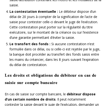
saisie.
La contestation éventuelle :
Le débiteur dispose d’un
délai de 20 jours à compter de la signification de l’acte de
saisie pour contester celle-ci devant le juge de l’exécution.
Cette contestation peut porter sur la régularité du titre
exécutoire, sur le montant de la créance ou sur l’existence
d’une garantie permettant d’éviter la saisie.
Le transfert des fonds :
Si aucune contestation n’est
formulée dans ce délai, ou si celle-ci est rejetée par le juge,
la banque doit procéder au transfert des fonds saisis entre
les mains du créancier, dans les 8 jours suivant l’expiration
du délai de contestation.
Les droits et obligations du débiteur en cas de
saisie sur compte bancaire
En cas de saisie sur compte bancaire, le
débiteur dispose
d’un certain nombre de droits
. Il peut notamment
contester la saisie devant le juge de l’exécution, demander un