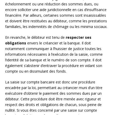
échelonnement ou une réduction des sommes dues, ou
encore solliciter une aide juridictionnelle en cas d’insuffisance
financière. Par ailleurs, certaines sommes sont insaisissables
et doivent être restituées au débiteur, comme les prestations
familiales, les indemnités de chômage ou les minima sociaux.
En revanche, le débiteur est tenu de
respecter ses
obligations
envers le créancier et la banque. Il doit
notamment communiquer à l’huissier de justice toutes les
informations nécessaires à l’exécution de la saisie, comme
l’identité de sa banque et le numéro de son compte. Il doit
également s’abstenir d’entraver la procédure en vidant son
compte ou en dissimulant des fonds.
La saisie sur compte bancaire est donc une procédure
encadrée par la loi, permettant au créancier muni d’un titre
exécutoire d’obtenir le paiement des sommes dues par un
débiteur. Cette procédure doit être menée avec rigueur et
respect des droits et obligations de chacun, sous peine de
nullité. Si vous êtes concerné par une saisie sur compte