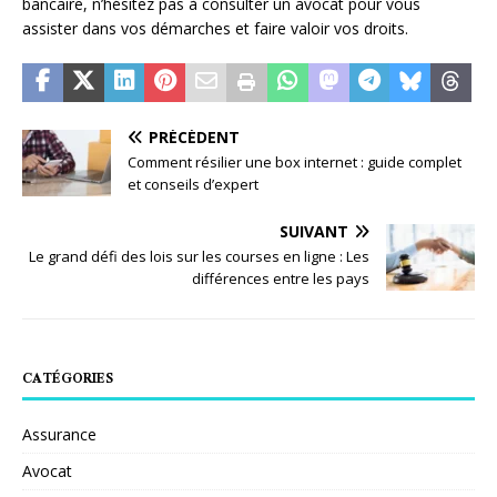
bancaire, n’hésitez pas à consulter un avocat pour vous
assister dans vos démarches et faire valoir vos droits.
PRÉCÉDENT
Comment résilier une box internet : guide complet
et conseils d’expert
SUIVANT
Le grand défi des lois sur les courses en ligne : Les
différences entre les pays
CATÉGORIES
Assurance
Avocat