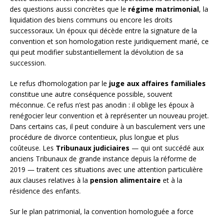
des questions aussi concrètes que le
régime matrimonial
, la
liquidation des biens communs ou encore les droits
successoraux. Un époux qui décède entre la signature de la
convention et son homologation reste juridiquement marié, ce
qui peut modifier substantiellement la dévolution de sa
succession.
Le refus d’homologation par le
juge aux affaires familiales
constitue une autre conséquence possible, souvent
méconnue. Ce refus n’est pas anodin : il oblige les époux à
renégocier leur convention et à représenter un nouveau projet.
Dans certains cas, il peut conduire à un basculement vers une
procédure de divorce contentieux, plus longue et plus
coûteuse. Les
Tribunaux judiciaires
— qui ont succédé aux
anciens Tribunaux de grande instance depuis la réforme de
2019 — traitent ces situations avec une attention particulière
aux clauses relatives à la
pension alimentaire
et à la
résidence des enfants.
Sur le plan patrimonial, la convention homologuée a force