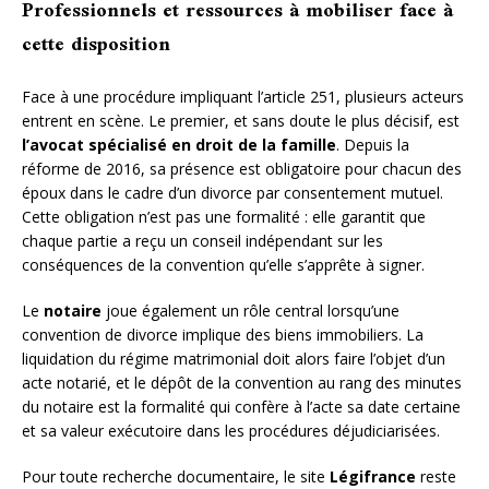
Professionnels et ressources à mobiliser face à
cette disposition
Face à une procédure impliquant l’article 251, plusieurs acteurs
entrent en scène. Le premier, et sans doute le plus décisif, est
l’avocat spécialisé en droit de la famille
. Depuis la
réforme de 2016, sa présence est obligatoire pour chacun des
époux dans le cadre d’un divorce par consentement mutuel.
Cette obligation n’est pas une formalité : elle garantit que
chaque partie a reçu un conseil indépendant sur les
conséquences de la convention qu’elle s’apprête à signer.
Le
notaire
joue également un rôle central lorsqu’une
convention de divorce implique des biens immobiliers. La
liquidation du régime matrimonial doit alors faire l’objet d’un
acte notarié, et le dépôt de la convention au rang des minutes
du notaire est la formalité qui confère à l’acte sa date certaine
et sa valeur exécutoire dans les procédures déjudiciarisées.
Pour toute recherche documentaire, le site
Légifrance
reste