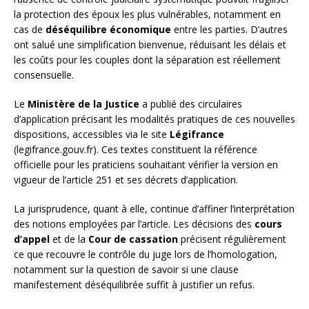
la protection des époux les plus vulnérables, notamment en
cas de
déséquilibre économique
entre les parties. D’autres
ont salué une simplification bienvenue, réduisant les délais et
les coûts pour les couples dont la séparation est réellement
consensuelle.
Le
Ministère de la Justice
a publié des circulaires
d’application précisant les modalités pratiques de ces nouvelles
dispositions, accessibles via le site
Légifrance
(legifrance.gouv.fr). Ces textes constituent la référence
officielle pour les praticiens souhaitant vérifier la version en
vigueur de l’article 251 et ses décrets d’application.
La jurisprudence, quant à elle, continue d’affiner l’interprétation
des notions employées par l’article. Les décisions des
cours
d’appel
et de la
Cour de cassation
précisent régulièrement
ce que recouvre le contrôle du juge lors de l’homologation,
notamment sur la question de savoir si une clause
manifestement déséquilibrée suffit à justifier un refus.