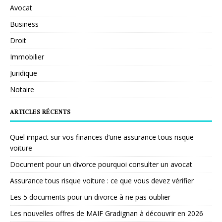
Avocat
Business
Droit
Immobilier
Juridique
Notaire
ARTICLES RÉCENTS
Quel impact sur vos finances d’une assurance tous risque
voiture
Document pour un divorce pourquoi consulter un avocat
Assurance tous risque voiture : ce que vous devez vérifier
Les 5 documents pour un divorce à ne pas oublier
Les nouvelles offres de MAIF Gradignan à découvrir en 2026