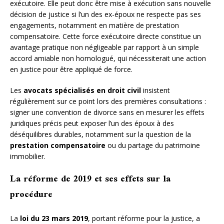
exécutoire. Elle peut donc être mise à exécution sans nouvelle
décision de justice si l’un des ex-époux ne respecte pas ses
engagements, notamment en matière de prestation
compensatoire. Cette force exécutoire directe constitue un
avantage pratique non négligeable par rapport à un simple
accord amiable non homologué, qui nécessiterait une action
en justice pour être appliqué de force.
Les
avocats spécialisés en droit civil
insistent
régulièrement sur ce point lors des premières consultations :
signer une convention de divorce sans en mesurer les effets
juridiques précis peut exposer l’un des époux à des
déséquilibres durables, notamment sur la question de la
prestation compensatoire
ou du partage du patrimoine
immobilier.
La réforme de 2019 et ses effets sur la
procédure
La
loi du 23 mars 2019
, portant réforme pour la justice, a