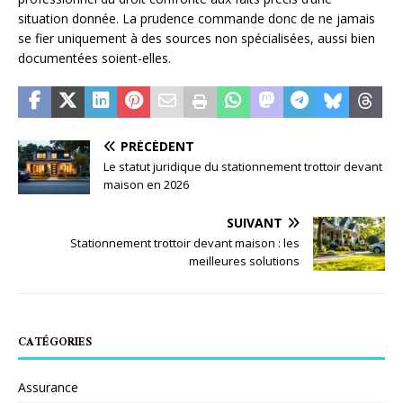
situation donnée. La prudence commande donc de ne jamais
se fier uniquement à des sources non spécialisées, aussi bien
documentées soient-elles.
PRÉCÉDENT
Le statut juridique du stationnement trottoir devant
maison en 2026
SUIVANT
Stationnement trottoir devant maison : les
meilleures solutions
CATÉGORIES
Assurance