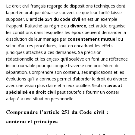
Le droit civil français regorge de dispositions techniques dont
la portée pratique dépasse souvent ce que leur libellé laisse
supposer.
L’article 251 du code civil
en est un exemple
frappant. Rattaché au régime du
divorce
, cet article organise
les conditions dans lesquelles les époux peuvent demander la
dissolution de leur mariage par
consentement mutuel
ou
selon d’autres procédures, tout en encadrant les effets
juridiques attachés à ces demandes. Sa précision
rédactionnelle et les enjeux qu’il soulève en font une référence
incontournable pour quiconque traverse une procédure de
séparation. Comprendre son contenu, ses implications et les
évolutions qu’il a connues permet d’aborder le droit du divorce
avec une vision plus claire et mieux outillée. Seul un
avocat
spécialisé en droit civil
peut toutefois fournir un conseil
adapté à une situation personnelle.
Comprendre l’article 251 du Code civil :
contenu et principes