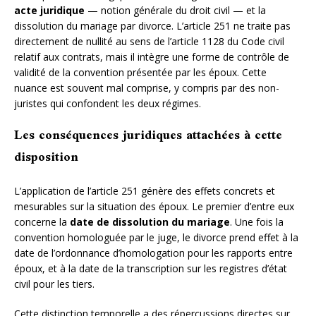
acte juridique
— notion générale du droit civil — et la
dissolution du mariage par divorce. L’article 251 ne traite pas
directement de nullité au sens de l’article 1128 du Code civil
relatif aux contrats, mais il intègre une forme de contrôle de
validité de la convention présentée par les époux. Cette
nuance est souvent mal comprise, y compris par des non-
juristes qui confondent les deux régimes.
Les conséquences juridiques attachées à cette
disposition
L’application de l’article 251 génère des effets concrets et
mesurables sur la situation des époux. Le premier d’entre eux
concerne la
date de dissolution du mariage
. Une fois la
convention homologuée par le juge, le divorce prend effet à la
date de l’ordonnance d’homologation pour les rapports entre
époux, et à la date de la transcription sur les registres d’état
civil pour les tiers.
Cette distinction temporelle a des répercussions directes sur