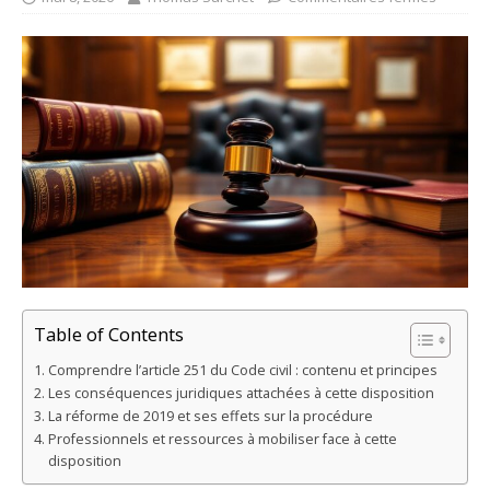
Table of Contents
Comprendre l’article 251 du Code civil : contenu et principes
Les conséquences juridiques attachées à cette disposition
La réforme de 2019 et ses effets sur la procédure
Professionnels et ressources à mobiliser face à cette
disposition