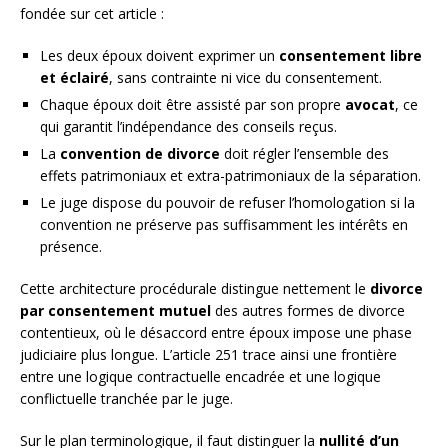
fondée sur cet article :
Les deux époux doivent exprimer un
consentement libre
et éclairé
, sans contrainte ni vice du consentement.
Chaque époux doit être assisté par son propre
avocat
, ce
qui garantit l’indépendance des conseils reçus.
La
convention de divorce
doit régler l’ensemble des
effets patrimoniaux et extra-patrimoniaux de la séparation.
Le juge dispose du pouvoir de refuser l’homologation si la
convention ne préserve pas suffisamment les intérêts en
présence.
Cette architecture procédurale distingue nettement le
divorce
par consentement mutuel
des autres formes de divorce
contentieux, où le désaccord entre époux impose une phase
judiciaire plus longue. L’article 251 trace ainsi une frontière
entre une logique contractuelle encadrée et une logique
conflictuelle tranchée par le juge.
Sur le plan terminologique, il faut distinguer la
nullité d’un