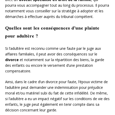
pourra vous accompagner tout au long du processus. Il pourra
notamment vous conseiller sur la stratégie à adopter et les
démarches à effectuer auprès du tribunal compétent.
Quelles sont les conséquences d’une plainte
pour adultère ?
Si l’adultère est reconnu comme une faute par le juge aux
affaires familiales, il peut avoir des conséquences sur le
divorce
et notamment sur la répartition des biens, la garde
des enfants ou encore le versement d’une prestation
compensatoire.
Ainsi, dans le cadre d’un divorce pour faute, l’époux victime de
l’adultère peut demander une indemnisation pour préjudice
moral et/ou matériel subi du fait de cette infidélité. De même,
si l’adultère a eu un impact négatif sur les conditions de vie des
enfants, le juge peut également en tenir compte dans sa
décision concernant leur garde.