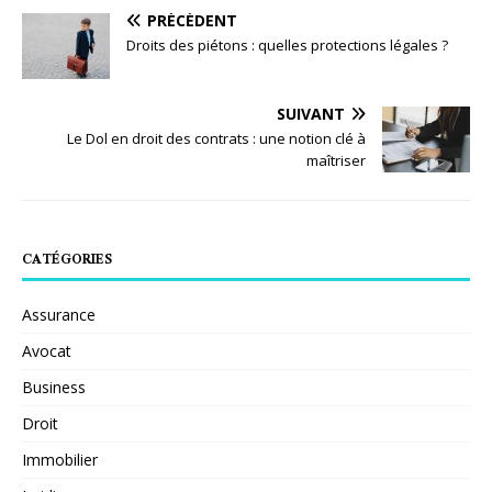
PRÉCÉDENT
Droits des piétons : quelles protections légales ?
SUIVANT
Le Dol en droit des contrats : une notion clé à
maîtriser
CATÉGORIES
Assurance
Avocat
Business
Droit
Immobilier