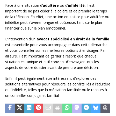
Face à une situation d’
adultère
ou d’
infidélité
, il est
important de ne pas céder à la colère et de prendre le temps
de la réflexion. En effet, une action en justice pour adultère ou
infidélité peut s’avérer longue et coûteuse, tant sur le plan
financier que sur le plan émotionnel.
L’intervention d’un
avocat spécialisé en droit de la famille
est essentielle pour vous accompagner dans cette démarche
et vous conseiller sur les meilleures options à envisager. Par
ailleurs, il est important de garder à l’esprit que chaque
situation est unique et qu’il convient d’envisager tous les
aspects de votre dossier avant de prendre une décision.
Enfin, il peut également être intéressant d’explorer des
solutions alternatives pour résoudre les conflits liés à l’adultère
ou l’infidélité, telles que la médiation familiale ou le recours à
un conseiller conjugal et familial.