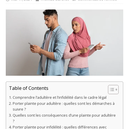
Table of Contents
Comprendre l’adultère et l’infidélité dans le cadre légal
Porter plainte pour adultère : quelles sont les démarches à
suivre ?
Quelles sont les conséquences d’une plainte pour adultère
?
Porter plainte pour infidélité : quelles différences avec