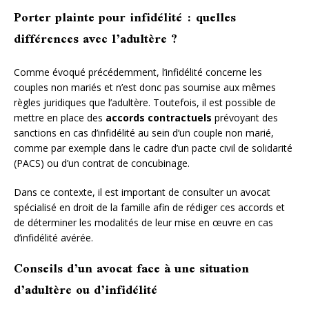
Porter plainte pour infidélité : quelles
différences avec l’adultère ?
Comme évoqué précédemment, l’infidélité concerne les
couples non mariés et n’est donc pas soumise aux mêmes
règles juridiques que l’adultère. Toutefois, il est possible de
mettre en place des
accords contractuels
prévoyant des
sanctions en cas d’infidélité au sein d’un couple non marié,
comme par exemple dans le cadre d’un pacte civil de solidarité
(PACS) ou d’un contrat de concubinage.
Dans ce contexte, il est important de consulter un avocat
spécialisé en droit de la famille afin de rédiger ces accords et
de déterminer les modalités de leur mise en œuvre en cas
d’infidélité avérée.
Conseils d’un avocat face à une situation
d’adultère ou d’infidélité