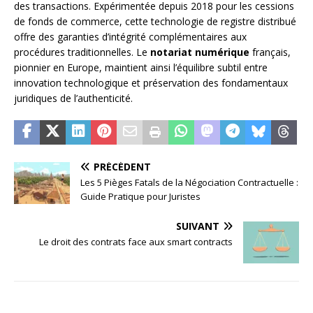
des transactions. Expérimentée depuis 2018 pour les cessions
de fonds de commerce, cette technologie de registre distribué
offre des garanties d’intégrité complémentaires aux
procédures traditionnelles. Le
notariat numérique
français,
pionnier en Europe, maintient ainsi l’équilibre subtil entre
innovation technologique et préservation des fondamentaux
juridiques de l’authenticité.
PRÉCÉDENT
Les 5 Pièges Fatals de la Négociation Contractuelle :
Guide Pratique pour Juristes
SUIVANT
Le droit des contrats face aux smart contracts