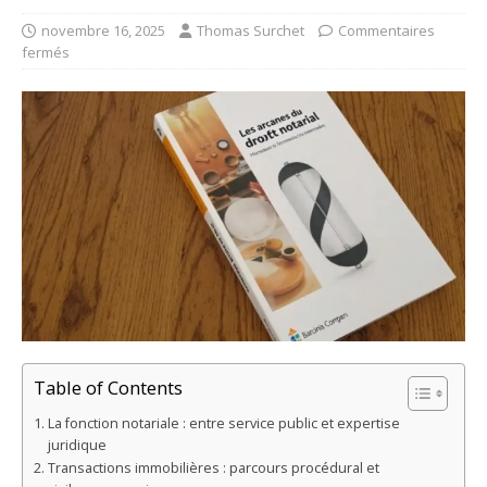
novembre 16, 2025
Thomas Surchet
Commentaires
fermés
Table of Contents
La fonction notariale : entre service public et expertise
juridique
Transactions immobilières : parcours procédural et