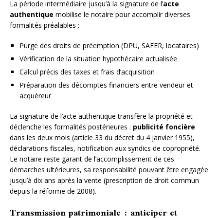
La période intermédiaire jusqu’à la signature de l’
acte
authentique
mobilise le notaire pour accomplir diverses
formalités préalables :
Purge des droits de préemption (DPU, SAFER, locataires)
Vérification de la situation hypothécaire actualisée
Calcul précis des taxes et frais d’acquisition
Préparation des décomptes financiers entre vendeur et
acquéreur
La signature de l’acte authentique transfère la propriété et
déclenche les formalités postérieures :
publicité foncière
dans les deux mois (article 33 du décret du 4 janvier 1955),
déclarations fiscales, notification aux syndics de copropriété.
Le notaire reste garant de l’accomplissement de ces
démarches ultérieures, sa responsabilité pouvant être engagée
jusqu’à dix ans après la vente (prescription de droit commun
depuis la réforme de 2008).
Transmission patrimoniale : anticiper et