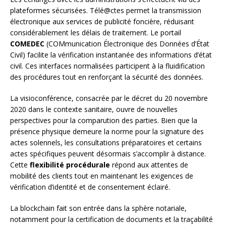
plateformes sécurisées. Télé@ctes permet la transmission
électronique aux services de publicité foncière, réduisant
considérablement les délais de traitement. Le portail
COMEDEC
(COMmunication Électronique des Données d’État
Civil) facilite la vérification instantanée des informations d’état
civil. Ces interfaces normalisées participent à la fluidification
des procédures tout en renforçant la sécurité des données.
La visioconférence, consacrée par le décret du 20 novembre
2020 dans le contexte sanitaire, ouvre de nouvelles
perspectives pour la comparution des parties. Bien que la
présence physique demeure la norme pour la signature des
actes solennels, les consultations préparatoires et certains
actes spécifiques peuvent désormais s’accomplir à distance.
Cette
flexibilité procédurale
répond aux attentes de
mobilité des clients tout en maintenant les exigences de
vérification d’identité et de consentement éclairé.
La blockchain fait son entrée dans la sphère notariale,
notamment pour la certification de documents et la traçabilité