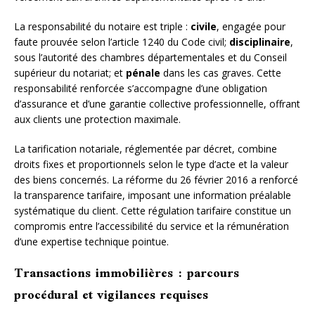
La responsabilité du notaire est triple :
civile
, engagée pour
faute prouvée selon l’article 1240 du Code civil;
disciplinaire
,
sous l’autorité des chambres départementales et du Conseil
supérieur du notariat; et
pénale
dans les cas graves. Cette
responsabilité renforcée s’accompagne d’une obligation
d’assurance et d’une garantie collective professionnelle, offrant
aux clients une protection maximale.
La tarification notariale, réglementée par décret, combine
droits fixes et proportionnels selon le type d’acte et la valeur
des biens concernés. La réforme du 26 février 2016 a renforcé
la transparence tarifaire, imposant une information préalable
systématique du client. Cette régulation tarifaire constitue un
compromis entre l’accessibilité du service et la rémunération
d’une expertise technique pointue.
Transactions immobilières : parcours
procédural et vigilances requises