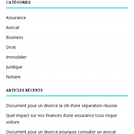
CATÉGORIES
Assurance
Avocat
Business
Droit
Immobilier
Juridique
Notaire
ARTICLES RÉCENTS
Document pour un divorce la clé d’une séparation réussie
Quel impact sur vos finances d’une assurance tous risque
voiture
Document pour un divorce pourquoi consulter un avocat