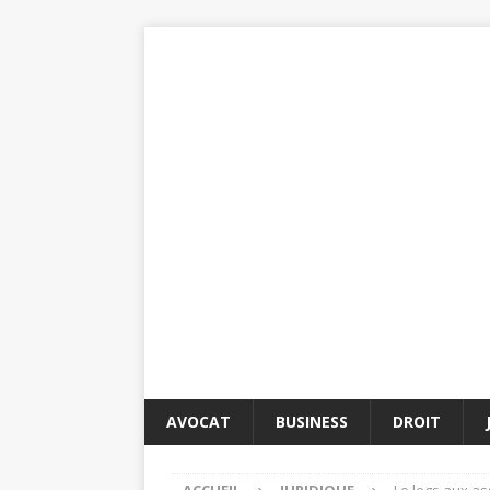
AVOCAT
BUSINESS
DROIT