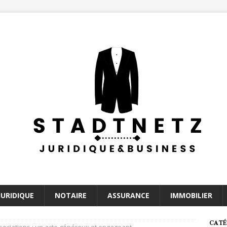
JURIDIQUE
NOTAIRE
ASSURANCE
IMMOBILIER
CATÉ