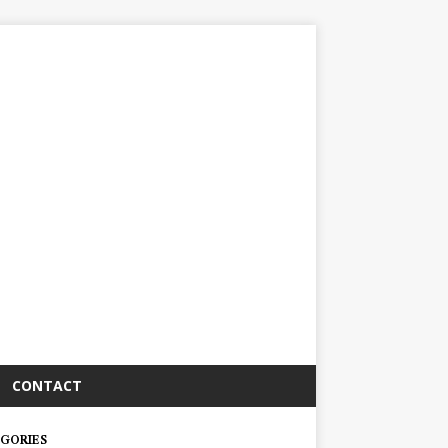
CONTACT
GORIES