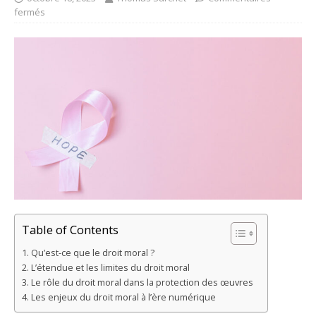
fermés
Table of Contents
Qu’est-ce que le droit moral ?
L’étendue et les limites du droit moral
Le rôle du droit moral dans la protection des œuvres
Les enjeux du droit moral à l’ère numérique