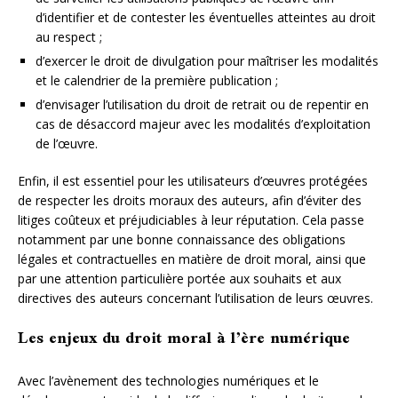
d’identifier et de contester les éventuelles atteintes au droit
au respect ;
d’exercer le droit de divulgation pour maîtriser les modalités
et le calendrier de la première publication ;
d’envisager l’utilisation du droit de retrait ou de repentir en
cas de désaccord majeur avec les modalités d’exploitation
de l’œuvre.
Enfin, il est essentiel pour les utilisateurs d’œuvres protégées
de respecter les droits moraux des auteurs, afin d’éviter des
litiges coûteux et préjudiciables à leur réputation. Cela passe
notamment par une bonne connaissance des obligations
légales et contractuelles en matière de droit moral, ainsi que
par une attention particulière portée aux souhaits et aux
directives des auteurs concernant l’utilisation de leurs œuvres.
Les enjeux du droit moral à l’ère numérique
Avec l’avènement des technologies numériques et le