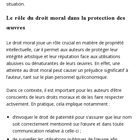
situation.
Le rôle du droit moral dans la protection des
œuvres
Le droit moral joue un rôle crucial en matière de propriété
intellectuelle, car il permet aux auteurs de protéger leur
intégrité artistique et leur réputation face aux utilisations
abusives ou dénaturantes de leurs œuvres. En effet, une
atteinte au droit moral peut causer un préjudice significatif à
l’auteur, tant sur le plan personnel qu’économique.
Dans ce contexte, il est important pour les auteurs d’être
conscients de leurs droits moraux et de les faire respecter
activement. En pratique, cela implique notamment :
d’invoquer le droit de paternité pour s’assurer que leur nom
soit correctement mentionné sur l’œuvre et dans toute
communication relative à celle-ci ;
de surveiller les utilisations publiques de l’œuvre afin