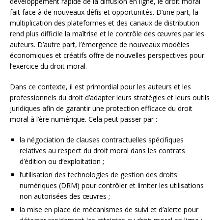
développement rapide de la diffusion en ligne, le droit moral
fait face à de nouveaux défis et opportunités. D’une part, la
multiplication des plateformes et des canaux de distribution
rend plus difficile la maîtrise et le contrôle des œuvres par les
auteurs. D’autre part, l’émergence de nouveaux modèles
économiques et créatifs offre de nouvelles perspectives pour
l’exercice du droit moral.
Dans ce contexte, il est primordial pour les auteurs et les
professionnels du droit d’adapter leurs stratégies et leurs outils
juridiques afin de garantir une protection efficace du droit
moral à l’ère numérique. Cela peut passer par :
la négociation de clauses contractuelles spécifiques
relatives au respect du droit moral dans les contrats
d’édition ou d’exploitation ;
l’utilisation des technologies de gestion des droits
numériques (DRM) pour contrôler et limiter les utilisations
non autorisées des œuvres ;
la mise en place de mécanismes de suivi et d’alerte pour