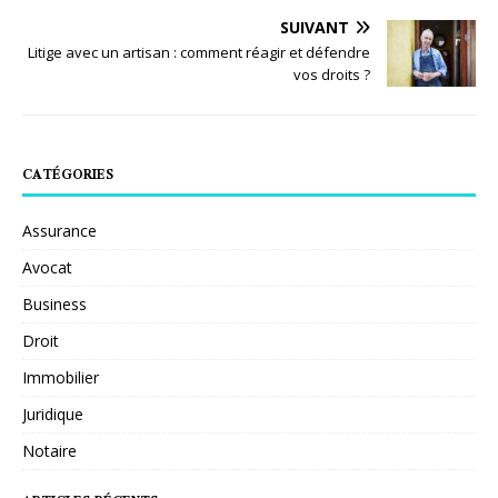
SUIVANT
Litige avec un artisan : comment réagir et défendre
vos droits ?
CATÉGORIES
Assurance
Avocat
Business
Droit
Immobilier
Juridique
Notaire