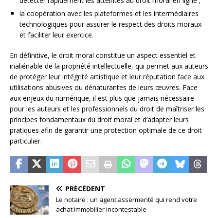
détecter rapidement les atteintes au droit moral en ligne ;
la coopération avec les plateformes et les intermédiaires
technologiques pour assurer le respect des droits moraux
et faciliter leur exercice.
En définitive, le droit moral constitue un aspect essentiel et
inaliénable de la propriété intellectuelle, qui permet aux auteurs
de protéger leur intégrité artistique et leur réputation face aux
utilisations abusives ou dénaturantes de leurs œuvres. Face
aux enjeux du numérique, il est plus que jamais nécessaire
pour les auteurs et les professionnels du droit de maîtriser les
principes fondamentaux du droit moral et d’adapter leurs
pratiques afin de garantir une protection optimale de ce droit
particulier.
PRÉCÉDENT
Le notaire : un agent assermenté qui rend votre
achat immobilier incontestable