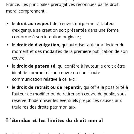
France. Les principales prérogatives reconnues par le droit
moral comprennent :
le
droit au respect
de l’œuvre, qui permet à l’auteur
d’exiger que sa création soit présentée dans une forme
conforme à son intention originale ;
le
droit de divulgation
, qui autorise l’auteur à décider du
moment et des modalités de la première publication de son
œuvre ;
le
droit de paternité
, qui confère à l’auteur le droit d’être
identifié comme tel sur l’œuvre ou dans toute
communication relative à celle-ci ;
le
droit de retrait ou de repentir
, qui offre la possibilité à
l’auteur de modifier ou de retirer son œuvre du public, sous
réserve d’indemniser les éventuels préjudices causés aux
titulaires des droits patrimoniaux.
L’étendue et les limites du droit moral