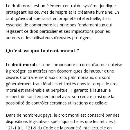
Le droit moral est un élément central du système juridique
protégeant les œuvres de l’esprit et la créativité humaine. En
tant qu’avocat spécialisé en propriété intellectuelle, il est
essentiel de comprendre les principes fondamentaux qui
régissent ce droit particulier et ses implications pour les
auteurs et les utilisateurs d’œuvres protégées.
Qu’est-ce que le droit moral ?
Le
droit moral
est une composante du droit d’auteur qui vise
à protéger les intérêts non économiques de l’auteur d’une
œuvre. Contrairement aux droits patrimoniaux, qui sont
généralement transférables et limités dans le temps, le droit
moral est inaliénable et perpétuel. Il garantit à l’auteur le
respect de son lien personnel avec son œuvre ainsi que la
possibilité de contrôler certaines utilisations de celle-ci.
Dans de nombreux pays, le droit moral est consacré par des
dispositions législatives spécifiques, telles que les articles L.
121-1 à L. 121-9 du Code de la propriété intellectuelle en