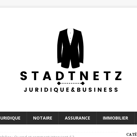
JURIDIQUE
NOTAIRE
ASSURANCE
IMMOBILIER
CATÉ