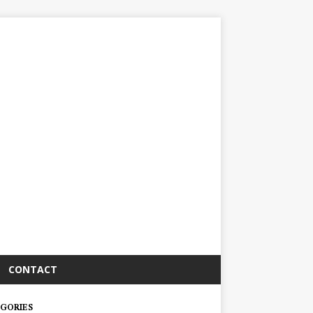
CONTACT
GORIES