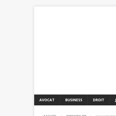
AVOCAT
BUSINESS
DROIT