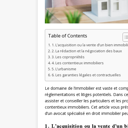
Table of Contents
1. L’acquisition ou la vente d’un bien immobil
2. La rédaction et la négociation des baux
3. Les copropriétés
4. Les contentieux immobiliers
5. L’urbanisme
6. Les garanties légales et contractuelles
Le domaine de l’immobilier est vaste et com
réglementations et litiges potentiels. Dans ce
assister et conseiller les particuliers et les 
contentieux immobiliers. Cet article vous prés
d’un avocat spécialisé en droit immobilier peu
1. L’acquisition ou la vente d’un 