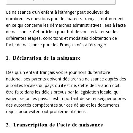
La naissance d’un enfant à l’étranger peut soulever de
nombreuses questions pour les parents français, notamment
en ce qui concerne les démarches administratives liées à l’acte
de naissance. Cet article a pour but de vous éclairer sur les
différentes étapes, conditions et modalités d’obtention de
l’acte de naissance pour les Français nés à l’étranger.
1. Déclaration de la naissance
Dès qu’un enfant français voit le jour hors du territoire
national, ses parents doivent déclarer sa naissance auprès des
autorités locales du pays où il est né. Cette déclaration doit
être faite dans les délais prévus par la législation locale, qui
varient selon les pays. Il est important de se renseigner auprès
des autorités compétentes sur ces délais et les documents
requis pour éviter tout problème ultérieur.
2. Transcription de l’acte de naissance