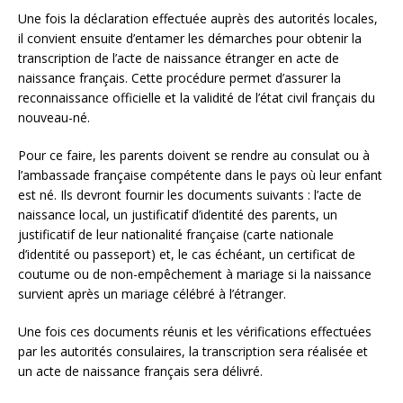
Une fois la déclaration effectuée auprès des autorités locales,
il convient ensuite d’entamer les démarches pour obtenir la
transcription de l’acte de naissance étranger en acte de
naissance français. Cette procédure permet d’assurer la
reconnaissance officielle et la validité de l’état civil français du
nouveau-né.
Pour ce faire, les parents doivent se rendre au consulat ou à
l’ambassade française compétente dans le pays où leur enfant
est né. Ils devront fournir les documents suivants : l’acte de
naissance local, un justificatif d’identité des parents, un
justificatif de leur nationalité française (carte nationale
d’identité ou passeport) et, le cas échéant, un certificat de
coutume ou de non-empêchement à mariage si la naissance
survient après un mariage célébré à l’étranger.
Une fois ces documents réunis et les vérifications effectuées
par les autorités consulaires, la transcription sera réalisée et
un acte de naissance français sera délivré.