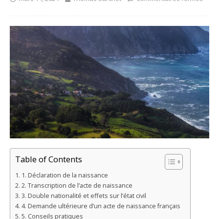
Table of Contents
1. Déclaration de la naissance
2. Transcription de l’acte de naissance
3. Double nationalité et effets sur l’état civil
4. Demande ultérieure d’un acte de naissance français
5. Conseils pratiques