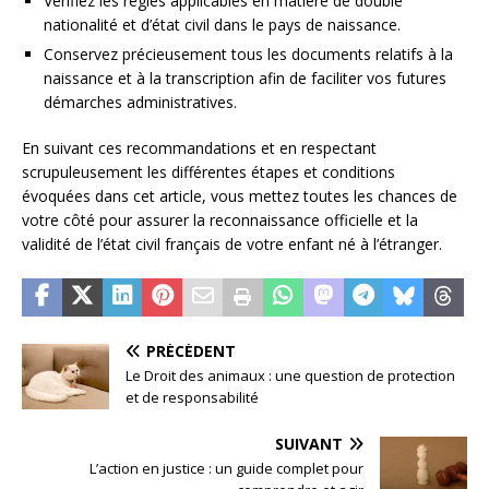
Vérifiez les règles applicables en matière de double
nationalité et d’état civil dans le pays de naissance.
Conservez précieusement tous les documents relatifs à la
naissance et à la transcription afin de faciliter vos futures
démarches administratives.
En suivant ces recommandations et en respectant
scrupuleusement les différentes étapes et conditions
évoquées dans cet article, vous mettez toutes les chances de
votre côté pour assurer la reconnaissance officielle et la
validité de l’état civil français de votre enfant né à l’étranger.
PRÉCÉDENT
Le Droit des animaux : une question de protection
et de responsabilité
SUIVANT
L’action en justice : un guide complet pour