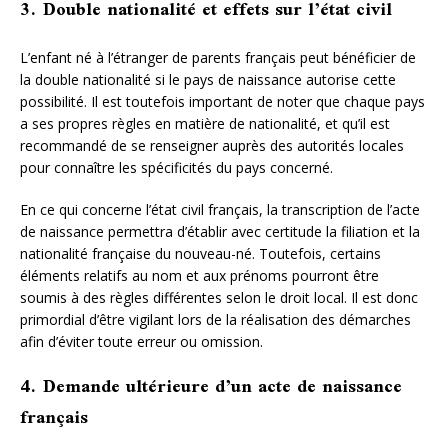
3. Double nationalité et effets sur l’état civil
L’enfant né à l’étranger de parents français peut bénéficier de
la double nationalité si le pays de naissance autorise cette
possibilité. Il est toutefois important de noter que chaque pays
a ses propres règles en matière de nationalité, et qu’il est
recommandé de se renseigner auprès des autorités locales
pour connaître les spécificités du pays concerné.
En ce qui concerne l’état civil français, la transcription de l’acte
de naissance permettra d’établir avec certitude la filiation et la
nationalité française du nouveau-né. Toutefois, certains
éléments relatifs au nom et aux prénoms pourront être
soumis à des règles différentes selon le droit local. Il est donc
primordial d’être vigilant lors de la réalisation des démarches
afin d’éviter toute erreur ou omission.
4. Demande ultérieure d’un acte de naissance
français