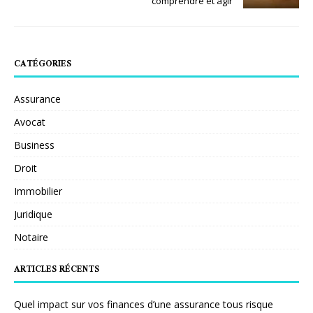
comprendre et agir
CATÉGORIES
Assurance
Avocat
Business
Droit
Immobilier
Juridique
Notaire
ARTICLES RÉCENTS
Quel impact sur vos finances d’une assurance tous risque