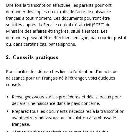
Une fois la transcription effectuée, les parents pourront
demander des copies ou extraits de l’acte de naissance
français à tout moment. Ces documents pourront être
sollicités auprès du Service central d’état civil (SCEC) du
Ministère des affaires étrangères, situé à Nantes. Les
demandes peuvent être effectuées en ligne, par courrier postal
ou, dans certains cas, par téléphone.
5. Conseils pratiques
Pour faciliter les démarches liées à l’obtention d’un acte de
naissance pour un Français né à l’étranger, voici quelques
conseils :
Renseignez-vous sur les procédures et délais locaux pour
déclarer une naissance dans le pays concerné.
Préparez tous les documents nécessaires à la transcription
avant votre rendez-vous au consulat ou à l’ambassade
française.