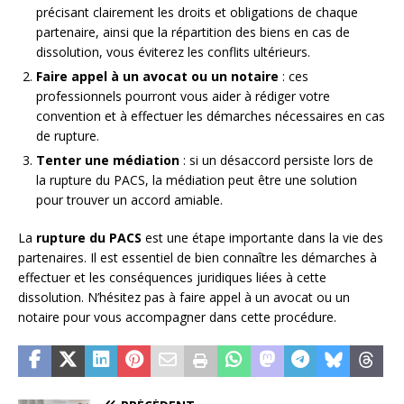
précisant clairement les droits et obligations de chaque
partenaire, ainsi que la répartition des biens en cas de
dissolution, vous éviterez les conflits ultérieurs.
Faire appel à un avocat ou un notaire
: ces
professionnels pourront vous aider à rédiger votre
convention et à effectuer les démarches nécessaires en cas
de rupture.
Tenter une médiation
: si un désaccord persiste lors de
la rupture du PACS, la médiation peut être une solution
pour trouver un accord amiable.
La
rupture du PACS
est une étape importante dans la vie des
partenaires. Il est essentiel de bien connaître les démarches à
effectuer et les conséquences juridiques liées à cette
dissolution. N’hésitez pas à faire appel à un avocat ou un
notaire pour vous accompagner dans cette procédure.