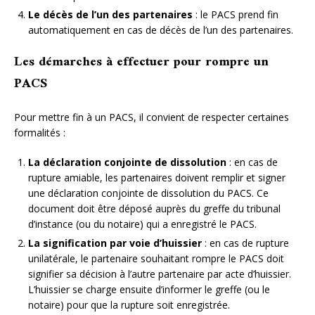
Le décès de l’un des partenaires
: le PACS prend fin
automatiquement en cas de décès de l’un des partenaires.
Les démarches à effectuer pour rompre un
PACS
Pour mettre fin à un PACS, il convient de respecter certaines
formalités :
La déclaration conjointe de dissolution
: en cas de
rupture amiable, les partenaires doivent remplir et signer
une déclaration conjointe de dissolution du PACS. Ce
document doit être déposé auprès du greffe du tribunal
d’instance (ou du notaire) qui a enregistré le PACS.
La signification par voie d’huissier
: en cas de rupture
unilatérale, le partenaire souhaitant rompre le PACS doit
signifier sa décision à l’autre partenaire par acte d’huissier.
L’huissier se charge ensuite d’informer le greffe (ou le
notaire) pour que la rupture soit enregistrée.