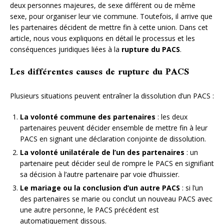
deux personnes majeures, de sexe différent ou de même
sexe, pour organiser leur vie commune. Toutefois, il arrive que
les partenaires décident de mettre fin à cette union. Dans cet
article, nous vous expliquons en détail le processus et les
conséquences juridiques liées à la
rupture du PACS
.
Les différentes causes de rupture du PACS
Plusieurs situations peuvent entraîner la dissolution d’un PACS :
La volonté commune des partenaires
: les deux
partenaires peuvent décider ensemble de mettre fin à leur
PACS en signant une déclaration conjointe de dissolution.
La volonté unilatérale de l’un des partenaires
: un
partenaire peut décider seul de rompre le PACS en signifiant
sa décision à l’autre partenaire par voie d’huissier.
Le mariage ou la conclusion d’un autre PACS
: si l’un
des partenaires se marie ou conclut un nouveau PACS avec
une autre personne, le PACS précédent est
automatiquement dissous.