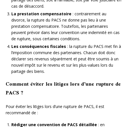
cas de désaccord.
La prestation compensatoire
: contrairement au
divorce, la rupture du PACS ne donne pas lieu à une
prestation compensatoire. Toutefois, les partenaires
peuvent prévoir dans leur convention une indemnité en cas
de rupture, sous certaines conditions.
Les conséquences fiscales
: la rupture du PACS met fin à
l’imposition commune des partenaires. Chacun doit donc
déclarer ses revenus séparément et peut être soumis à un
nouvel impôt sur le revenu et sur les plus-values lors du
partage des biens.
Comment éviter les litiges lors d’une rupture de
PACS ?
Pour éviter les litiges lors d’une rupture de PACS, il est
recommandé de :
Rédiger une convention de PACS détaillée
: en