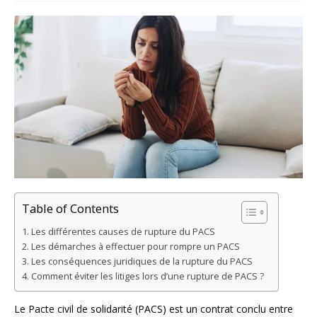
Table of Contents
Les différentes causes de rupture du PACS
Les démarches à effectuer pour rompre un PACS
Les conséquences juridiques de la rupture du PACS
Comment éviter les litiges lors d’une rupture de PACS ?
Le Pacte civil de solidarité (PACS) est un contrat conclu entre