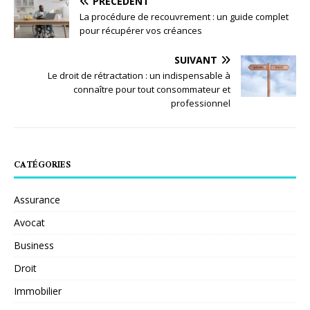
PRÉCÉDENT
La procédure de recouvrement : un guide complet
pour récupérer vos créances
SUIVANT
Le droit de rétractation : un indispensable à
connaître pour tout consommateur et
professionnel
CATÉGORIES
Assurance
Avocat
Business
Droit
Immobilier