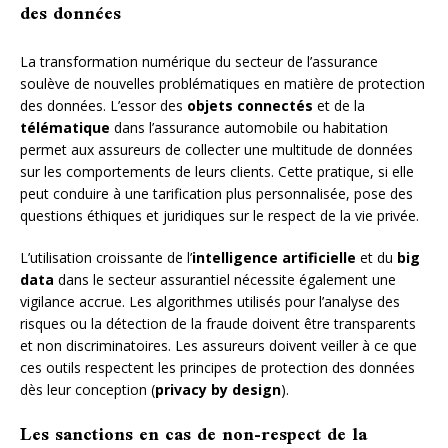
des données
La transformation numérique du secteur de l’assurance
soulève de nouvelles problématiques en matière de protection
des données. L’essor des
objets connectés
et de la
télématique
dans l’assurance automobile ou habitation
permet aux assureurs de collecter une multitude de données
sur les comportements de leurs clients. Cette pratique, si elle
peut conduire à une tarification plus personnalisée, pose des
questions éthiques et juridiques sur le respect de la vie privée.
L’utilisation croissante de l’
intelligence artificielle
et du
big
data
dans le secteur assurantiel nécessite également une
vigilance accrue. Les algorithmes utilisés pour l’analyse des
risques ou la détection de la fraude doivent être transparents
et non discriminatoires. Les assureurs doivent veiller à ce que
ces outils respectent les principes de protection des données
dès leur conception (
privacy by design
).
Les sanctions en cas de non-respect de la