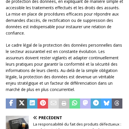
de protection des données, en expliquant de manière simple et
accessible les traitements effectués et les droits des assurés.
La mise en place de procédures efficaces pour répondre aux
demandes d’accès, de rectification ou de suppression des
données est indispensable pour instaurer une relation de
confiance.
Le cadre légal de la protection des données personnelles dans
le secteur assurantiel est en constante évolution. Les
assureurs doivent rester vigilants et adapter continuellement
leurs pratiques pour garantir la conformité et la sécurité des
informations de leurs clients. Au-delà de la simple obligation
légale, la protection des données est devenue un véritable
enjeu stratégique et un facteur de différenciation dans un
marché de plus en plus concurrentiel.
PRÉCÉDENT
La responsabilité du fait des produits défectueux :