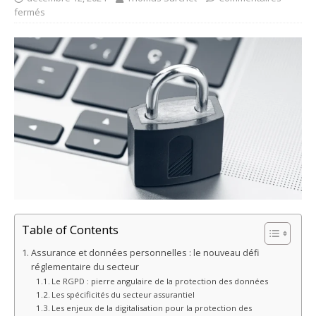
fermés
Table of Contents
Assurance et données personnelles : le nouveau défi
réglementaire du secteur
Le RGPD : pierre angulaire de la protection des données
Les spécificités du secteur assurantiel
Les enjeux de la digitalisation pour la protection des