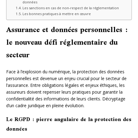
données
Les sanctions en cas de non-respect de la réglementation
Les bonnes pratiques à mettre en œuvre
Assurance et données personnelles :
le nouveau défi réglementaire du
secteur
Face à l’explosion du numérique, la protection des données
personnelles est devenue un enjeu crucial pour le secteur de
l’assurance. Entre obligations légales et enjeux éthiques, les
assureurs doivent repenser leurs pratiques pour garantir la
confidentialité des informations de leurs clients. Décryptage
d’un cadre juridique en pleine évolution.
Le RGPD : pierre angulaire de la protection des
données