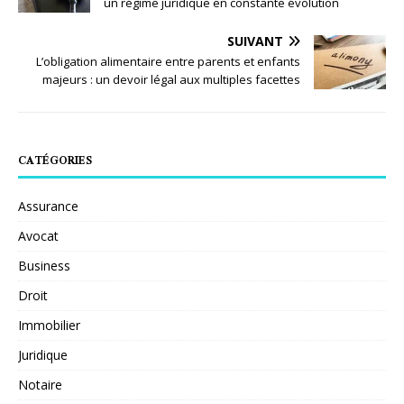
un régime juridique en constante évolution
SUIVANT
L’obligation alimentaire entre parents et enfants
majeurs : un devoir légal aux multiples facettes
CATÉGORIES
Assurance
Avocat
Business
Droit
Immobilier
Juridique
Notaire