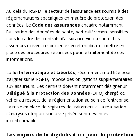
Au-delà du RGPD, le secteur de l’assurance est soumis à des
réglementations spécifiques en matière de protection des
données. Le
Code des assurances
encadre notamment
l’utilisation des données de santé, particulièrement sensibles
dans le cadre des contrats d’assurance vie ou santé. Les
assureurs doivent respecter le secret médical et mettre en
place des procédures sécurisées pour le traitement de ces
informations.
La
loi Informatique et Libertés
, récemment modifiée pour
s’aligner sur le RGPD, impose des obligations supplémentaires
aux assureurs. Ces derniers doivent notamment désigner un
Délégué à la Protection des Données
(DPO) chargé de
veiller au respect de la réglementation au sein de l’entreprise.
La mise en place de registres de traitement et la réalisation
d’analyses d’impact sur la vie privée sont devenues
incontournables.
Les enjeux de la digitalisation pour la protection