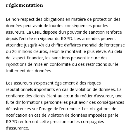
réglementation
Le non-respect des obligations en matière de protection des
données peut avoir de lourdes conséquences pour les
assureurs. La CNIL dispose d’un pouvoir de sanction renforcé
depuis l’entrée en vigueur du RGPD. Les amendes peuvent
atteindre jusqu’à 4% du chiffre d’affaires mondial de l’entreprise
ou 20 millions d’euros, selon le montant le plus élevé. Au-delà
de l’aspect financier, les sanctions peuvent inclure des
injonctions de mise en conformité ou des restrictions sur le
traitement des données.
Les assureurs s’exposent également à des risques
réputationnels importants en cas de violation de données. La
confiance des clients étant au cœur du métier d’assureur, une
fuite d’informations personnelles peut avoir des conséquences
désastreuses sur l’image de l’entreprise. Les obligations de
notification en cas de violation de données imposées par le
RGPD renforcent cette pression sur les compagnies
d’assurance.