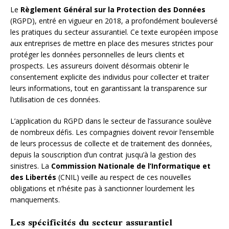
Le
Règlement Général sur la Protection des Données
(RGPD), entré en vigueur en 2018, a profondément bouleversé
les pratiques du secteur assurantiel. Ce texte européen impose
aux entreprises de mettre en place des mesures strictes pour
protéger les données personnelles de leurs clients et
prospects. Les assureurs doivent désormais obtenir le
consentement explicite des individus pour collecter et traiter
leurs informations, tout en garantissant la transparence sur
l’utilisation de ces données.
L’application du RGPD dans le secteur de l’assurance soulève
de nombreux défis. Les compagnies doivent revoir l’ensemble
de leurs processus de collecte et de traitement des données,
depuis la souscription d’un contrat jusqu’à la gestion des
sinistres. La
Commission Nationale de l’Informatique et
des Libertés
(CNIL) veille au respect de ces nouvelles
obligations et n’hésite pas à sanctionner lourdement les
manquements.
Les spécificités du secteur assurantiel