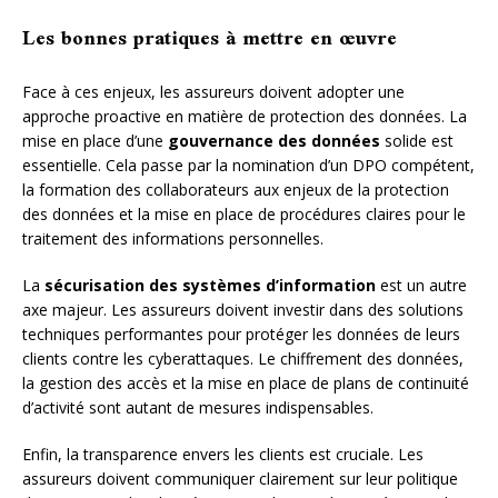
Les bonnes pratiques à mettre en œuvre
Face à ces enjeux, les assureurs doivent adopter une
approche proactive en matière de protection des données. La
mise en place d’une
gouvernance des données
solide est
essentielle. Cela passe par la nomination d’un DPO compétent,
la formation des collaborateurs aux enjeux de la protection
des données et la mise en place de procédures claires pour le
traitement des informations personnelles.
La
sécurisation des systèmes d’information
est un autre
axe majeur. Les assureurs doivent investir dans des solutions
techniques performantes pour protéger les données de leurs
clients contre les cyberattaques. Le chiffrement des données,
la gestion des accès et la mise en place de plans de continuité
d’activité sont autant de mesures indispensables.
Enfin, la transparence envers les clients est cruciale. Les
assureurs doivent communiquer clairement sur leur politique