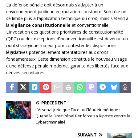
La défense pénale doit désormais s’adapter à un
environnement juridique en mutation constante. Son rôle ne
se limite plus à l’application technique du droit, mais s’étend à
la
vigilance constitutionnelle
et conventionnelle.
L’invocation des questions prioritaires de constitutionnalité
(QPC) ou des exceptions d’inconventionnalité est devenue un
outil stratégique majeur pour contester les dispositions
législatives potentiellement attentatoires aux droits
fondamentaux. Cette dimension constitue le nouveau visage
d’une défense pénale moderne, garante des libertés face aux
dérives sécuritaires.
PRÉCÉDENT
L’Arsenal Juridique Face au Fléau Numérique :
Quand le Droit Pénal Renforce sa Riposte contre la
Cybercriminalité
SUIVANT