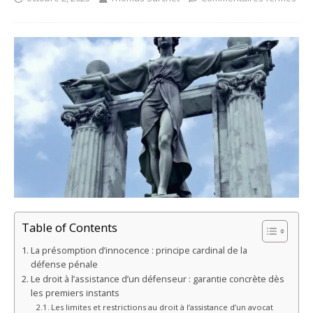
Table of Contents
La présomption d’innocence : principe cardinal de la
défense pénale
Le droit à l’assistance d’un défenseur : garantie concrète dès
les premiers instants
Les limites et restrictions au droit à l’assistance d’un avocat