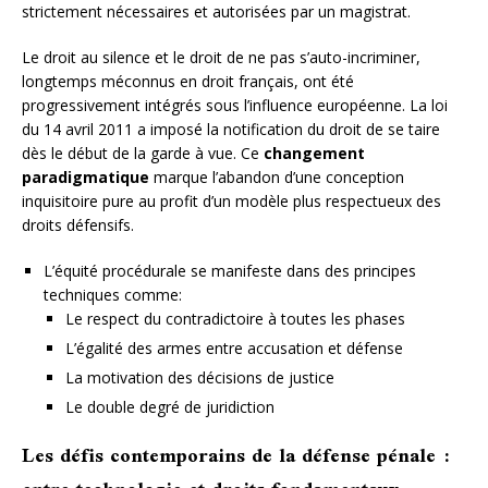
strictement nécessaires et autorisées par un magistrat.
Le droit au silence et le droit de ne pas s’auto-incriminer,
longtemps méconnus en droit français, ont été
progressivement intégrés sous l’influence européenne. La loi
du 14 avril 2011 a imposé la notification du droit de se taire
dès le début de la garde à vue. Ce
changement
paradigmatique
marque l’abandon d’une conception
inquisitoire pure au profit d’un modèle plus respectueux des
droits défensifs.
L’équité procédurale se manifeste dans des principes
techniques comme:
Le respect du contradictoire à toutes les phases
L’égalité des armes entre accusation et défense
La motivation des décisions de justice
Le double degré de juridiction
Les défis contemporains de la défense pénale :