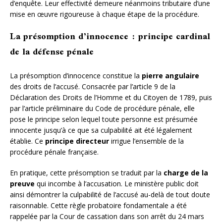
d’enquête. Leur effectivité demeure néanmoins tributaire d’une
mise en œuvre rigoureuse à chaque étape de la procédure.
La présomption d’innocence : principe cardinal
de la défense pénale
La présomption d’innocence constitue la
pierre angulaire
des droits de l’accusé. Consacrée par l’article 9 de la
Déclaration des Droits de l’Homme et du Citoyen de 1789, puis
par l’article préliminaire du Code de procédure pénale, elle
pose le principe selon lequel toute personne est présumée
innocente jusqu’à ce que sa culpabilité ait été légalement
établie. Ce
principe directeur
irrigue l’ensemble de la
procédure pénale française.
En pratique, cette présomption se traduit par la
charge de la
preuve
qui incombe à l’accusation. Le ministère public doit
ainsi démontrer la culpabilité de l’accusé au-delà de tout doute
raisonnable. Cette règle probatoire fondamentale a été
rappelée par la Cour de cassation dans son arrêt du 24 mars