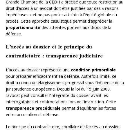
Grande Chambre de la CEDH a précisé que toute restriction au
droit d’accès à un avocat doit être justifiée par des « raisons
impérieuses » et ne pas porter atteinte à l’équité globale du
procès. Cette approche casuistique permet d’apprécier la
proportionnalité
des atteintes portées aux droits de la
défense.
L’accès au dossier et le principe du
contradictoire : transparence judiciaire
L’accès au dossier représente une
condition primordiale
pour préparer efficacement sa défense. Autrefois limité, ce
droit a connu un élargissement progressif sous l’influence de la
jurisprudence européenne. Depuis la loi du 15 juin 2000,
l’avocat peut consulter l’intégralité du dossier avant les
interrogatoires et confrontations lors de l’instruction. Cette
transparence procédurale
permet d’équilibrer les forces
entre accusation et défense.
Le principe du contradictoire, corollaire de l’accès au dossier,