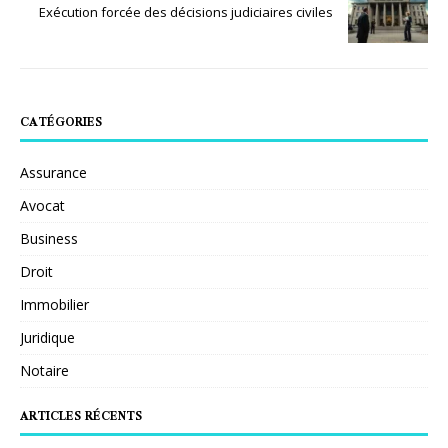
Exécution forcée des décisions judiciaires civiles
CATÉGORIES
Assurance
Avocat
Business
Droit
Immobilier
Juridique
Notaire
ARTICLES RÉCENTS