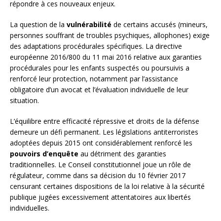
répondre à ces nouveaux enjeux.
La question de la
vulnérabilité
de certains accusés (mineurs,
personnes souffrant de troubles psychiques, allophones) exige
des adaptations procédurales spécifiques. La directive
européenne 2016/800 du 11 mai 2016 relative aux garanties
procédurales pour les enfants suspectés ou poursuivis a
renforcé leur protection, notamment par l’assistance
obligatoire d’un avocat et l’évaluation individuelle de leur
situation.
L’équilibre entre efficacité répressive et droits de la défense
demeure un défi permanent. Les législations antiterroristes
adoptées depuis 2015 ont considérablement renforcé les
pouvoirs d’enquête
au détriment des garanties
traditionnelles. Le Conseil constitutionnel joue un rôle de
régulateur, comme dans sa décision du 10 février 2017
censurant certaines dispositions de la loi relative à la sécurité
publique jugées excessivement attentatoires aux libertés
individuelles.