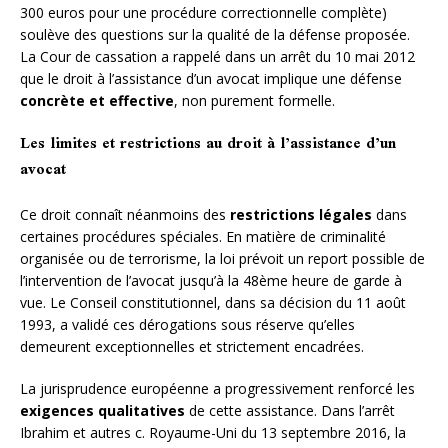
300 euros pour une procédure correctionnelle complète)
soulève des questions sur la qualité de la défense proposée.
La Cour de cassation a rappelé dans un arrêt du 10 mai 2012
que le droit à l’assistance d’un avocat implique une défense
concrète et effective
, non purement formelle.
Les limites et restrictions au droit à l’assistance d’un
avocat
Ce droit connaît néanmoins des
restrictions légales
dans
certaines procédures spéciales. En matière de criminalité
organisée ou de terrorisme, la loi prévoit un report possible de
l’intervention de l’avocat jusqu’à la 48ème heure de garde à
vue. Le Conseil constitutionnel, dans sa décision du 11 août
1993, a validé ces dérogations sous réserve qu’elles
demeurent exceptionnelles et strictement encadrées.
La jurisprudence européenne a progressivement renforcé les
exigences qualitatives
de cette assistance. Dans l’arrêt
Ibrahim et autres c. Royaume-Uni du 13 septembre 2016, la