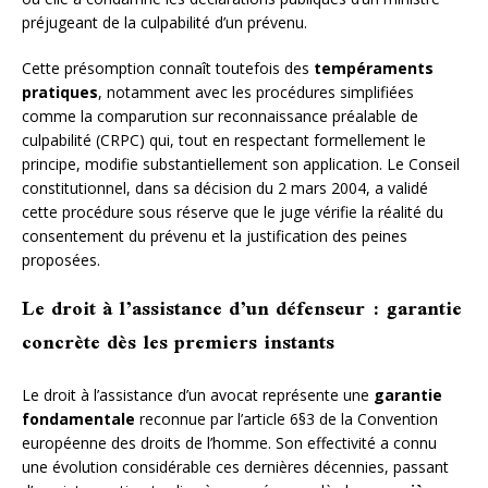
préjugeant de la culpabilité d’un prévenu.
Cette présomption connaît toutefois des
tempéraments
pratiques
, notamment avec les procédures simplifiées
comme la comparution sur reconnaissance préalable de
culpabilité (CRPC) qui, tout en respectant formellement le
principe, modifie substantiellement son application. Le Conseil
constitutionnel, dans sa décision du 2 mars 2004, a validé
cette procédure sous réserve que le juge vérifie la réalité du
consentement du prévenu et la justification des peines
proposées.
Le droit à l’assistance d’un défenseur : garantie
concrète dès les premiers instants
Le droit à l’assistance d’un avocat représente une
garantie
fondamentale
reconnue par l’article 6§3 de la Convention
européenne des droits de l’homme. Son effectivité a connu
une évolution considérable ces dernières décennies, passant