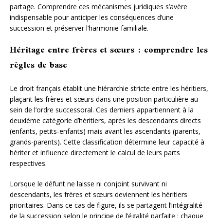
partage. Comprendre ces mécanismes juridiques s’avère
indispensable pour anticiper les conséquences d’une
succession et préserver l’harmonie familiale.
Héritage entre frères et sœurs : comprendre les
règles de base
Le droit français établit une hiérarchie stricte entre les héritiers,
plaçant les frères et sœurs dans une position particulière au
sein de l’ordre successoral. Ces derniers appartiennent à la
deuxième catégorie d’héritiers, après les descendants directs
(enfants, petits-enfants) mais avant les ascendants (parents,
grands-parents). Cette classification détermine leur capacité à
hériter et influence directement le calcul de leurs parts
respectives.
Lorsque le défunt ne laisse ni conjoint survivant ni
descendants, les frères et sœurs deviennent les héritiers
prioritaires. Dans ce cas de figure, ils se partagent l’intégralité
de la succession selon le principe de l’égalité parfaite : chaque