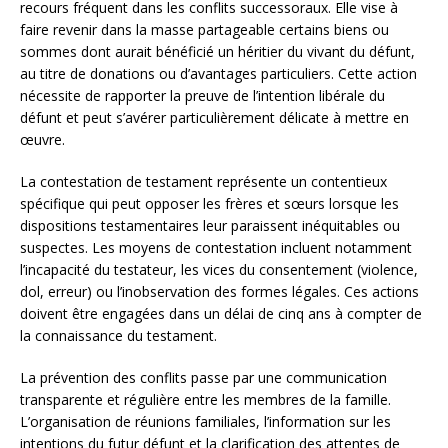
recours fréquent dans les conflits successoraux. Elle vise à
faire revenir dans la masse partageable certains biens ou
sommes dont aurait bénéficié un héritier du vivant du défunt,
au titre de donations ou d’avantages particuliers. Cette action
nécessite de rapporter la preuve de l’intention libérale du
défunt et peut s’avérer particulièrement délicate à mettre en
œuvre.
La contestation de testament représente un contentieux
spécifique qui peut opposer les frères et sœurs lorsque les
dispositions testamentaires leur paraissent inéquitables ou
suspectes. Les moyens de contestation incluent notamment
l’incapacité du testateur, les vices du consentement (violence,
dol, erreur) ou l’inobservation des formes légales. Ces actions
doivent être engagées dans un délai de cinq ans à compter de
la connaissance du testament.
La prévention des conflits passe par une communication
transparente et régulière entre les membres de la famille.
L’organisation de réunions familiales, l’information sur les
intentions du futur défunt et la clarification des attentes de