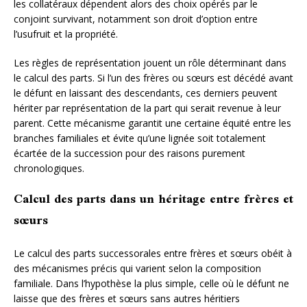
les collatéraux dépendent alors des choix opérés par le
conjoint survivant, notamment son droit d’option entre
l’usufruit et la propriété.
Les règles de représentation jouent un rôle déterminant dans
le calcul des parts. Si l’un des frères ou sœurs est décédé avant
le défunt en laissant des descendants, ces derniers peuvent
hériter par représentation de la part qui serait revenue à leur
parent. Cette mécanisme garantit une certaine équité entre les
branches familiales et évite qu’une lignée soit totalement
écartée de la succession pour des raisons purement
chronologiques.
Calcul des parts dans un héritage entre frères et
sœurs
Le calcul des parts successorales entre frères et sœurs obéit à
des mécanismes précis qui varient selon la composition
familiale. Dans l’hypothèse la plus simple, celle où le défunt ne
laisse que des frères et sœurs sans autres héritiers