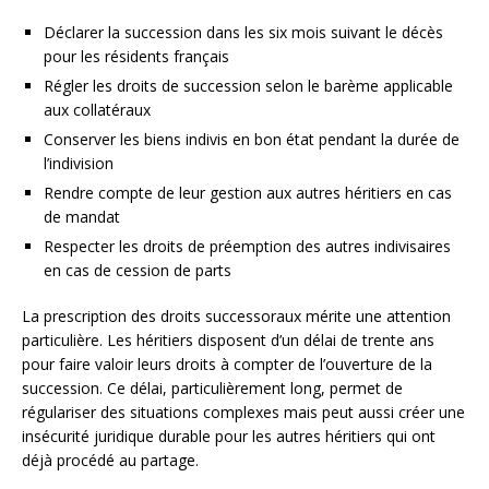
Déclarer la succession dans les six mois suivant le décès
pour les résidents français
Régler les droits de succession selon le barème applicable
aux collatéraux
Conserver les biens indivis en bon état pendant la durée de
l’indivision
Rendre compte de leur gestion aux autres héritiers en cas
de mandat
Respecter les droits de préemption des autres indivisaires
en cas de cession de parts
La prescription des droits successoraux mérite une attention
particulière. Les héritiers disposent d’un délai de trente ans
pour faire valoir leurs droits à compter de l’ouverture de la
succession. Ce délai, particulièrement long, permet de
régulariser des situations complexes mais peut aussi créer une
insécurité juridique durable pour les autres héritiers qui ont
déjà procédé au partage.