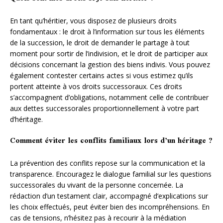
En tant qu’héritier, vous disposez de plusieurs droits
fondamentaux : le droit à l’information sur tous les éléments
de la succession, le droit de demander le partage à tout
moment pour sortir de l’indivision, et le droit de participer aux
décisions concernant la gestion des biens indivis. Vous pouvez
également contester certains actes si vous estimez qu’ils
portent atteinte à vos droits successoraux. Ces droits
s’accompagnent d’obligations, notamment celle de contribuer
aux dettes successorales proportionnellement à votre part
d’héritage.
Comment éviter les conflits familiaux lors d’un héritage ?
La prévention des conflits repose sur la communication et la
transparence. Encouragez le dialogue familial sur les questions
successorales du vivant de la personne concernée. La
rédaction d’un testament clair, accompagné d’explications sur
les choix effectués, peut éviter bien des incompréhensions. En
cas de tensions, n’hésitez pas à recourir à la médiation