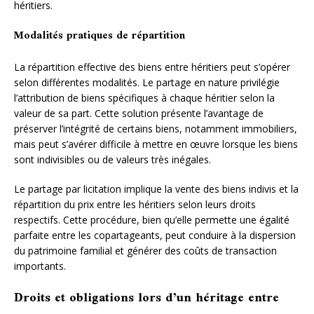
héritiers.
Modalités pratiques de répartition
La répartition effective des biens entre héritiers peut s’opérer
selon différentes modalités. Le partage en nature privilégie
l’attribution de biens spécifiques à chaque héritier selon la
valeur de sa part. Cette solution présente l’avantage de
préserver l’intégrité de certains biens, notamment immobiliers,
mais peut s’avérer difficile à mettre en œuvre lorsque les biens
sont indivisibles ou de valeurs très inégales.
Le partage par licitation implique la vente des biens indivis et la
répartition du prix entre les héritiers selon leurs droits
respectifs. Cette procédure, bien qu’elle permette une égalité
parfaite entre les copartageants, peut conduire à la dispersion
du patrimoine familial et générer des coûts de transaction
importants.
Droits et obligations lors d’un héritage entre