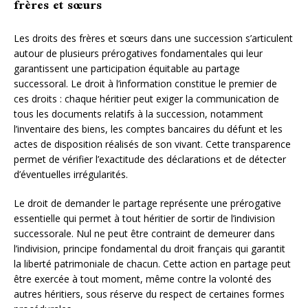
frères et sœurs
Les droits des frères et sœurs dans une succession s’articulent
autour de plusieurs prérogatives fondamentales qui leur
garantissent une participation équitable au partage
successoral. Le droit à l’information constitue le premier de
ces droits : chaque héritier peut exiger la communication de
tous les documents relatifs à la succession, notamment
l’inventaire des biens, les comptes bancaires du défunt et les
actes de disposition réalisés de son vivant. Cette transparence
permet de vérifier l’exactitude des déclarations et de détecter
d’éventuelles irrégularités.
Le droit de demander le partage représente une prérogative
essentielle qui permet à tout héritier de sortir de l’indivision
successorale. Nul ne peut être contraint de demeurer dans
l’indivision, principe fondamental du droit français qui garantit
la liberté patrimoniale de chacun. Cette action en partage peut
être exercée à tout moment, même contre la volonté des
autres héritiers, sous réserve du respect de certaines formes