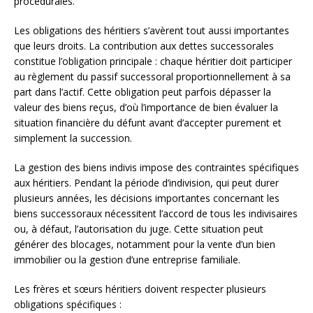
procédurales.
Les obligations des héritiers s’avèrent tout aussi importantes
que leurs droits. La contribution aux dettes successorales
constitue l’obligation principale : chaque héritier doit participer
au règlement du passif successoral proportionnellement à sa
part dans l’actif. Cette obligation peut parfois dépasser la
valeur des biens reçus, d’où l’importance de bien évaluer la
situation financière du défunt avant d’accepter purement et
simplement la succession.
La gestion des biens indivis impose des contraintes spécifiques
aux héritiers. Pendant la période d’indivision, qui peut durer
plusieurs années, les décisions importantes concernant les
biens successoraux nécessitent l’accord de tous les indivisaires
ou, à défaut, l’autorisation du juge. Cette situation peut
générer des blocages, notamment pour la vente d’un bien
immobilier ou la gestion d’une entreprise familiale.
Les frères et sœurs héritiers doivent respecter plusieurs
obligations spécifiques :