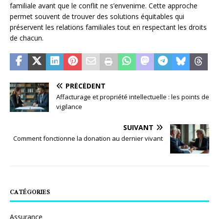
familiale avant que le conflit ne s’envenime. Cette approche
permet souvent de trouver des solutions équitables qui
préservent les relations familiales tout en respectant les droits
de chacun.
PRÉCÉDENT
Affacturage et propriété intellectuelle : les points de
vigilance
SUIVANT
Comment fonctionne la donation au dernier vivant
CATÉGORIES
Assurance