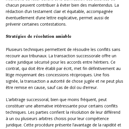
chacun peuvent contribuer à éviter bien des malentendus. La
rédaction d’un testament clair et équitable, accompagnée
éventuellement d’une lettre explicative, permet aussi de
prévenir certaines contestations.
Stratégies de résolution amiable
Plusieurs techniques permettent de résoudre les conflits sans
recourir aux tribunaux. La transaction successorale offre un
cadre juridique sécurisé pour les accords entre héritiers. Ce
contrat, qui doit être établi par écrit, met fin définitivement au
litige moyennant des concessions réciproques. Une fois
signée, la transaction a autorité de chose jugée et ne peut plus
être remise en cause, sauf cas de dol ou d’erreur.
L’arbitrage successoral, bien que moins fréquent, peut
constituer une alternative intéressante pour certains conflits
techniques. Les parties confient la résolution de leur différend
à un ou plusieurs arbitres choisis pour leur compétence
juridique. Cette procédure présente l’avantage de la rapidité et