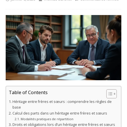
Table of Contents
Héritage entre frères et sœurs : comprendre les règles de
base
Calcul des parts dans un héritage entre frères et sœurs
Modalités pratiques de répartition
Droits et obligations lors d’un héritage entre frères et sœurs