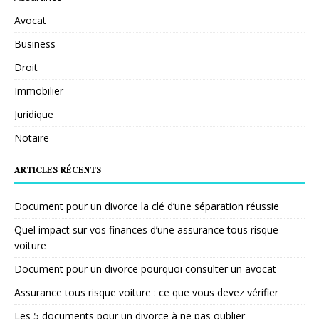
Avocat
Business
Droit
Immobilier
Juridique
Notaire
ARTICLES RÉCENTS
Document pour un divorce la clé d’une séparation réussie
Quel impact sur vos finances d’une assurance tous risque
voiture
Document pour un divorce pourquoi consulter un avocat
Assurance tous risque voiture : ce que vous devez vérifier
Les 5 documents pour un divorce à ne pas oublier