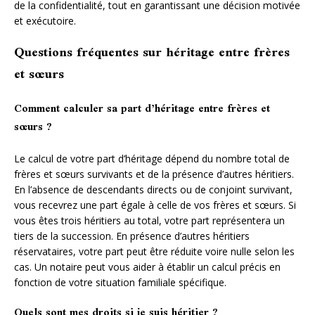
de la confidentialité, tout en garantissant une décision motivée
et exécutoire.
Questions fréquentes sur héritage entre frères
et sœurs
Comment calculer sa part d’héritage entre frères et
sœurs ?
Le calcul de votre part d’héritage dépend du nombre total de
frères et sœurs survivants et de la présence d’autres héritiers.
En l’absence de descendants directs ou de conjoint survivant,
vous recevrez une part égale à celle de vos frères et sœurs. Si
vous êtes trois héritiers au total, votre part représentera un
tiers de la succession. En présence d’autres héritiers
réservataires, votre part peut être réduite voire nulle selon les
cas. Un notaire peut vous aider à établir un calcul précis en
fonction de votre situation familiale spécifique.
Quels sont mes droits si je suis héritier ?