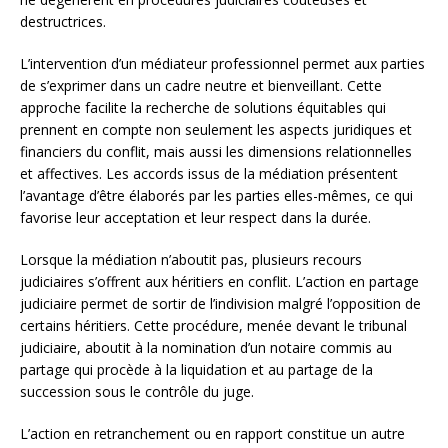
destructrices.
L’intervention d’un médiateur professionnel permet aux parties
de s’exprimer dans un cadre neutre et bienveillant. Cette
approche facilite la recherche de solutions équitables qui
prennent en compte non seulement les aspects juridiques et
financiers du conflit, mais aussi les dimensions relationnelles
et affectives. Les accords issus de la médiation présentent
l’avantage d’être élaborés par les parties elles-mêmes, ce qui
favorise leur acceptation et leur respect dans la durée.
Lorsque la médiation n’aboutit pas, plusieurs recours
judiciaires s’offrent aux héritiers en conflit. L’action en partage
judiciaire permet de sortir de l’indivision malgré l’opposition de
certains héritiers. Cette procédure, menée devant le tribunal
judiciaire, aboutit à la nomination d’un notaire commis au
partage qui procède à la liquidation et au partage de la
succession sous le contrôle du juge.
L’action en retranchement ou en rapport constitue un autre