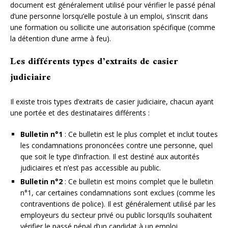
document est généralement utilisé pour vérifier le passé pénal
d’une personne lorsqu’elle postule à un emploi, s’inscrit dans
une formation ou sollicite une autorisation spécifique (comme
la détention d’une arme à feu).
Les différents types d’extraits de casier
judiciaire
Il existe trois types d’extraits de casier judiciaire, chacun ayant
une portée et des destinataires différents :
Bulletin n°1
: Ce bulletin est le plus complet et inclut toutes
les condamnations prononcées contre une personne, quel
que soit le type d’infraction. Il est destiné aux autorités
judiciaires et n’est pas accessible au public.
Bulletin n°2
: Ce bulletin est moins complet que le bulletin
n°1, car certaines condamnations sont exclues (comme les
contraventions de police). Il est généralement utilisé par les
employeurs du secteur privé ou public lorsqu’ils souhaitent
vérifier le passé pénal d’un candidat à un emploi.