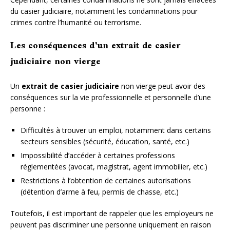
du casier judiciaire, notamment les condamnations pour
crimes contre l’humanité ou terrorisme.
Les conséquences d’un extrait de casier
judiciaire non vierge
Un
extrait de casier judiciaire
non vierge peut avoir des
conséquences sur la vie professionnelle et personnelle d’une
personne :
Difficultés à trouver un emploi, notamment dans certains
secteurs sensibles (sécurité, éducation, santé, etc.)
Impossibilité d’accéder à certaines professions
réglementées (avocat, magistrat, agent immobilier, etc.)
Restrictions à l’obtention de certaines autorisations
(détention d’arme à feu, permis de chasse, etc.)
Toutefois, il est important de rappeler que les employeurs ne
peuvent pas discriminer une personne uniquement en raison