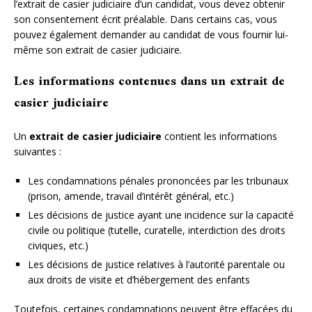
l’extrait de casier judiciaire d’un candidat, vous devez obtenir
son consentement écrit préalable. Dans certains cas, vous
pouvez également demander au candidat de vous fournir lui-
même son extrait de casier judiciaire.
Les informations contenues dans un extrait de
casier judiciaire
Un
extrait de casier judiciaire
contient les informations
suivantes :
Les condamnations pénales prononcées par les tribunaux
(prison, amende, travail d’intérêt général, etc.)
Les décisions de justice ayant une incidence sur la capacité
civile ou politique (tutelle, curatelle, interdiction des droits
civiques, etc.)
Les décisions de justice relatives à l’autorité parentale ou
aux droits de visite et d’hébergement des enfants
Toutefois, certaines condamnations peuvent être effacées du