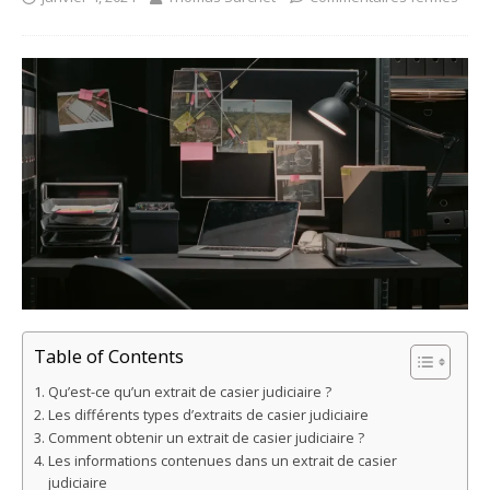
Table of Contents
Qu’est-ce qu’un extrait de casier judiciaire ?
Les différents types d’extraits de casier judiciaire
Comment obtenir un extrait de casier judiciaire ?
Les informations contenues dans un extrait de casier
judiciaire