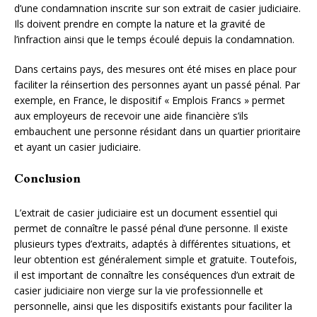
d’une condamnation inscrite sur son extrait de casier judiciaire.
Ils doivent prendre en compte la nature et la gravité de
l’infraction ainsi que le temps écoulé depuis la condamnation.
Dans certains pays, des mesures ont été mises en place pour
faciliter la réinsertion des personnes ayant un passé pénal. Par
exemple, en France, le dispositif « Emplois Francs » permet
aux employeurs de recevoir une aide financière s’ils
embauchent une personne résidant dans un quartier prioritaire
et ayant un casier judiciaire.
Conclusion
L’extrait de casier judiciaire est un document essentiel qui
permet de connaître le passé pénal d’une personne. Il existe
plusieurs types d’extraits, adaptés à différentes situations, et
leur obtention est généralement simple et gratuite. Toutefois,
il est important de connaître les conséquences d’un extrait de
casier judiciaire non vierge sur la vie professionnelle et
personnelle, ainsi que les dispositifs existants pour faciliter la