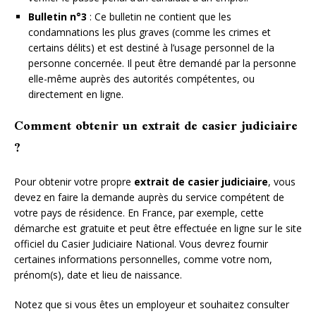
Bulletin n°3
: Ce bulletin ne contient que les
condamnations les plus graves (comme les crimes et
certains délits) et est destiné à l’usage personnel de la
personne concernée. Il peut être demandé par la personne
elle-même auprès des autorités compétentes, ou
directement en ligne.
Comment obtenir un extrait de casier judiciaire
?
Pour obtenir votre propre
extrait de casier judiciaire
, vous
devez en faire la demande auprès du service compétent de
votre pays de résidence. En France, par exemple, cette
démarche est gratuite et peut être effectuée en ligne sur le site
officiel du Casier Judiciaire National. Vous devrez fournir
certaines informations personnelles, comme votre nom,
prénom(s), date et lieu de naissance.
Notez que si vous êtes un employeur et souhaitez consulter