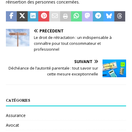
réinsertion des personnes concernées.
PRÉCÉDENT
Le droit de rétractation : un indispensable à
connaître pour tout consommateur et
professionnel
SUIVANT
Déchéance de l’autorité parentale : tout savoir sur
cette mesure exceptionnelle
CATÉGORIES
Assurance
Avocat