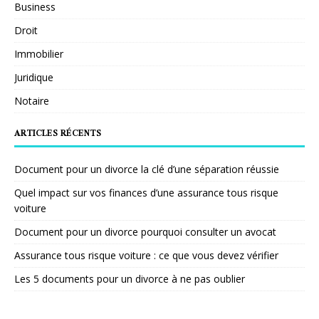
Business
Droit
Immobilier
Juridique
Notaire
ARTICLES RÉCENTS
Document pour un divorce la clé d’une séparation réussie
Quel impact sur vos finances d’une assurance tous risque
voiture
Document pour un divorce pourquoi consulter un avocat
Assurance tous risque voiture : ce que vous devez vérifier
Les 5 documents pour un divorce à ne pas oublier