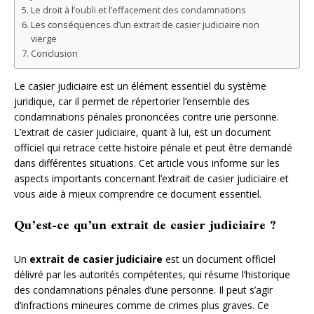
Le droit à l’oubli et l’effacement des condamnations
Les conséquences d’un extrait de casier judiciaire non
vierge
Conclusion
Le casier judiciaire est un élément essentiel du système
juridique, car il permet de répertorier l’ensemble des
condamnations pénales prononcées contre une personne.
L’extrait de casier judiciaire, quant à lui, est un document
officiel qui retrace cette histoire pénale et peut être demandé
dans différentes situations. Cet article vous informe sur les
aspects importants concernant l’extrait de casier judiciaire et
vous aide à mieux comprendre ce document essentiel.
Qu’est-ce qu’un extrait de casier judiciaire ?
Un
extrait de casier judiciaire
est un document officiel
délivré par les autorités compétentes, qui résume l’historique
des condamnations pénales d’une personne. Il peut s’agir
d’infractions mineures comme de crimes plus graves. Ce