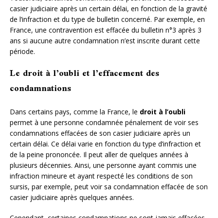
casier judiciaire après un certain délai, en fonction de la gravité
de l’infraction et du type de bulletin concerné. Par exemple, en
France, une contravention est effacée du bulletin n°3 après 3
ans si aucune autre condamnation n’est inscrite durant cette
période.
Le droit à l’oubli et l’effacement des
condamnations
Dans certains pays, comme la France, le
droit à l’oubli
permet à une personne condamnée pénalement de voir ses
condamnations effacées de son casier judiciaire après un
certain délai. Ce délai varie en fonction du type d’infraction et
de la peine prononcée. Il peut aller de quelques années à
plusieurs décennies. Ainsi, une personne ayant commis une
infraction mineure et ayant respecté les conditions de son
sursis, par exemple, peut voir sa condamnation effacée de son
casier judiciaire après quelques années.
Cependant, certaines condamnations ne sont jamais effacées