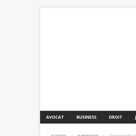
AVOCAT
BUSINESS
DROIT