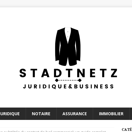
JURIDIQUE
NOTAIRE
ASSURANCE
IMMOBILIER
CATÉ