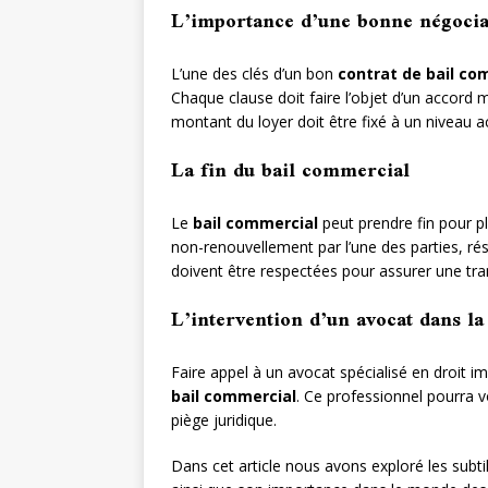
L’importance d’une bonne négocia
L’une des clés d’un bon
contrat de bail co
Chaque clause doit faire l’objet d’un accord mu
montant du loyer doit être fixé à un niveau a
La fin du bail commercial
Le
bail commercial
peut prendre fin pour pl
non-renouvellement par l’une des parties, rés
doivent être respectées pour assurer une tra
L’intervention d’un avocat dans l
Faire appel à un avocat spécialisé en droit imm
bail commercial
. Ce professionnel pourra v
piège juridique.
Dans cet article nous avons exploré les subti