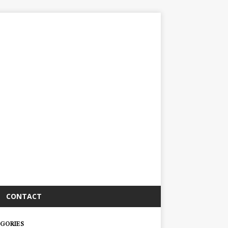
CONTACT
GORIES