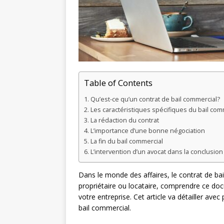
Table of Contents
Qu’est-ce qu’un contrat de bail commercial?
Les caractéristiques spécifiques du bail com
La rédaction du contrat
L’importance d’une bonne négociation
La fin du bail commercial
L’intervention d’un avocat dans la conclusion
Dans le monde des affaires, le contrat de ba
propriétaire ou locataire, comprendre ce docu
votre entreprise. Cet article va détailler avec
bail commercial.