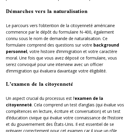
Démarches vers la naturalisation
Le parcours vers l’obtention de la citoyenneté américaine
commence par le dépôt du formulaire N-400, également
connu sous le nom de demande de naturalisation. Ce
formulaire comprend des questions sur votre
background
personnel
, votre histoire d’immigration et votre caractère
moral. Une fois que vous avez déposé ce formulaire, vous
serez convoqué pour une interview avec un officier
d’immigration qui évaluera davantage votre éligibilité.
L’examen de la citoyenneté
Un aspect crucial du processus est l’
examen de la
citoyenneté
. Cela comprend un test d’anglais (qui évalue vos
compétences en lecture, écriture et conversation) et un test
d’éducation civique qui évalue votre connaissance de l’histoire
et du gouvernement des États-Unis. Il est essentiel de se
préparer correctement pour cet examen car il joue un rôle