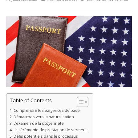
Table of Contents
Comprendre les exigences de base
Démarches vers la naturalisation
L’examen de la citoyenneté
La cérémonie de prestation de serment
Défis potentiels dans le processus