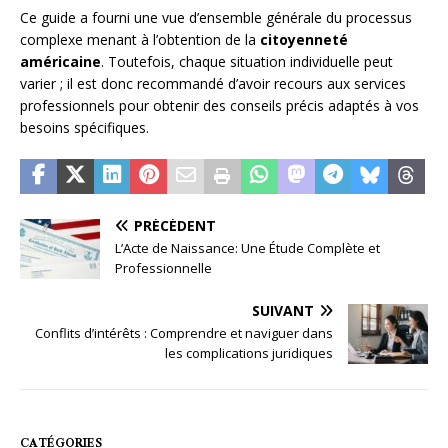
Ce guide a fourni une vue d’ensemble générale du processus
complexe menant à l’obtention de la
citoyenneté
américaine
. Toutefois, chaque situation individuelle peut
varier ; il est donc recommandé d’avoir recours aux services
professionnels pour obtenir des conseils précis adaptés à vos
besoins spécifiques.
PRÉCÉDENT
L’Acte de Naissance: Une Étude Complète et
Professionnelle
SUIVANT
Conflits d’intérêts : Comprendre et naviguer dans
les complications juridiques
CATÉGORIES