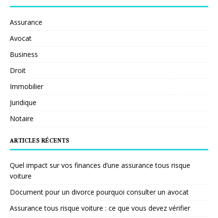
Assurance
Avocat
Business
Droit
Immobilier
Juridique
Notaire
ARTICLES RÉCENTS
Quel impact sur vos finances d’une assurance tous risque
voiture
Document pour un divorce pourquoi consulter un avocat
Assurance tous risque voiture : ce que vous devez vérifier