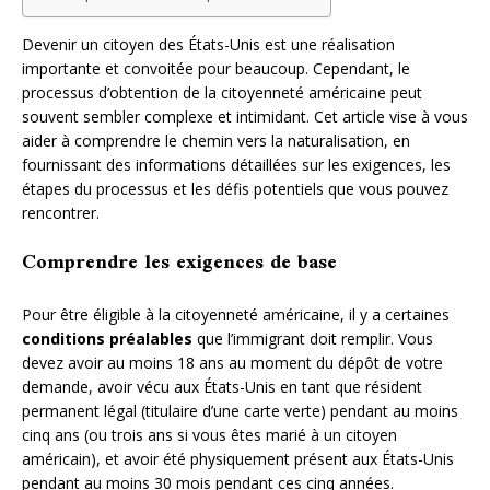
Devenir un citoyen des États-Unis est une réalisation
importante et convoitée pour beaucoup. Cependant, le
processus d’obtention de la citoyenneté américaine peut
souvent sembler complexe et intimidant. Cet article vise à vous
aider à comprendre le chemin vers la naturalisation, en
fournissant des informations détaillées sur les exigences, les
étapes du processus et les défis potentiels que vous pouvez
rencontrer.
Comprendre les exigences de base
Pour être éligible à la citoyenneté américaine, il y a certaines
conditions préalables
que l’immigrant doit remplir. Vous
devez avoir au moins 18 ans au moment du dépôt de votre
demande, avoir vécu aux États-Unis en tant que résident
permanent légal (titulaire d’une carte verte) pendant au moins
cinq ans (ou trois ans si vous êtes marié à un citoyen
américain), et avoir été physiquement présent aux États-Unis
pendant au moins 30 mois pendant ces cinq années.