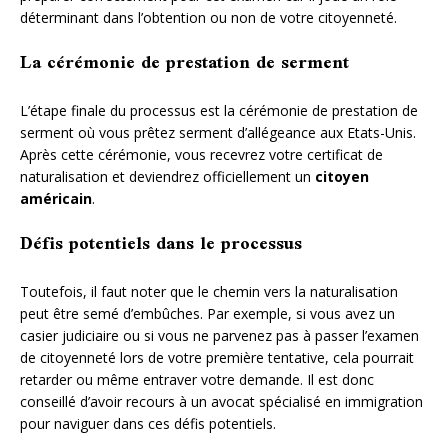
déterminant dans l’obtention ou non de votre citoyenneté.
La cérémonie de prestation de serment
L’étape finale du processus est la cérémonie de prestation de
serment où vous prêtez serment d’allégeance aux Etats-Unis.
Après cette cérémonie, vous recevrez votre certificat de
naturalisation et deviendrez officiellement un
citoyen
américain
.
Défis potentiels dans le processus
Toutefois, il faut noter que le chemin vers la naturalisation
peut être semé d’embûches. Par exemple, si vous avez un
casier judiciaire ou si vous ne parvenez pas à passer l’examen
de citoyenneté lors de votre première tentative, cela pourrait
retarder ou même entraver votre demande. Il est donc
conseillé d’avoir recours à un avocat spécialisé en immigration
pour naviguer dans ces défis potentiels.