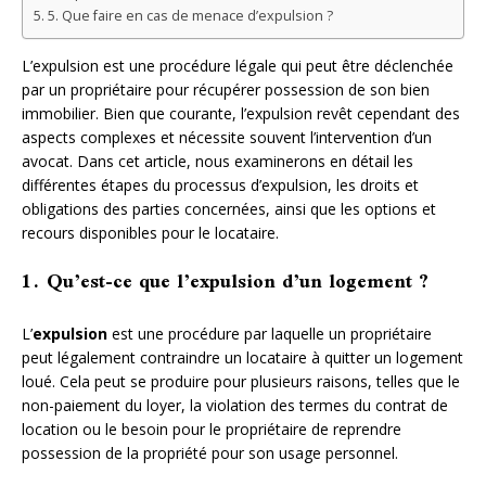
5. Que faire en cas de menace d’expulsion ?
L’expulsion est une procédure légale qui peut être déclenchée
par un propriétaire pour récupérer possession de son bien
immobilier. Bien que courante, l’expulsion revêt cependant des
aspects complexes et nécessite souvent l’intervention d’un
avocat. Dans cet article, nous examinerons en détail les
différentes étapes du processus d’expulsion, les droits et
obligations des parties concernées, ainsi que les options et
recours disponibles pour le locataire.
1. Qu’est-ce que l’expulsion d’un logement ?
L’
expulsion
est une procédure par laquelle un propriétaire
peut légalement contraindre un locataire à quitter un logement
loué. Cela peut se produire pour plusieurs raisons, telles que le
non-paiement du loyer, la violation des termes du contrat de
location ou le besoin pour le propriétaire de reprendre
possession de la propriété pour son usage personnel.