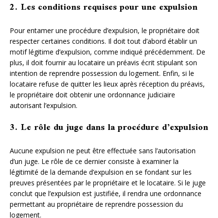
2. Les conditions requises pour une expulsion
Pour entamer une procédure d’expulsion, le propriétaire doit
respecter certaines conditions. Il doit tout d’abord établir un
motif légitime d’expulsion, comme indiqué précédemment. De
plus, il doit fournir au locataire un préavis écrit stipulant son
intention de reprendre possession du logement. Enfin, si le
locataire refuse de quitter les lieux après réception du préavis,
le propriétaire doit obtenir une ordonnance judiciaire
autorisant l’expulsion.
3. Le rôle du juge dans la procédure d’expulsion
Aucune expulsion ne peut être effectuée sans l’autorisation
d’un juge. Le rôle de ce dernier consiste à examiner la
légitimité de la demande d’expulsion en se fondant sur les
preuves présentées par le propriétaire et le locataire. Si le juge
conclut que l’expulsion est justifiée, il rendra une ordonnance
permettant au propriétaire de reprendre possession du
logement.