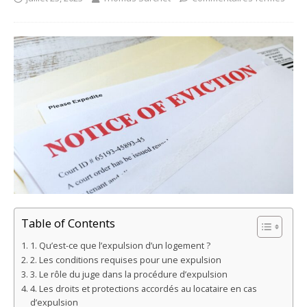
Table of Contents
1. Qu’est-ce que l’expulsion d’un logement ?
2. Les conditions requises pour une expulsion
3. Le rôle du juge dans la procédure d’expulsion
4. Les droits et protections accordés au locataire en cas
d’expulsion