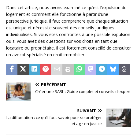
Dans cet article, nous avons examiné ce qu’est l’expulsion du
logement et comment elle fonctionne à partir d’une
perspective juridique. Il faut comprendre que chaque situation
est unique et nécessite souvent des conseils juridiques
individualisés. Si vous êtes confrontés à une possible expulsion
ou si vous avez des questions sur vos droits en tant que
locataire ou propriétaire, il est fortement conseillé de consulter
un avocat spécialisé en droit immobilier.
PRÉCÉDENT
Créer une SARL : Guide complet et conseils d’expert
SUIVANT
La diffamation : ce qu’il faut savoir pour se protéger
et agir en justice