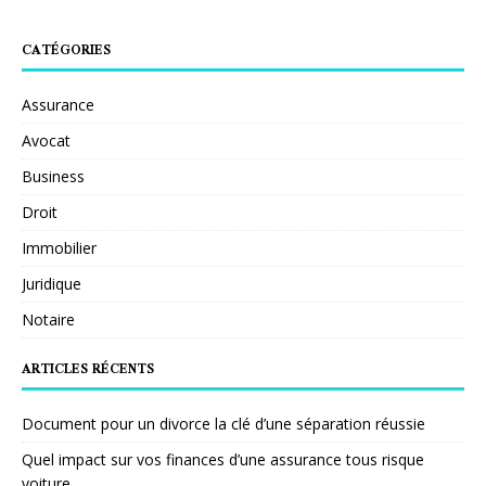
CATÉGORIES
Assurance
Avocat
Business
Droit
Immobilier
Juridique
Notaire
ARTICLES RÉCENTS
Document pour un divorce la clé d’une séparation réussie
Quel impact sur vos finances d’une assurance tous risque
voiture