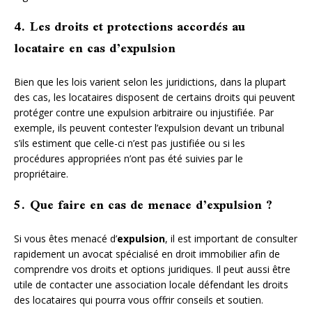
4. Les droits et protections accordés au
locataire en cas d’expulsion
Bien que les lois varient selon les juridictions, dans la plupart
des cas, les locataires disposent de certains droits qui peuvent
protéger contre une expulsion arbitraire ou injustifiée. Par
exemple, ils peuvent contester l’expulsion devant un tribunal
s’ils estiment que celle-ci n’est pas justifiée ou si les
procédures appropriées n’ont pas été suivies par le
propriétaire.
5. Que faire en cas de menace d’expulsion ?
Si vous êtes menacé d’
expulsion
, il est important de consulter
rapidement un avocat spécialisé en droit immobilier afin de
comprendre vos droits et options juridiques. Il peut aussi être
utile de contacter une association locale défendant les droits
des locataires qui pourra vous offrir conseils et soutien.