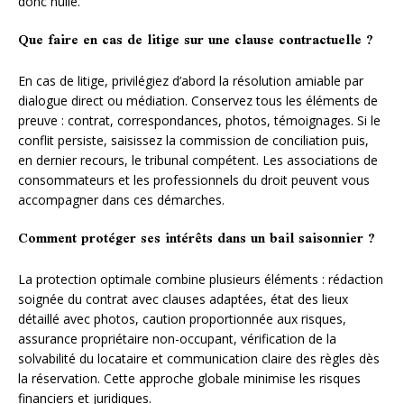
donc nulle.
Que faire en cas de litige sur une clause contractuelle ?
En cas de litige, privilégiez d’abord la résolution amiable par
dialogue direct ou médiation. Conservez tous les éléments de
preuve : contrat, correspondances, photos, témoignages. Si le
conflit persiste, saisissez la commission de conciliation puis,
en dernier recours, le tribunal compétent. Les associations de
consommateurs et les professionnels du droit peuvent vous
accompagner dans ces démarches.
Comment protéger ses intérêts dans un bail saisonnier ?
La protection optimale combine plusieurs éléments : rédaction
soignée du contrat avec clauses adaptées, état des lieux
détaillé avec photos, caution proportionnée aux risques,
assurance propriétaire non-occupant, vérification de la
solvabilité du locataire et communication claire des règles dès
la réservation. Cette approche globale minimise les risques
financiers et juridiques.