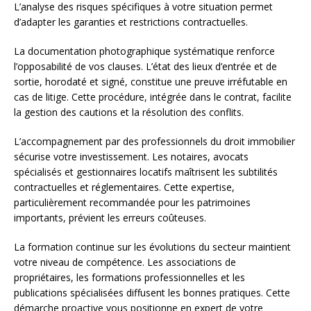
L’analyse des risques spécifiques à votre situation permet
d’adapter les garanties et restrictions contractuelles.
La documentation photographique systématique renforce
l’opposabilité de vos clauses. L’état des lieux d’entrée et de
sortie, horodaté et signé, constitue une preuve irréfutable en
cas de litige. Cette procédure, intégrée dans le contrat, facilite
la gestion des cautions et la résolution des conflits.
L’accompagnement par des professionnels du droit immobilier
sécurise votre investissement. Les notaires, avocats
spécialisés et gestionnaires locatifs maîtrisent les subtilités
contractuelles et réglementaires. Cette expertise,
particulièrement recommandée pour les patrimoines
importants, prévient les erreurs coûteuses.
La formation continue sur les évolutions du secteur maintient
votre niveau de compétence. Les associations de
propriétaires, les formations professionnelles et les
publications spécialisées diffusent les bonnes pratiques. Cette
démarche proactive vous positionne en expert de votre