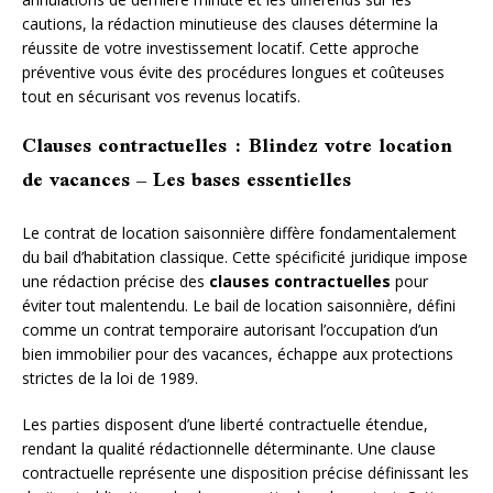
cautions, la rédaction minutieuse des clauses détermine la
réussite de votre investissement locatif. Cette approche
préventive vous évite des procédures longues et coûteuses
tout en sécurisant vos revenus locatifs.
Clauses contractuelles : Blindez votre location
de vacances – Les bases essentielles
Le contrat de location saisonnière diffère fondamentalement
du bail d’habitation classique. Cette spécificité juridique impose
une rédaction précise des
clauses contractuelles
pour
éviter tout malentendu. Le bail de location saisonnière, défini
comme un contrat temporaire autorisant l’occupation d’un
bien immobilier pour des vacances, échappe aux protections
strictes de la loi de 1989.
Les parties disposent d’une liberté contractuelle étendue,
rendant la qualité rédactionnelle déterminante. Une clause
contractuelle représente une disposition précise définissant les