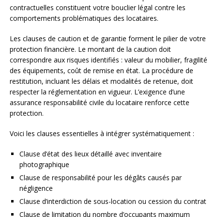
contractuelles constituent votre bouclier légal contre les
comportements problématiques des locataires.
Les clauses de caution et de garantie forment le pilier de votre
protection financière. Le montant de la caution doit
correspondre aux risques identifiés : valeur du mobilier, fragilité
des équipements, coût de remise en état. La procédure de
restitution, incluant les délais et modalités de retenue, doit
respecter la réglementation en vigueur. L’exigence d’une
assurance responsabilité civile du locataire renforce cette
protection.
Voici les clauses essentielles à intégrer systématiquement :
Clause d’état des lieux détaillé avec inventaire
photographique
Clause de responsabilité pour les dégâts causés par
négligence
Clause d’interdiction de sous-location ou cession du contrat
Clause de limitation du nombre d’occupants maximum