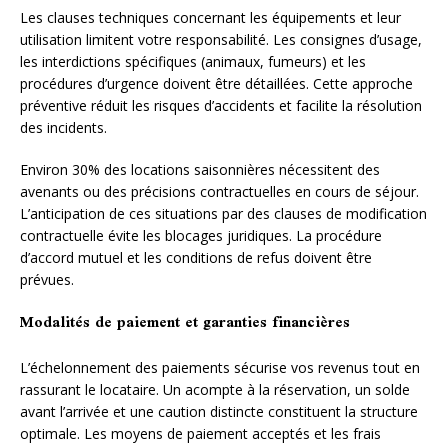
Les clauses techniques concernant les équipements et leur
utilisation limitent votre responsabilité. Les consignes d’usage,
les interdictions spécifiques (animaux, fumeurs) et les
procédures d’urgence doivent être détaillées. Cette approche
préventive réduit les risques d’accidents et facilite la résolution
des incidents.
Environ 30% des locations saisonnières nécessitent des
avenants ou des précisions contractuelles en cours de séjour.
L’anticipation de ces situations par des clauses de modification
contractuelle évite les blocages juridiques. La procédure
d’accord mutuel et les conditions de refus doivent être
prévues.
Modalités de paiement et garanties financières
L’échelonnement des paiements sécurise vos revenus tout en
rassurant le locataire. Un acompte à la réservation, un solde
avant l’arrivée et une caution distincte constituent la structure
optimale. Les moyens de paiement acceptés et les frais