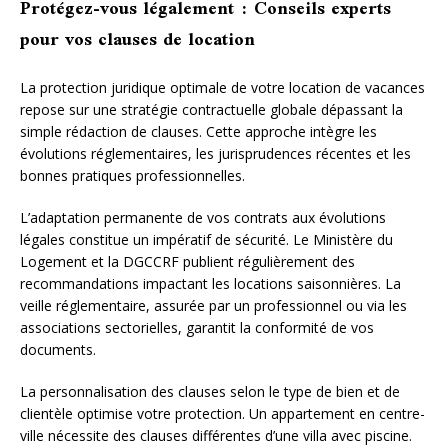
Protégez-vous légalement : Conseils experts
pour vos clauses de location
La protection juridique optimale de votre location de vacances
repose sur une stratégie contractuelle globale dépassant la
simple rédaction de clauses. Cette approche intègre les
évolutions réglementaires, les jurisprudences récentes et les
bonnes pratiques professionnelles.
L’adaptation permanente de vos contrats aux évolutions
légales constitue un impératif de sécurité. Le Ministère du
Logement et la DGCCRF publient régulièrement des
recommandations impactant les locations saisonnières. La
veille réglementaire, assurée par un professionnel ou via les
associations sectorielles, garantit la conformité de vos
documents.
La personnalisation des clauses selon le type de bien et de
clientèle optimise votre protection. Un appartement en centre-
ville nécessite des clauses différentes d’une villa avec piscine.