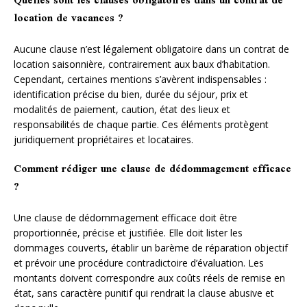
Quelles sont les clauses obligatoires dans un contrat de
location de vacances ?
Aucune clause n’est légalement obligatoire dans un contrat de
location saisonnière, contrairement aux baux d’habitation.
Cependant, certaines mentions s’avèrent indispensables :
identification précise du bien, durée du séjour, prix et
modalités de paiement, caution, état des lieux et
responsabilités de chaque partie. Ces éléments protègent
juridiquement propriétaires et locataires.
Comment rédiger une clause de dédommagement efficace
?
Une clause de dédommagement efficace doit être
proportionnée, précise et justifiée. Elle doit lister les
dommages couverts, établir un barème de réparation objectif
et prévoir une procédure contradictoire d’évaluation. Les
montants doivent correspondre aux coûts réels de remise en
état, sans caractère punitif qui rendrait la clause abusive et