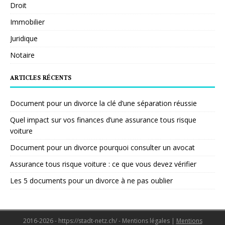
Droit
Immobilier
Juridique
Notaire
ARTICLES RÉCENTS
Document pour un divorce la clé d’une séparation réussie
Quel impact sur vos finances d’une assurance tous risque
voiture
Document pour un divorce pourquoi consulter un avocat
Assurance tous risque voiture : ce que vous devez vérifier
Les 5 documents pour un divorce à ne pas oublier
2016-2026 - https://stadt-netz.ch/ - Mentions légales
|
Mentions