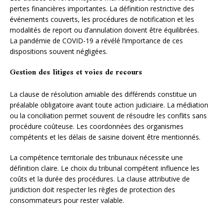
pertes financières importantes. La définition restrictive des
événements couverts, les procédures de notification et les
modalités de report ou d’annulation doivent être équilibrées.
La pandémie de COVID-19 a révélé l’importance de ces
dispositions souvent négligées.
Gestion des litiges et voies de recours
La clause de résolution amiable des différends constitue un
préalable obligatoire avant toute action judiciaire. La médiation
ou la conciliation permet souvent de résoudre les conflits sans
procédure coûteuse. Les coordonnées des organismes
compétents et les délais de saisine doivent être mentionnés.
La compétence territoriale des tribunaux nécessite une
définition claire. Le choix du tribunal compétent influence les
coûts et la durée des procédures. La clause attributive de
juridiction doit respecter les règles de protection des
consommateurs pour rester valable.