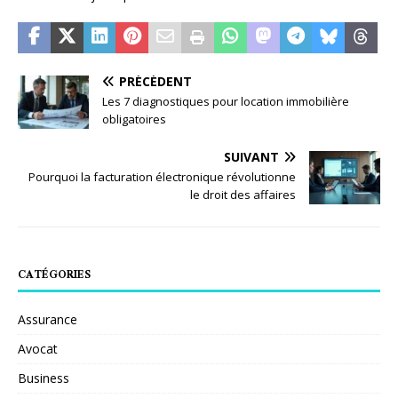
PRÉCÉDENT
Les 7 diagnostiques pour location immobilière
obligatoires
SUIVANT
Pourquoi la facturation électronique révolutionne
le droit des affaires
CATÉGORIES
Assurance
Avocat
Business