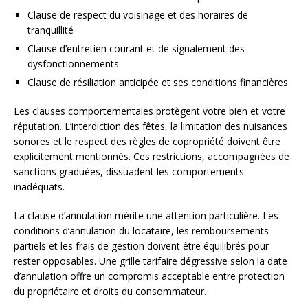
Clause de respect du voisinage et des horaires de
tranquillité
Clause d’entretien courant et de signalement des
dysfonctionnements
Clause de résiliation anticipée et ses conditions financières
Les clauses comportementales protègent votre bien et votre
réputation. L’interdiction des fêtes, la limitation des nuisances
sonores et le respect des règles de copropriété doivent être
explicitement mentionnés. Ces restrictions, accompagnées de
sanctions graduées, dissuadent les comportements
inadéquats.
La clause d’annulation mérite une attention particulière. Les
conditions d’annulation du locataire, les remboursements
partiels et les frais de gestion doivent être équilibrés pour
rester opposables. Une grille tarifaire dégressive selon la date
d’annulation offre un compromis acceptable entre protection
du propriétaire et droits du consommateur.