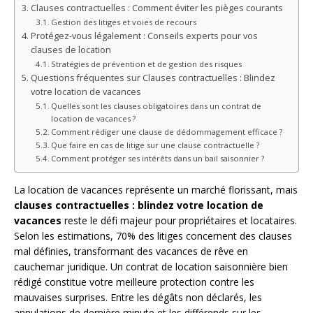
Clauses contractuelles : Comment éviter les pièges courants
Gestion des litiges et voies de recours
Protégez-vous légalement : Conseils experts pour vos
clauses de location
Stratégies de prévention et de gestion des risques
Questions fréquentes sur Clauses contractuelles : Blindez
votre location de vacances
Quelles sont les clauses obligatoires dans un contrat de
location de vacances ?
Comment rédiger une clause de dédommagement efficace ?
Que faire en cas de litige sur une clause contractuelle ?
Comment protéger ses intérêts dans un bail saisonnier ?
La location de vacances représente un marché florissant, mais
clauses contractuelles : blindez votre location de
vacances
reste le défi majeur pour propriétaires et locataires.
Selon les estimations, 70% des litiges concernent des clauses
mal définies, transformant des vacances de rêve en
cauchemar juridique. Un contrat de location saisonnière bien
rédigé constitue votre meilleure protection contre les
mauvaises surprises. Entre les dégâts non déclarés, les
annulations de dernière minute et les différends sur les