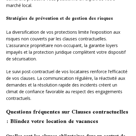
marché local.
Stratégies de prévention et de gestion des risques
La diversification de vos protections limite l’exposition aux
risques non couverts par les clauses contractuelles.
L’assurance propriétaire non-occupant, la garantie loyers
impayés et la protection juridique complètent votre dispositif
de sécurisation.
Le suivi post-contractuel de vos locataires renforce l’efficacité
de vos clauses. La communication régulière, la réactivité aux
demandes et la résolution rapide des incidents créent un
climat de confiance favorable au respect des engagements
contractuels.
Questions fréquentes sur Clauses contractuelles
: Blindez votre location de vacances