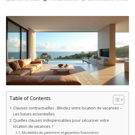
Table of Contents
Clauses contractuelles : Blindez votre location de vacances –
Les bases essentielles
Quelles clauses indispensables pour sécuriser votre
location de vacances ?
Modalités de paiement et garanties financières