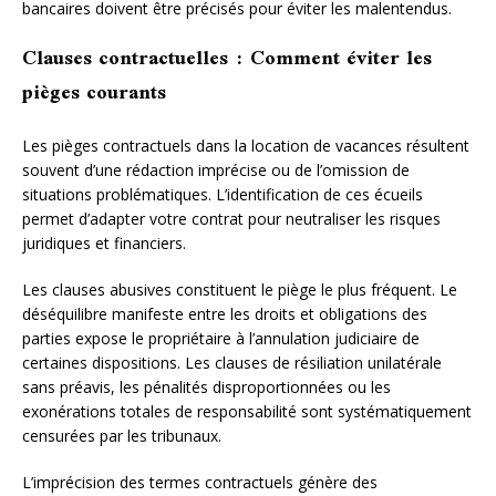
bancaires doivent être précisés pour éviter les malentendus.
Clauses contractuelles : Comment éviter les
pièges courants
Les pièges contractuels dans la location de vacances résultent
souvent d’une rédaction imprécise ou de l’omission de
situations problématiques. L’identification de ces écueils
permet d’adapter votre contrat pour neutraliser les risques
juridiques et financiers.
Les clauses abusives constituent le piège le plus fréquent. Le
déséquilibre manifeste entre les droits et obligations des
parties expose le propriétaire à l’annulation judiciaire de
certaines dispositions. Les clauses de résiliation unilatérale
sans préavis, les pénalités disproportionnées ou les
exonérations totales de responsabilité sont systématiquement
censurées par les tribunaux.
L’imprécision des termes contractuels génère des