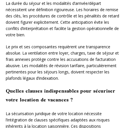
La durée du séjour et les modalités d’arrivée/départ
nécessitent une définition rigoureuse. Les horaires de remise
des clés, les procédures de contrôle et les pénalités de retard
doivent figurer explicitement. Cette anticipation évite les
conflits d’interprétation et facilite la gestion opérationnelle de
votre bien.
Le prix et ses composantes requièrent une transparence
absolue. La ventilation entre loyer, charges, taxe de séjour et
frais annexes protège contre les accusations de facturation
abusive. Les modalités de révision tarifaire, particulièrement
pertinentes pour les séjours longs, doivent respecter les
plafonds légaux d’indexation.
Quelles clauses indispensables pour sécuriser
votre location de vacances ?
La sécurisation juridique de votre location nécessite
l’intégration de clauses spécifiques adaptées aux risques
inhérents à la location saisonnière. Ces dispositions