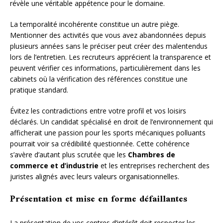
révèle une véritable appétence pour le domaine.
La temporalité incohérente constitue un autre piège.
Mentionner des activités que vous avez abandonnées depuis
plusieurs années sans le préciser peut créer des malentendus
lors de l’entretien. Les recruteurs apprécient la transparence et
peuvent vérifier ces informations, particulièrement dans les
cabinets où la vérification des références constitue une
pratique standard.
Évitez les contradictions entre votre profil et vos loisirs
déclarés. Un candidat spécialisé en droit de l’environnement qui
afficherait une passion pour les sports mécaniques polluants
pourrait voir sa crédibilité questionnée. Cette cohérence
s’avère d’autant plus scrutée que les
Chambres de
commerce et d’industrie
et les entreprises recherchent des
juristes alignés avec leurs valeurs organisationnelles.
Présentation et mise en forme défaillantes
La présentation de vos centres d’intérêt doit respecter les