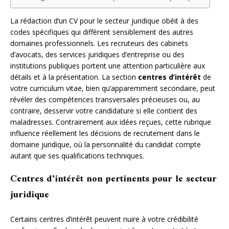
La rédaction d’un CV pour le secteur juridique obéit à des
codes spécifiques qui diffèrent sensiblement des autres
domaines professionnels. Les recruteurs des cabinets
d’avocats, des services juridiques d’entreprise ou des
institutions publiques portent une attention particulière aux
détails et à la présentation. La section
centres d’intérêt
de
votre curriculum vitae, bien qu’apparemment secondaire, peut
révéler des compétences transversales précieuses ou, au
contraire, desservir votre candidature si elle contient des
maladresses. Contrairement aux idées reçues, cette rubrique
influence réellement les décisions de recrutement dans le
domaine juridique, où la personnalité du candidat compte
autant que ses qualifications techniques.
Centres d’intérêt non pertinents pour le secteur
juridique
Certains centres d’intérêt peuvent nuire à votre crédibilité