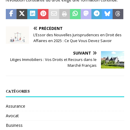
PRÉCÉDENT
L’Essor des Nouvelles Jurisprudences en Droit des
Affaires en 2025 : Ce Que Vous Devez Savoir
SUIVANT
Litiges Immobiliers : Vos Droits et Recours dans le
Marché Français
CATÉGORIES
Assurance
Avocat
Business