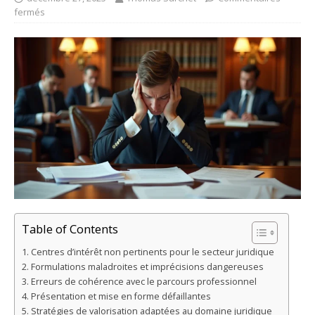
fermés
Table of Contents
Centres d’intérêt non pertinents pour le secteur juridique
Formulations maladroites et imprécisions dangereuses
Erreurs de cohérence avec le parcours professionnel
Présentation et mise en forme défaillantes
Stratégies de valorisation adaptées au domaine juridique