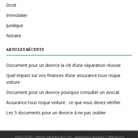
Droit
Immobilier
Juridique
Notaire
ARTICLES RÉCENTS
Document pour un divorce la clé d’une séparation réussie
Quel impact sur vos finances d’une assurance tous risque
voiture
Document pour un divorce pourquoi consulter un avocat
Assurance tous risque voiture : ce que vous devez vérifier
Les 5 documents pour un divorce à ne pas oublier
2016-2026 - https://stadt-netz.ch/ - Mentions légales
|
Mentions