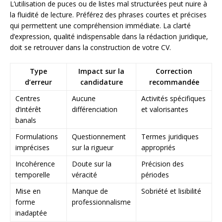
L’utilisation de puces ou de listes mal structurées peut nuire à
la fluidité de lecture. Préférez des phrases courtes et précises
qui permettent une compréhension immédiate. La clarté
d’expression, qualité indispensable dans la rédaction juridique,
doit se retrouver dans la construction de votre CV.
Type
Impact sur la
Correction
d’erreur
candidature
recommandée
Centres
Aucune
Activités spécifiques
d’intérêt
différenciation
et valorisantes
banals
Formulations
Questionnement
Termes juridiques
imprécises
sur la rigueur
appropriés
Incohérence
Doute sur la
Précision des
temporelle
véracité
périodes
Mise en
Manque de
Sobriété et lisibilité
forme
professionnalisme
inadaptée