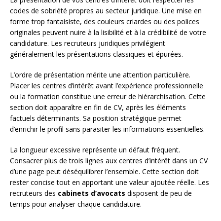
codes de sobriété propres au secteur juridique. Une mise en
forme trop fantaisiste, des couleurs criardes ou des polices
originales peuvent nuire à la lisibilité et à la crédibilité de votre
candidature. Les recruteurs juridiques privilégient
généralement les présentations classiques et épurées.
L’ordre de présentation mérite une attention particulière.
Placer les centres d’intérêt avant l’expérience professionnelle
ou la formation constitue une erreur de hiérarchisation. Cette
section doit apparaître en fin de CV, après les éléments
factuels déterminants. Sa position stratégique permet
d’enrichir le profil sans parasiter les informations essentielles.
La longueur excessive représente un défaut fréquent.
Consacrer plus de trois lignes aux centres d’intérêt dans un CV
d’une page peut déséquilibrer l’ensemble. Cette section doit
rester concise tout en apportant une valeur ajoutée réelle. Les
recruteurs des
cabinets d’avocats
disposent de peu de
temps pour analyser chaque candidature.