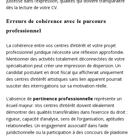
justesse dans l’expression, qualités qui doivent transparaître
dès la lecture de votre CV.
Erreurs de cohérence avec le parcours
professionnel
La cohérence entre vos centres d’intérêt et votre projet
professionnel juridique nécessite une réflexion approfondie.
Mentionner des activités totalement déconnectées de votre
spécialisation peut créer une impression de dispersion. Un
candidat postulant en droit fiscal qui afficherait uniquement
des centres d’intérêt artistiques sans lien apparent pourrait
susciter des interrogations sur sa motivation réelle.
L’absence de
pertinence professionnelle
représente un
écueil majeur. Vos centres d’intérêt doivent idéalement
démontrer des qualités transférables dans l’exercice du droit :
rigueur, capacité d’analyse, sens de l’organisation, aptitudes
relationnelles. Un engagement associatif dans l’aide
juridictionnelle ou la participation à des concours de plaidoirie