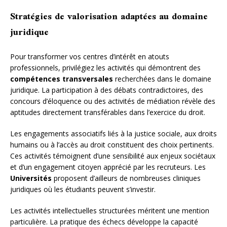
Stratégies de valorisation adaptées au domaine
juridique
Pour transformer vos centres d’intérêt en atouts
professionnels, privilégiez les activités qui démontrent des
compétences transversales
recherchées dans le domaine
juridique. La participation à des débats contradictoires, des
concours d’éloquence ou des activités de médiation révèle des
aptitudes directement transférables dans l’exercice du droit.
Les engagements associatifs liés à la justice sociale, aux droits
humains ou à l’accès au droit constituent des choix pertinents.
Ces activités témoignent d’une sensibilité aux enjeux sociétaux
et d’un engagement citoyen apprécié par les recruteurs. Les
Universités
proposent d’ailleurs de nombreuses cliniques
juridiques où les étudiants peuvent s’investir.
Les activités intellectuelles structurées méritent une mention
particulière. La pratique des échecs développe la capacité