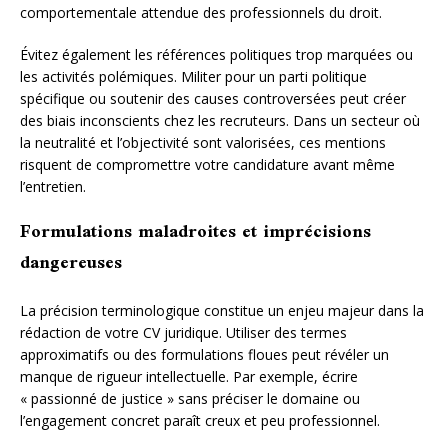
comportementale attendue des professionnels du droit.
Évitez également les références politiques trop marquées ou
les activités polémiques. Militer pour un parti politique
spécifique ou soutenir des causes controversées peut créer
des biais inconscients chez les recruteurs. Dans un secteur où
la neutralité et l’objectivité sont valorisées, ces mentions
risquent de compromettre votre candidature avant même
l’entretien.
Formulations maladroites et imprécisions
dangereuses
La précision terminologique constitue un enjeu majeur dans la
rédaction de votre CV juridique. Utiliser des termes
approximatifs ou des formulations floues peut révéler un
manque de rigueur intellectuelle. Par exemple, écrire
« passionné de justice » sans préciser le domaine ou
l’engagement concret paraît creux et peu professionnel.