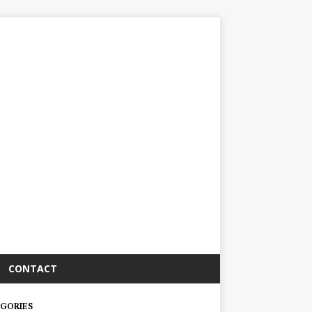
CONTACT
GORIES