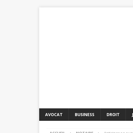
AVOCAT
BUSINESS
DROIT