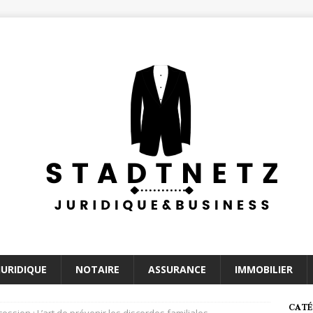
JURIDIQUE
NOTAIRE
ASSURANCE
IMMOBILIER
CATÉ