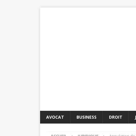
AVOCAT
BUSINESS
DROIT