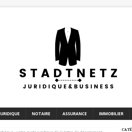
JURIDIQUE
NOTAIRE
ASSURANCE
IMMOBILIER
CATÉ