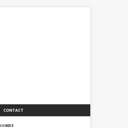
CONTACT
GORIES