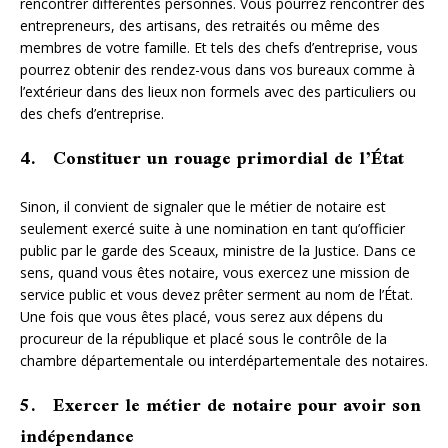
rencontrer différentes personnes. Vous pourrez rencontrer des
entrepreneurs, des artisans, des retraités ou même des
membres de votre famille. Et tels des chefs d’entreprise, vous
pourrez obtenir des rendez-vous dans vos bureaux comme à
l’extérieur dans des lieux non formels avec des particuliers ou
des chefs d’entreprise.
4. Constituer un rouage primordial de l’État
Sinon, il convient de signaler que le métier de notaire est
seulement exercé suite à une nomination en tant qu’officier
public par le garde des Sceaux, ministre de la Justice. Dans ce
sens, quand vous êtes notaire, vous exercez une mission de
service public et vous devez prêter serment au nom de l’État.
Une fois que vous êtes placé, vous serez aux dépens du
procureur de la république et placé sous le contrôle de la
chambre départementale ou interdépartementale des notaires.
5. Exercer le métier de notaire pour avoir son
indépendance