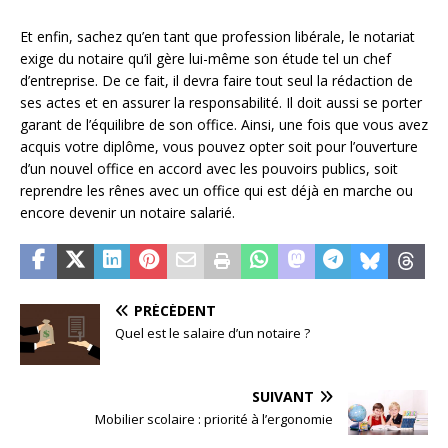
Et enfin, sachez qu’en tant que profession libérale, le notariat
exige du notaire qu’il gère lui-même son étude tel un chef
d’entreprise. De ce fait, il devra faire tout seul la rédaction de
ses actes et en assurer la responsabilité. Il doit aussi se porter
garant de l’équilibre de son office. Ainsi, une fois que vous avez
acquis votre diplôme, vous pouvez opter soit pour l’ouverture
d’un nouvel office en accord avec les pouvoirs publics, soit
reprendre les rênes avec un office qui est déjà en marche ou
encore devenir un notaire salarié.
PRÉCÉDENT
Quel est le salaire d’un notaire ?
SUIVANT
Mobilier scolaire : priorité à l’ergonomie