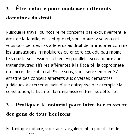
2. Être notaire pour maîtriser différents
domaines du droit
Puisque le travail du notaire ne concerne pas exclusivement le
droit de la famille, en tant que tel, vous pourrez vous aussi
vous occuper des cas afférents au droit de l’immobilier comme
les transactions immobilières ou encore ceux du patrimoine
tels que la succession du bien. En parallèle, vous pourrez aussi
traiter d’autres affaires afférentes à la fiscalité, la copropriété
ou encore le droit rural. En ce sens, vous serez emmené à
émettre des conseils afférents aux diverses démarches
juridiques à exercer au sein d’une entreprise par exemple : la
constitution, la fiscalité, la transmission d’une société, etc.
3. Pratiquer le notariat pour faire la rencontre
des gens de tous horizons
En tant que notaire, vous aurez également la possibilité de