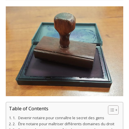
Table of Contents
1. Devenir notaire pour connaître le secret des gens
2. Être notaire pour maîtriser différents domaines du droit