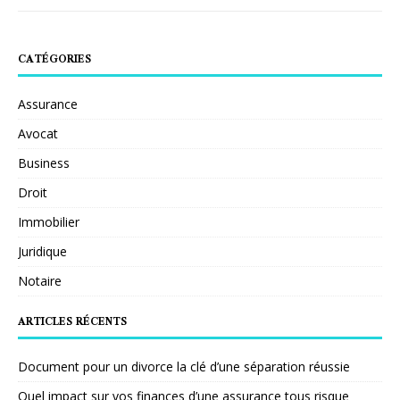
CATÉGORIES
Assurance
Avocat
Business
Droit
Immobilier
Juridique
Notaire
ARTICLES RÉCENTS
Document pour un divorce la clé d’une séparation réussie
Quel impact sur vos finances d’une assurance tous risque