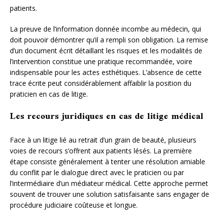
patients.
La preuve de l’information donnée incombe au médecin, qui
doit pouvoir démontrer qu’il a rempli son obligation. La remise
d’un document écrit détaillant les risques et les modalités de
l’intervention constitue une pratique recommandée, voire
indispensable pour les actes esthétiques. L’absence de cette
trace écrite peut considérablement affaiblir la position du
praticien en cas de litige.
Les recours juridiques en cas de litige médical
Face à un litige lié au retrait d’un grain de beauté, plusieurs
voies de recours s’offrent aux patients lésés. La première
étape consiste généralement à tenter une résolution amiable
du conflit par le dialogue direct avec le praticien ou par
l’intermédiaire d’un médiateur médical. Cette approche permet
souvent de trouver une solution satisfaisante sans engager de
procédure judiciaire coûteuse et longue.