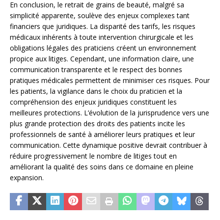
En conclusion, le retrait de grains de beauté, malgré sa
simplicité apparente, soulève des enjeux complexes tant
financiers que juridiques. La disparité des tarifs, les risques
médicaux inhérents à toute intervention chirurgicale et les
obligations légales des praticiens créent un environnement
propice aux litiges. Cependant, une information claire, une
communication transparente et le respect des bonnes
pratiques médicales permettent de minimiser ces risques. Pour
les patients, la vigilance dans le choix du praticien et la
compréhension des enjeux juridiques constituent les
meilleures protections. L’évolution de la jurisprudence vers une
plus grande protection des droits des patients incite les
professionnels de santé à améliorer leurs pratiques et leur
communication. Cette dynamique positive devrait contribuer à
réduire progressivement le nombre de litiges tout en
améliorant la qualité des soins dans ce domaine en pleine
expansion.