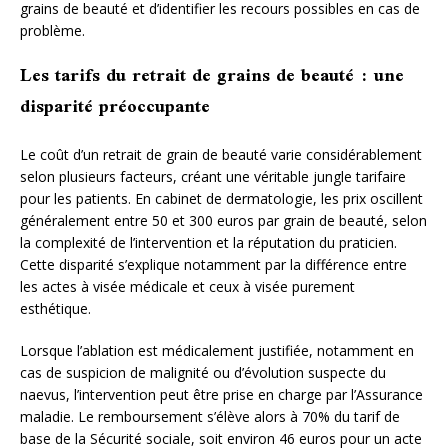
grains de beauté et d’identifier les recours possibles en cas de
problème.
Les tarifs du retrait de grains de beauté : une
disparité préoccupante
Le coût d’un retrait de grain de beauté varie considérablement
selon plusieurs facteurs, créant une véritable jungle tarifaire
pour les patients. En cabinet de dermatologie, les prix oscillent
généralement entre 50 et 300 euros par grain de beauté, selon
la complexité de l’intervention et la réputation du praticien.
Cette disparité s’explique notamment par la différence entre
les actes à visée médicale et ceux à visée purement
esthétique.
Lorsque l’ablation est médicalement justifiée, notamment en
cas de suspicion de malignité ou d’évolution suspecte du
naevus, l’intervention peut être prise en charge par l’Assurance
maladie. Le remboursement s’élève alors à 70% du tarif de
base de la Sécurité sociale, soit environ 46 euros pour un acte