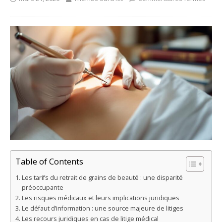
Table of Contents
Les tarifs du retrait de grains de beauté : une disparité
préoccupante
Les risques médicaux et leurs implications juridiques
Le défaut d’information : une source majeure de litiges
Les recours juridiques en cas de litige médical