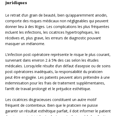
juridiques
Le retrait d’un grain de beauté, bien qu’apparemment anodin,
comporte des risques médicaux non négligeables qui peuvent
donner lieu à des litiges. Les complications les plus fréquentes
incluent les infections, les cicatrices hypertrophiques, les
récidives et, plus grave, les erreurs de diagnostic pouvant
masquer un mélanome.
L’infection post-opératoire représente le risque le plus courant,
survenant dans environ 2 à 5% des cas selon les études
médicales. Lorsqu’elle résulte d’un défaut d’asepsie ou de soins
post-opératoires inadéquats, la responsabilité du praticien
peut être engagée. Les patients peuvent alors prétendre à une
indemnisation pour les frais de traitement supplémentaires,
l’arrêt de travail prolongé et le préjudice esthétique.
Les cicatrices disgracieuses constituent un autre motif
fréquent de contentieux. Bien que le praticien ne puisse
garantir un résultat esthétique parfait, il doit informer le patient