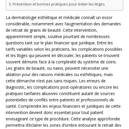
Prévention et bonnes pratiques pour éviter les litiges
La dermatologie esthétique et médicale connaît un essor
considérable, notamment avec l’augmentation des demandes
de retrait de grains de beauté. Cette intervention,
apparemment simple, soulève pourtant de nombreuses
questions tant sur le plan financier que juridique. Entre les
tarifs variables selon les praticiens, les complications possibles
et les litiges qui peuvent en découler, les patients se trouvent
souvent démunis face à la complexité du système de soins.
Les grains de beauté, ou naevi, peuvent nécessiter une
ablation pour des raisons médicales ou esthétiques, mais
cette démarche n’est pas sans risques. Les erreurs de
diagnostic, les complications post-opératoires ou encore les
pratiques tarifaires abusives constituent autant de sources
potentielles de conflits entre patients et professionnels de
santé. Comprendre les enjeux financiers et juridiques de cette
intervention devient donc essentiel pour tout patient
envisageant ce type de procédure. Cette analyse approfondie
permettra d’éclairer les zones d’ombre entourant le retrait des