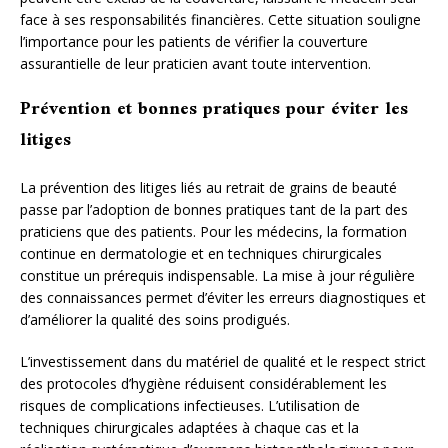
face à ses responsabilités financières. Cette situation souligne
l’importance pour les patients de vérifier la couverture
assurantielle de leur praticien avant toute intervention.
Prévention et bonnes pratiques pour éviter les
litiges
La prévention des litiges liés au retrait de grains de beauté
passe par l’adoption de bonnes pratiques tant de la part des
praticiens que des patients. Pour les médecins, la formation
continue en dermatologie et en techniques chirurgicales
constitue un prérequis indispensable. La mise à jour régulière
des connaissances permet d’éviter les erreurs diagnostiques et
d’améliorer la qualité des soins prodigués.
L’investissement dans du matériel de qualité et le respect strict
des protocoles d’hygiène réduisent considérablement les
risques de complications infectieuses. L’utilisation de
techniques chirurgicales adaptées à chaque cas et la