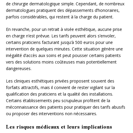
de chirurgie dermatologique simple. Cependant, de nombreux
dermatologues pratiquent des dépassements d’honoraires,
parfois considérables, qui restent à la charge du patient.
En revanche, pour un retrait à visée esthétique, aucune prise
en charge n’est prévue. Les tarifs peuvent alors s’envoler,
certains praticiens facturant jusqu’à 500 euros pour une
intervention de quelques minutes. Cette situation génère une
inégalité d’accès aux soins et peut pousser certains patients
vers des solutions moins coûteuses mais potentiellement
dangereuses.
Les cliniques esthétiques privées proposent souvent des
forfaits attractifs, mais il convient de rester vigilant sur la
qualification des praticiens et la qualité des installations.
Certains établissements peu scrupuleux profitent de la
méconnaissance des patients pour pratiquer des tarifs abusifs
ou proposer des interventions non nécessaires.
Les risques médicaux et leurs implications