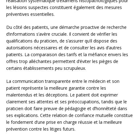
réalisation systématique d’examens histopathologiques pour
les lésions suspectes constituent également des mesures
préventives essentielles.
Du côté des patients, une démarche proactive de recherche
d’informations s’avère cruciale. Il convient de vérifier les
qualifications du praticien, de s’assurer qu’il dispose des
autorisations nécessaires et de consulter les avis d’autres
patients. La comparaison des tarifs et la méfiance envers les
offres trop alléchantes permettent d’éviter les pièges de
certains établissements peu scrupuleux.
La communication transparente entre le médecin et son
patient représente la meilleure garantie contre les
malentendus et les déceptions. Le patient doit exprimer
clairement ses attentes et ses préoccupations, tandis que le
praticien doit faire preuve de pédagogie et d’honnêteté dans
ses explications. Cette relation de confiance mutuelle constitue
le fondement d’une prise en charge réussie et la meilleure
prévention contre les litiges futurs.