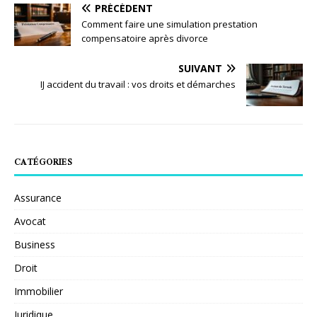
PRÉCÉDENT
Comment faire une simulation prestation
compensatoire après divorce
SUIVANT
IJ accident du travail : vos droits et démarches
CATÉGORIES
Assurance
Avocat
Business
Droit
Immobilier
Juridique