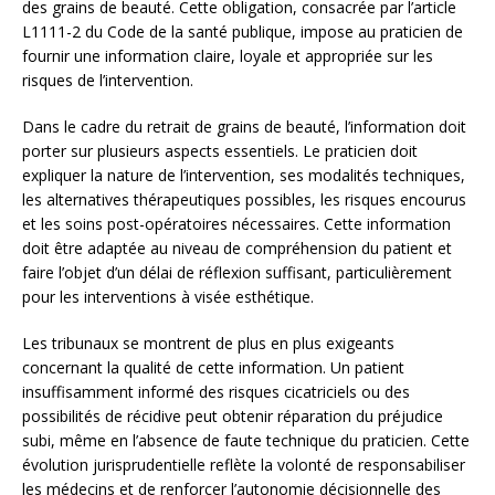
des grains de beauté. Cette obligation, consacrée par l’article
L1111-2 du Code de la santé publique, impose au praticien de
fournir une information claire, loyale et appropriée sur les
risques de l’intervention.
Dans le cadre du retrait de grains de beauté, l’information doit
porter sur plusieurs aspects essentiels. Le praticien doit
expliquer la nature de l’intervention, ses modalités techniques,
les alternatives thérapeutiques possibles, les risques encourus
et les soins post-opératoires nécessaires. Cette information
doit être adaptée au niveau de compréhension du patient et
faire l’objet d’un délai de réflexion suffisant, particulièrement
pour les interventions à visée esthétique.
Les tribunaux se montrent de plus en plus exigeants
concernant la qualité de cette information. Un patient
insuffisamment informé des risques cicatriciels ou des
possibilités de récidive peut obtenir réparation du préjudice
subi, même en l’absence de faute technique du praticien. Cette
évolution jurisprudentielle reflète la volonté de responsabiliser
les médecins et de renforcer l’autonomie décisionnelle des