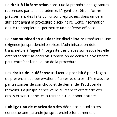
Le
droit à l’information
constitue la première des garanties
reconnues par la jurisprudence. L’agent doit être informé
précisément des faits qui lui sont reprochés, dans un délai
suffisant avant la procédure disciplinaire. Cette information
doit être complète et permettre une défense efficace.
La
communication du dossier disciplinaire
représente une
exigence jurisprudentielle stricte. L’administration doit
transmettre à l’agent l’intégralité des pièces sur lesquelles elle
entend fonder sa décision. L’omission de certains documents
peut entraîner l’annulation de la procédure.
Les
droits de la défense
incluent la possibilité pour l’agent
de présenter ses observations écrites et orales, d’être assisté
par un conseil de son choix, et de demander l’audition de
témoins. La jurisprudence veille au respect effectif de ces
droits et sanctionne les atteintes qui leur sont portées.
L’
obligation de motivation
des décisions disciplinaires
constitue une garantie jurisprudentielle fondamentale.