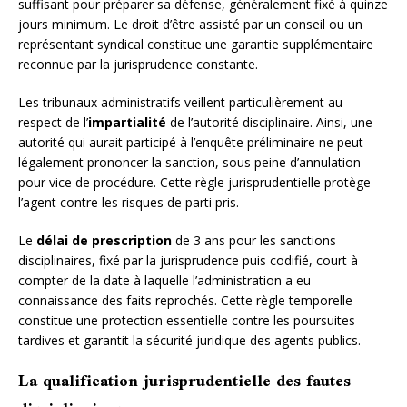
suffisant pour préparer sa défense, généralement fixé à quinze
jours minimum. Le droit d’être assisté par un conseil ou un
représentant syndical constitue une garantie supplémentaire
reconnue par la jurisprudence constante.
Les tribunaux administratifs veillent particulièrement au
respect de l’
impartialité
de l’autorité disciplinaire. Ainsi, une
autorité qui aurait participé à l’enquête préliminaire ne peut
légalement prononcer la sanction, sous peine d’annulation
pour vice de procédure. Cette règle jurisprudentielle protège
l’agent contre les risques de parti pris.
Le
délai de prescription
de 3 ans pour les sanctions
disciplinaires, fixé par la jurisprudence puis codifié, court à
compter de la date à laquelle l’administration a eu
connaissance des faits reprochés. Cette règle temporelle
constitue une protection essentielle contre les poursuites
tardives et garantit la sécurité juridique des agents publics.
La qualification jurisprudentielle des fautes