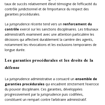
taux de succès relativement élevé témoigne de l’efficacité du
contrôle juridictionnel et de l’importance du respect des
garanties procédurales.
La jurisprudence récente tend vers un
renforcement du
contrôle
exercé sur les sanctions disciplinaires. Les tribunaux
administratifs examinent avec une attention particulière les
décisions qui affectent durablement la carrière des agents,
notamment les révocations et les exclusions temporaires de
longue durée.
Les garanties procédurales et les droits de la
défense
La jurisprudence administrative a consacré un
ensemble de
garanties procédurales
qui encadrent strictement l’exercice
du pouvoir disciplinaire. Ces garanties, développées
progressivement par la jurisprudence puis codifiées,
constituent un rempart contre l’arbitraire administratif.