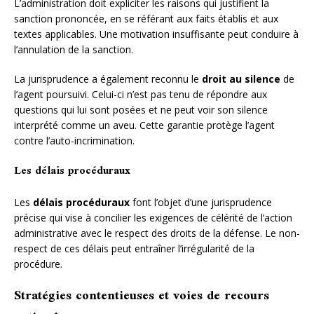
L’administration doit expliciter les raisons qui justifient la
sanction prononcée, en se référant aux faits établis et aux
textes applicables. Une motivation insuffisante peut conduire à
l’annulation de la sanction.
La jurisprudence a également reconnu le
droit au silence
de
l’agent poursuivi. Celui-ci n’est pas tenu de répondre aux
questions qui lui sont posées et ne peut voir son silence
interprété comme un aveu. Cette garantie protège l’agent
contre l’auto-incrimination.
Les délais procéduraux
Les
délais procéduraux
font l’objet d’une jurisprudence
précise qui vise à concilier les exigences de célérité de l’action
administrative avec le respect des droits de la défense. Le non-
respect de ces délais peut entraîner l’irrégularité de la
procédure.
Stratégies contentieuses et voies de recours