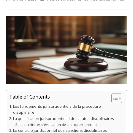
Table of Contents
Les fondements jurisprudentiels de la procédure
disciplinaire
La qualification jurisprudentielle des fautes disciplinaires
Les critères d’évaluation de la proportionnalité
Le contrôle juridictionnel des sanctions disciplinaires