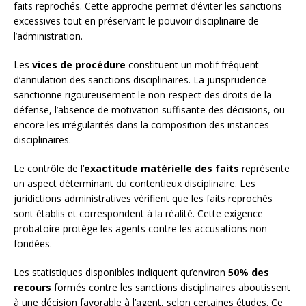
faits reprochés. Cette approche permet d’éviter les sanctions
excessives tout en préservant le pouvoir disciplinaire de
l’administration.
Les
vices de procédure
constituent un motif fréquent
d’annulation des sanctions disciplinaires. La jurisprudence
sanctionne rigoureusement le non-respect des droits de la
défense, l’absence de motivation suffisante des décisions, ou
encore les irrégularités dans la composition des instances
disciplinaires.
Le contrôle de l’
exactitude matérielle des faits
représente
un aspect déterminant du contentieux disciplinaire. Les
juridictions administratives vérifient que les faits reprochés
sont établis et correspondent à la réalité. Cette exigence
probatoire protège les agents contre les accusations non
fondées.
Les statistiques disponibles indiquent qu’environ
50% des
recours
formés contre les sanctions disciplinaires aboutissent
à une décision favorable à l’agent, selon certaines études. Ce