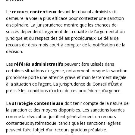
Le
recours contentieux
devant le tribunal administratif
demeure la voie la plus efficace pour contester une sanction
disciplinaire. La jurisprudence montre que les chances de
succès dépendent largement de la qualité de l’argumentation
juridique et du respect des délais procéduraux. Le délai de
recours de deux mois court à compter de la notification de la
décision.
Les
référés administratifs
peuvent être utilisés dans
certaines situations d’urgence, notamment lorsque la sanction
prononcée porte une atteinte grave et manifestement illégale
à la situation de l’agent. La jurisprudence du Conseil d’État a
précisé les conditions d’octroi de ces procédures d’urgence.
La
stratégie contentieuse
doit tenir compte de la nature de
la sanction et des moyens disponibles. Les sanctions lourdes
comme la révocation justifient généralement un recours
contentieux systématique, tandis que les sanctions légères
peuvent faire l’objet d’un recours gracieux préalable.