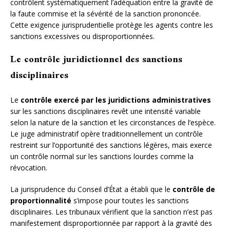
contrôlent systématiquement l’adéquation entre la gravité de
la faute commise et la sévérité de la sanction prononcée.
Cette exigence jurisprudentielle protège les agents contre les
sanctions excessives ou disproportionnées.
Le contrôle juridictionnel des sanctions
disciplinaires
Le
contrôle exercé par les juridictions administratives
sur les sanctions disciplinaires revêt une intensité variable
selon la nature de la sanction et les circonstances de l’espèce.
Le juge administratif opère traditionnellement un contrôle
restreint sur l’opportunité des sanctions légères, mais exerce
un contrôle normal sur les sanctions lourdes comme la
révocation.
La jurisprudence du Conseil d’État a établi que le
contrôle de
proportionnalité
s’impose pour toutes les sanctions
disciplinaires. Les tribunaux vérifient que la sanction n’est pas
manifestement disproportionnée par rapport à la gravité des