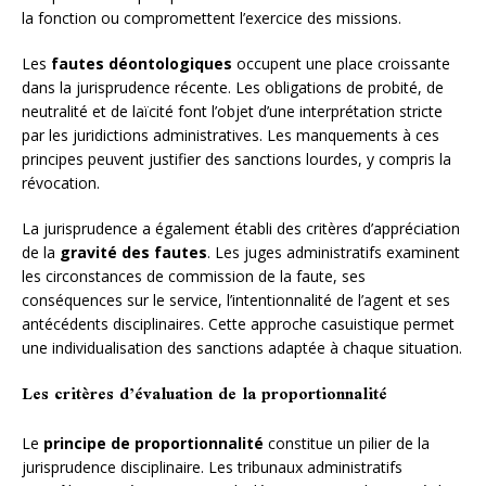
la fonction ou compromettent l’exercice des missions.
Les
fautes déontologiques
occupent une place croissante
dans la jurisprudence récente. Les obligations de probité, de
neutralité et de laïcité font l’objet d’une interprétation stricte
par les juridictions administratives. Les manquements à ces
principes peuvent justifier des sanctions lourdes, y compris la
révocation.
La jurisprudence a également établi des critères d’appréciation
de la
gravité des fautes
. Les juges administratifs examinent
les circonstances de commission de la faute, ses
conséquences sur le service, l’intentionnalité de l’agent et ses
antécédents disciplinaires. Cette approche casuistique permet
une individualisation des sanctions adaptée à chaque situation.
Les critères d’évaluation de la proportionnalité
Le
principe de proportionnalité
constitue un pilier de la
jurisprudence disciplinaire. Les tribunaux administratifs