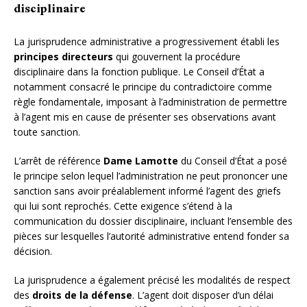
disciplinaire
La jurisprudence administrative a progressivement établi les
principes directeurs
qui gouvernent la procédure
disciplinaire dans la fonction publique. Le Conseil d’État a
notamment consacré le principe du contradictoire comme
règle fondamentale, imposant à l’administration de permettre
à l’agent mis en cause de présenter ses observations avant
toute sanction.
L’arrêt de référence
Dame Lamotte
du Conseil d’État a posé
le principe selon lequel l’administration ne peut prononcer une
sanction sans avoir préalablement informé l’agent des griefs
qui lui sont reprochés. Cette exigence s’étend à la
communication du dossier disciplinaire, incluant l’ensemble des
pièces sur lesquelles l’autorité administrative entend fonder sa
décision.
La jurisprudence a également précisé les modalités de respect
des
droits de la défense
. L’agent doit disposer d’un délai