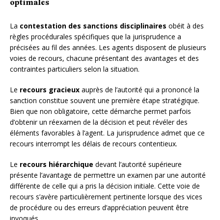
optimales
La
contestation des sanctions disciplinaires
obéit à des
règles procédurales spécifiques que la jurisprudence a
précisées au fil des années. Les agents disposent de plusieurs
voies de recours, chacune présentant des avantages et des
contraintes particuliers selon la situation.
Le
recours gracieux
auprès de l’autorité qui a prononcé la
sanction constitue souvent une première étape stratégique.
Bien que non obligatoire, cette démarche permet parfois
d’obtenir un réexamen de la décision et peut révéler des
éléments favorables à l’agent. La jurisprudence admet que ce
recours interrompt les délais de recours contentieux.
Le
recours hiérarchique
devant l’autorité supérieure
présente l’avantage de permettre un examen par une autorité
différente de celle qui a pris la décision initiale. Cette voie de
recours s’avère particulièrement pertinente lorsque des vices
de procédure ou des erreurs d’appréciation peuvent être
invoqués.