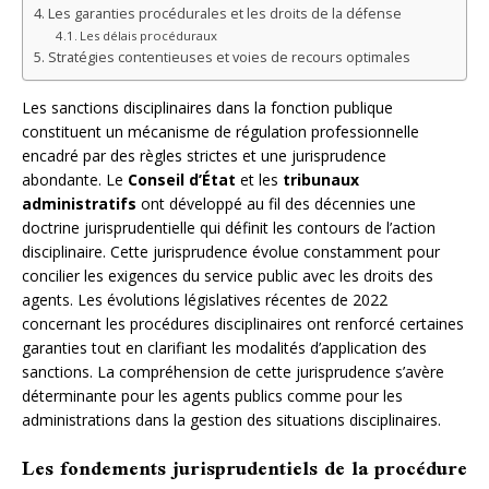
Les garanties procédurales et les droits de la défense
Les délais procéduraux
Stratégies contentieuses et voies de recours optimales
Les sanctions disciplinaires dans la fonction publique
constituent un mécanisme de régulation professionnelle
encadré par des règles strictes et une jurisprudence
abondante. Le
Conseil d’État
et les
tribunaux
administratifs
ont développé au fil des décennies une
doctrine jurisprudentielle qui définit les contours de l’action
disciplinaire. Cette jurisprudence évolue constamment pour
concilier les exigences du service public avec les droits des
agents. Les évolutions législatives récentes de 2022
concernant les procédures disciplinaires ont renforcé certaines
garanties tout en clarifiant les modalités d’application des
sanctions. La compréhension de cette jurisprudence s’avère
déterminante pour les agents publics comme pour les
administrations dans la gestion des situations disciplinaires.
Les fondements jurisprudentiels de la procédure