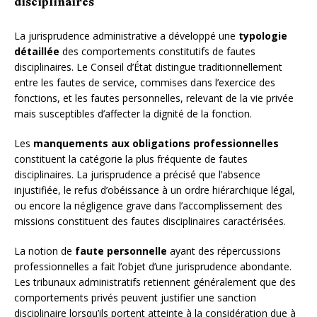
disciplinaires
La jurisprudence administrative a développé une
typologie
détaillée
des comportements constitutifs de fautes
disciplinaires. Le Conseil d’État distingue traditionnellement
entre les fautes de service, commises dans l’exercice des
fonctions, et les fautes personnelles, relevant de la vie privée
mais susceptibles d’affecter la dignité de la fonction.
Les
manquements aux obligations professionnelles
constituent la catégorie la plus fréquente de fautes
disciplinaires. La jurisprudence a précisé que l’absence
injustifiée, le refus d’obéissance à un ordre hiérarchique légal,
ou encore la négligence grave dans l’accomplissement des
missions constituent des fautes disciplinaires caractérisées.
La notion de
faute personnelle
ayant des répercussions
professionnelles a fait l’objet d’une jurisprudence abondante.
Les tribunaux administratifs retiennent généralement que des
comportements privés peuvent justifier une sanction
disciplinaire lorsqu’ils portent atteinte à la considération due à