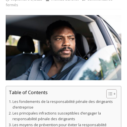
fermés
Table of Contents
Les fondements de la responsabilité pénale des dirigeants
d’entreprise
Les principales infractions susceptibles d’engager la
responsabilité pénale des dirigeants
Les moyens de prévention pour éviter la responsabilité