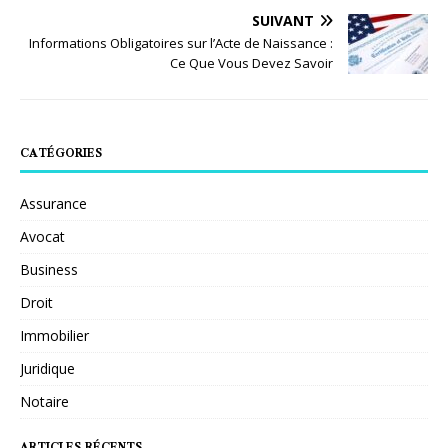
SUIVANT
Informations Obligatoires sur l’Acte de Naissance :
Ce Que Vous Devez Savoir
CATÉGORIES
Assurance
Avocat
Business
Droit
Immobilier
Juridique
Notaire