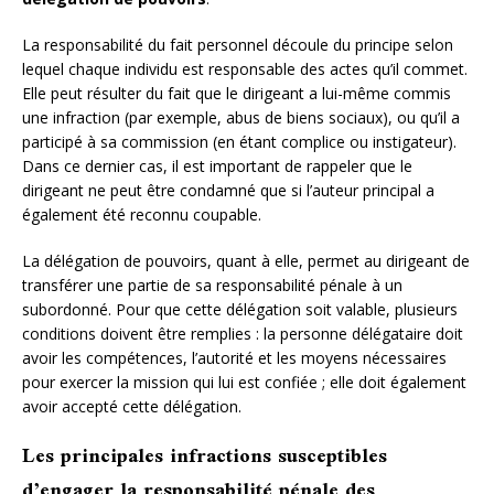
La responsabilité du fait personnel découle du principe selon
lequel chaque individu est responsable des actes qu’il commet.
Elle peut résulter du fait que le dirigeant a lui-même commis
une infraction (par exemple, abus de biens sociaux), ou qu’il a
participé à sa commission (en étant complice ou instigateur).
Dans ce dernier cas, il est important de rappeler que le
dirigeant ne peut être condamné que si l’auteur principal a
également été reconnu coupable.
La délégation de pouvoirs, quant à elle, permet au dirigeant de
transférer une partie de sa responsabilité pénale à un
subordonné. Pour que cette délégation soit valable, plusieurs
conditions doivent être remplies : la personne délégataire doit
avoir les compétences, l’autorité et les moyens nécessaires
pour exercer la mission qui lui est confiée ; elle doit également
avoir accepté cette délégation.
Les principales infractions susceptibles
d’engager la responsabilité pénale des