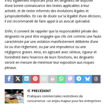
Il est également important pour les dirigeants de disposer
d’une bonne connaissance des textes applicables à leur
activité, et de rester informés des évolutions légales et
jurisprudentielles. En cas de doute sur la légalité d’une décision,
il est recommandé de faire appel à un avocat spécialisé.
Enfin, il convient de rappeler que la responsabilité pénale des
dirigeants ne peut être engagée que s’ils ont commis une faute
caractérisée par une violation manifestement délibérée d’une
loi ou d’un règlement, ou par une imprudence ou une
négligence graves. Ainsi, en agissant avec sérieux, rigueur et
honnêteté dans l’exercice de leurs fonctions, les dirigeants
seront en mesure de minimiser leur exposition aux risques
pénaux.
PRÉCÉDENT
Pratiques commerciales restrictives de
concurrence : un enjeu majeur pour les entreprises