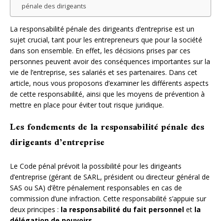
pénale des dirigeants
La responsabilité pénale des dirigeants d’entreprise est un
sujet crucial, tant pour les entrepreneurs que pour la société
dans son ensemble. En effet, les décisions prises par ces
personnes peuvent avoir des conséquences importantes sur la
vie de l’entreprise, ses salariés et ses partenaires. Dans cet
article, nous vous proposons d’examiner les différents aspects
de cette responsabilité, ainsi que les moyens de prévention à
mettre en place pour éviter tout risque juridique.
Les fondements de la responsabilité pénale des
dirigeants d’entreprise
Le Code pénal prévoit la possibilité pour les dirigeants
d’entreprise (gérant de SARL, président ou directeur général de
SAS ou SA) d’être pénalement responsables en cas de
commission d’une infraction. Cette responsabilité s’appuie sur
deux principes :
la responsabilité du fait personnel
et
la
délégation de pouvoirs
.