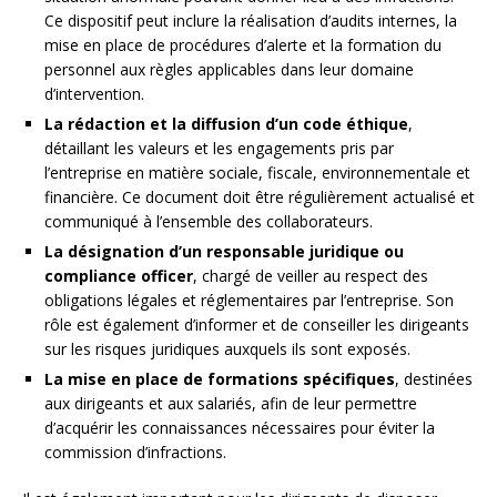
Ce dispositif peut inclure la réalisation d’audits internes, la
mise en place de procédures d’alerte et la formation du
personnel aux règles applicables dans leur domaine
d’intervention.
La rédaction et la diffusion d’un code éthique
,
détaillant les valeurs et les engagements pris par
l’entreprise en matière sociale, fiscale, environnementale et
financière. Ce document doit être régulièrement actualisé et
communiqué à l’ensemble des collaborateurs.
La désignation d’un responsable juridique ou
compliance officer
, chargé de veiller au respect des
obligations légales et réglementaires par l’entreprise. Son
rôle est également d’informer et de conseiller les dirigeants
sur les risques juridiques auxquels ils sont exposés.
La mise en place de formations spécifiques
, destinées
aux dirigeants et aux salariés, afin de leur permettre
d’acquérir les connaissances nécessaires pour éviter la
commission d’infractions.