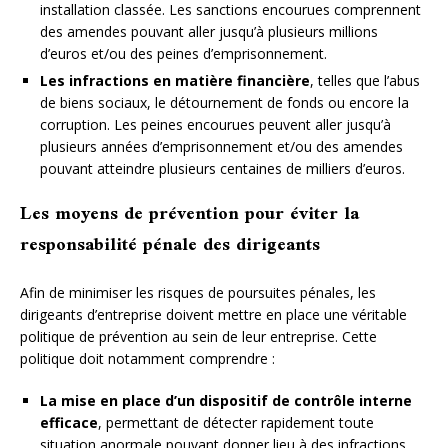
installation classée. Les sanctions encourues comprennent
des amendes pouvant aller jusqu’à plusieurs millions
d’euros et/ou des peines d’emprisonnement.
Les infractions en matière financière
, telles que l’abus
de biens sociaux, le détournement de fonds ou encore la
corruption. Les peines encourues peuvent aller jusqu’à
plusieurs années d’emprisonnement et/ou des amendes
pouvant atteindre plusieurs centaines de milliers d’euros.
Les moyens de prévention pour éviter la
responsabilité pénale des dirigeants
Afin de minimiser les risques de poursuites pénales, les
dirigeants d’entreprise doivent mettre en place une véritable
politique de prévention au sein de leur entreprise. Cette
politique doit notamment comprendre :
La mise en place d’un dispositif de contrôle interne
efficace
, permettant de détecter rapidement toute
situation anormale pouvant donner lieu à des infractions.