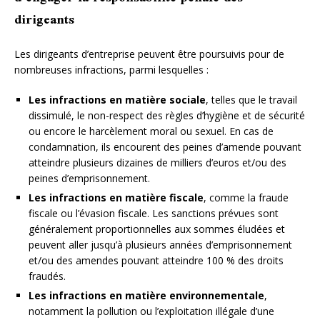
dirigeants
Les dirigeants d’entreprise peuvent être poursuivis pour de
nombreuses infractions, parmi lesquelles :
Les infractions en matière sociale
, telles que le travail
dissimulé, le non-respect des règles d’hygiène et de sécurité
ou encore le harcèlement moral ou sexuel. En cas de
condamnation, ils encourent des peines d’amende pouvant
atteindre plusieurs dizaines de milliers d’euros et/ou des
peines d’emprisonnement.
Les infractions en matière fiscale
, comme la fraude
fiscale ou l’évasion fiscale. Les sanctions prévues sont
généralement proportionnelles aux sommes éludées et
peuvent aller jusqu’à plusieurs années d’emprisonnement
et/ou des amendes pouvant atteindre 100 % des droits
fraudés.
Les infractions en matière environnementale
,
notamment la pollution ou l’exploitation illégale d’une