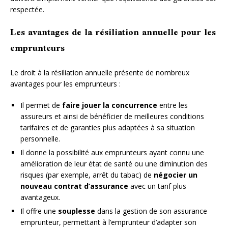
respectée.
Les avantages de la résiliation annuelle pour les
emprunteurs
Le droit à la résiliation annuelle présente de nombreux
avantages pour les emprunteurs :
Il permet de
faire jouer la concurrence
entre les
assureurs et ainsi de bénéficier de meilleures conditions
tarifaires et de garanties plus adaptées à sa situation
personnelle.
Il donne la possibilité aux emprunteurs ayant connu une
amélioration de leur état de santé ou une diminution des
risques (par exemple, arrêt du tabac) de
négocier un
nouveau contrat d’assurance
avec un tarif plus
avantageux.
Il offre une
souplesse
dans la gestion de son assurance
emprunteur, permettant à l’emprunteur d’adapter son