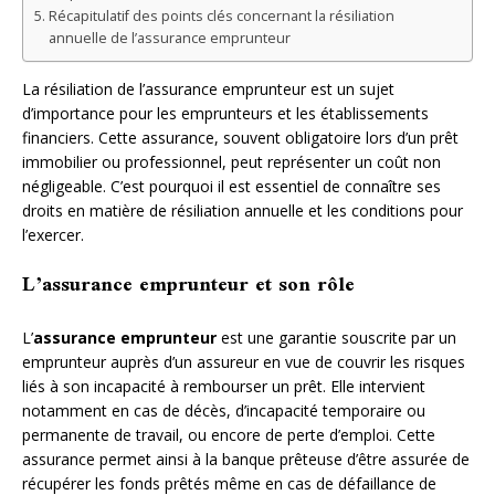
Récapitulatif des points clés concernant la résiliation
annuelle de l’assurance emprunteur
La résiliation de l’assurance emprunteur est un sujet
d’importance pour les emprunteurs et les établissements
financiers. Cette assurance, souvent obligatoire lors d’un prêt
immobilier ou professionnel, peut représenter un coût non
négligeable. C’est pourquoi il est essentiel de connaître ses
droits en matière de résiliation annuelle et les conditions pour
l’exercer.
L’assurance emprunteur et son rôle
L’
assurance emprunteur
est une garantie souscrite par un
emprunteur auprès d’un assureur en vue de couvrir les risques
liés à son incapacité à rembourser un prêt. Elle intervient
notamment en cas de décès, d’incapacité temporaire ou
permanente de travail, ou encore de perte d’emploi. Cette
assurance permet ainsi à la banque prêteuse d’être assurée de
récupérer les fonds prêtés même en cas de défaillance de