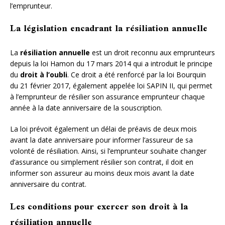
l’emprunteur.
La législation encadrant la résiliation annuelle
La
résiliation annuelle
est un droit reconnu aux emprunteurs
depuis la loi Hamon du 17 mars 2014 qui a introduit le principe
du
droit à l’oubli
. Ce droit a été renforcé par la loi Bourquin
du 21 février 2017, également appelée loi SAPIN II, qui permet
à l’emprunteur de résilier son assurance emprunteur chaque
année à la date anniversaire de la souscription.
La loi prévoit également un délai de préavis de deux mois
avant la date anniversaire pour informer l’assureur de sa
volonté de résiliation. Ainsi, si l’emprunteur souhaite changer
d’assurance ou simplement résilier son contrat, il doit en
informer son assureur au moins deux mois avant la date
anniversaire du contrat.
Les conditions pour exercer son droit à la
résiliation annuelle