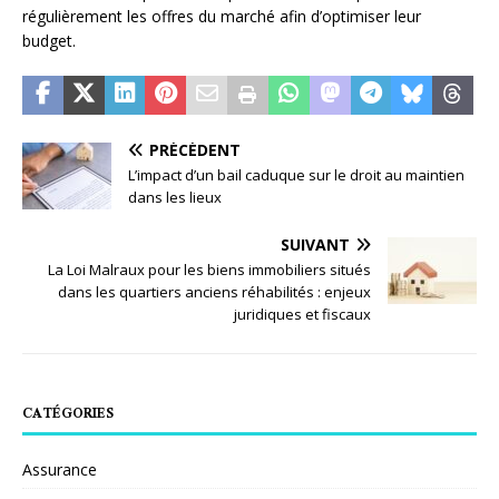
régulièrement les offres du marché afin d’optimiser leur
budget.
PRÉCÉDENT
L’impact d’un bail caduque sur le droit au maintien
dans les lieux
SUIVANT
La Loi Malraux pour les biens immobiliers situés
dans les quartiers anciens réhabilités : enjeux
juridiques et fiscaux
CATÉGORIES
Assurance