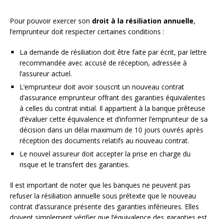
Pour pouvoir exercer son
droit à la résiliation annuelle
,
l’emprunteur doit respecter certaines conditions :
La demande de résiliation doit être faite par écrit, par lettre
recommandée avec accusé de réception, adressée à
l’assureur actuel.
L’emprunteur doit avoir souscrit un nouveau contrat
d’assurance emprunteur offrant des garanties équivalentes
à celles du contrat initial. Il appartient à la banque prêteuse
d’évaluer cette équivalence et d’informer l’emprunteur de sa
décision dans un délai maximum de 10 jours ouvrés après
réception des documents relatifs au nouveau contrat.
Le nouvel assureur doit accepter la prise en charge du
risque et le transfert des garanties.
Il est important de noter que les banques ne peuvent pas
refuser la résiliation annuelle sous prétexte que le nouveau
contrat d’assurance présente des garanties inférieures. Elles
doivent simplement vérifier que l’équivalence des garanties est