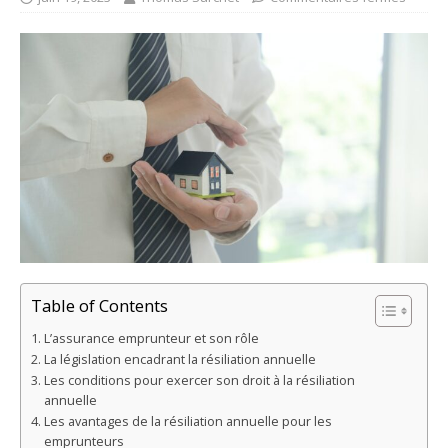
Table of Contents
L’assurance emprunteur et son rôle
La législation encadrant la résiliation annuelle
Les conditions pour exercer son droit à la résiliation
annuelle
Les avantages de la résiliation annuelle pour les
emprunteurs