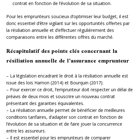
contrat en fonction de l’évolution de sa situation.
Pour les emprunteurs soucieux d’optimiser leur budget, il est
donc essentiel d’être vigilant sur les opportunités offertes par
la résiliation annuelle et d’effectuer régulièrement des
comparaisons entre les différentes offres du marché.
Récapitulatif des points clés concernant la
résiliation annuelle de l’assurance emprunteur
– La législation encadrant le droit à la résiliation annuelle est
issue des lois Hamon (2014) et Bourquin (2017).
– Pour exercer ce droit, l’emprunteur doit respecter un délai de
préavis de deux mois et souscrire un nouveau contrat
présentant des garanties équivalentes.
– La résiliation annuelle permet de bénéficier de meilleures
conditions tarifaires, d’adapter son contrat en fonction de
l’évolution de sa situation et de faire jouer la concurrence
entre les assureurs.
– Il est essentiel pour les emprunteurs de comparer