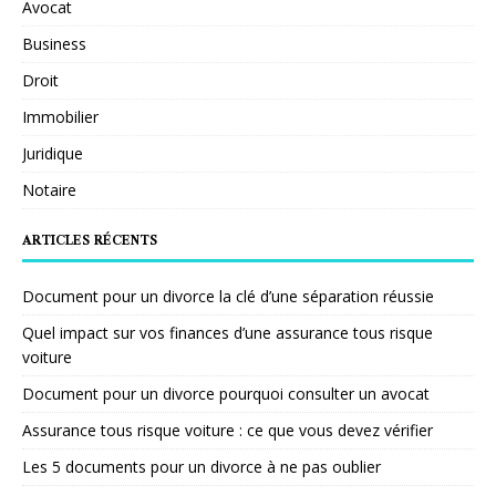
Avocat
Business
Droit
Immobilier
Juridique
Notaire
ARTICLES RÉCENTS
Document pour un divorce la clé d’une séparation réussie
Quel impact sur vos finances d’une assurance tous risque
voiture
Document pour un divorce pourquoi consulter un avocat
Assurance tous risque voiture : ce que vous devez vérifier
Les 5 documents pour un divorce à ne pas oublier