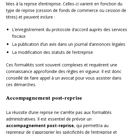
liées à la reprise d’entreprise. Celles-ci varient en fonction du
type de reprise (cession de fonds de commerce ou cession de
titres) et peuvent inclure :
L’enregistrement du protocole d’accord auprès des services
fiscaux
La publication d’un avis dans un journal d’annonces légales
La modification des statuts de l’entreprise
Ces formalités sont souvent complexes et requièrent une
connaissance approfondie des règles en vigueur. Il est donc
conseillé de faire appel à un avocat pour vous assister dans
ces démarches.
Accompagnement post-reprise
La réussite d’une reprise ne s’arrête pas aux formalités
administratives. Il est essentiel de prévoir un
accompagnement post-reprise
, qui permettra au
repreneur de s’approprier les spécificités de l’entreprise et