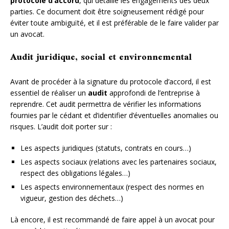
protocole d’accord
, qui détaille les engagements des deux
parties. Ce document doit être soigneusement rédigé pour
éviter toute ambiguïté, et il est préférable de le faire valider par
un avocat.
Audit juridique, social et environnemental
Avant de procéder à la signature du protocole d’accord, il est
essentiel de réaliser un
audit
approfondi de l’entreprise à
reprendre. Cet audit permettra de vérifier les informations
fournies par le cédant et d’identifier d’éventuelles anomalies ou
risques. L’audit doit porter sur :
Les aspects juridiques (statuts, contrats en cours…)
Les aspects sociaux (relations avec les partenaires sociaux,
respect des obligations légales…)
Les aspects environnementaux (respect des normes en
vigueur, gestion des déchets…)
Là encore, il est recommandé de faire appel à un avocat pour