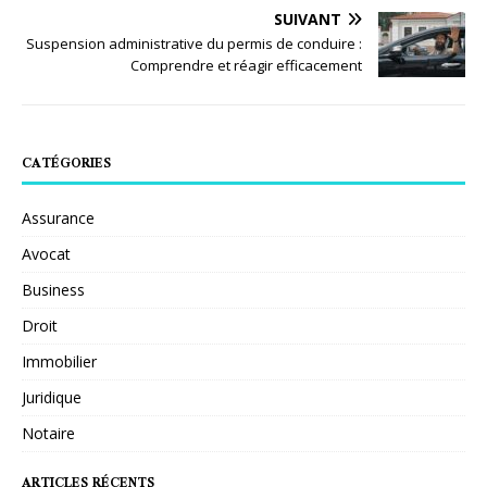
SUIVANT
Suspension administrative du permis de conduire :
Comprendre et réagir efficacement
CATÉGORIES
Assurance
Avocat
Business
Droit
Immobilier
Juridique
Notaire
ARTICLES RÉCENTS