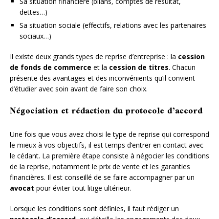
Sa situation financière (bilans, comptes de résultat,
dettes…)
Sa situation sociale (effectifs, relations avec les partenaires
sociaux…)
Il existe deux grands types de reprise d’entreprise : la
cession
de fonds de commerce
et la
cession de titres
. Chacun
présente des avantages et des inconvénients qu’il convient
d’étudier avec soin avant de faire son choix.
Négociation et rédaction du protocole d’accord
Une fois que vous avez choisi le type de reprise qui correspond
le mieux à vos objectifs, il est temps d’entrer en contact avec
le cédant. La première étape consiste à négocier les conditions
de la reprise, notamment le prix de vente et les garanties
financières. Il est conseillé de se faire accompagner par un
avocat
pour éviter tout litige ultérieur.
Lorsque les conditions sont définies, il faut rédiger un