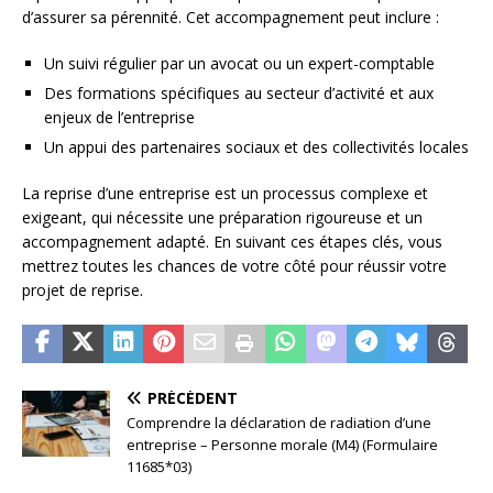
d’assurer sa pérennité. Cet accompagnement peut inclure :
Un suivi régulier par un avocat ou un expert-comptable
Des formations spécifiques au secteur d’activité et aux
enjeux de l’entreprise
Un appui des partenaires sociaux et des collectivités locales
La reprise d’une entreprise est un processus complexe et
exigeant, qui nécessite une préparation rigoureuse et un
accompagnement adapté. En suivant ces étapes clés, vous
mettrez toutes les chances de votre côté pour réussir votre
projet de reprise.
PRÉCÉDENT
Comprendre la déclaration de radiation d’une
entreprise – Personne morale (M4) (Formulaire
11685*03)