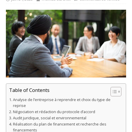
Table of Contents
Analyse de l’entreprise à reprendre et choix du type de
reprise
Négociation et rédaction du protocole d’accord
Audit juridique, social et environnemental
Réalisation du plan de financement et recherche des
financements