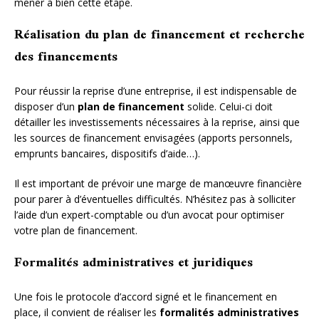
mener à bien cette étape.
Réalisation du plan de financement et recherche
des financements
Pour réussir la reprise d’une entreprise, il est indispensable de
disposer d’un
plan de financement
solide. Celui-ci doit
détailler les investissements nécessaires à la reprise, ainsi que
les sources de financement envisagées (apports personnels,
emprunts bancaires, dispositifs d’aide…).
Il est important de prévoir une marge de manœuvre financière
pour parer à d’éventuelles difficultés. N’hésitez pas à solliciter
l’aide d’un expert-comptable ou d’un avocat pour optimiser
votre plan de financement.
Formalités administratives et juridiques
Une fois le protocole d’accord signé et le financement en
place, il convient de réaliser les
formalités administratives