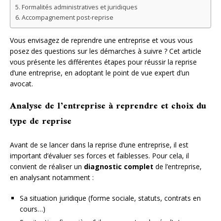
Formalités administratives et juridiques
Accompagnement post-reprise
Vous envisagez de reprendre une entreprise et vous vous
posez des questions sur les démarches à suivre ? Cet article
vous présente les différentes étapes pour réussir la reprise
d’une entreprise, en adoptant le point de vue expert d’un
avocat.
Analyse de l’entreprise à reprendre et choix du
type de reprise
Avant de se lancer dans la reprise d’une entreprise, il est
important d’évaluer ses forces et faiblesses. Pour cela, il
convient de réaliser un
diagnostic complet
de l’entreprise,
en analysant notamment :
Sa situation juridique (forme sociale, statuts, contrats en
cours…)