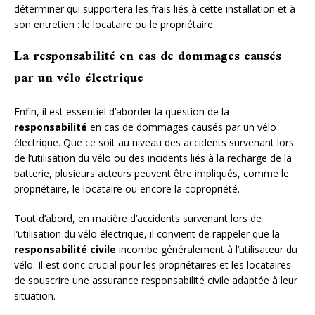
déterminer qui supportera les frais liés à cette installation et à
son entretien : le locataire ou le propriétaire.
La responsabilité en cas de dommages causés
par un vélo électrique
Enfin, il est essentiel d’aborder la question de la
responsabilité
en cas de dommages causés par un vélo
électrique. Que ce soit au niveau des accidents survenant lors
de l’utilisation du vélo ou des incidents liés à la recharge de la
batterie, plusieurs acteurs peuvent être impliqués, comme le
propriétaire, le locataire ou encore la copropriété.
Tout d’abord, en matière d’accidents survenant lors de
l’utilisation du vélo électrique, il convient de rappeler que la
responsabilité civile
incombe généralement à l’utilisateur du
vélo. Il est donc crucial pour les propriétaires et les locataires
de souscrire une assurance responsabilité civile adaptée à leur
situation.