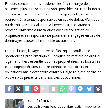
Ensuite, concernant les incidents liés à la recharge des
batteries, plusieurs scénarios sont possibles. Si l’installation a
été réalisée par le propriétaire ou la copropriété, ceux-ci
pourront être tenus responsables en cas de défaut d’entretien
ou de mauvaise installation. À l’inverse, si le locataire a
procédé lui-même à l’installation avec l’autorisation du
propriétaire, sa responsabilité pourra être engagée en cas de
dommages causés à l’immeuble ou aux tiers.
En conclusion, l’usage des vélos électriques soulève de
nombreuses problématiques juridiques en matière de droit du
logement. Il est essentiel pour les propriétaires, les locataires
et les copropriétaires de bien connaître leurs droits et
obligations afin d’éviter tout conflit ou litige lié à ces engins de
plus en plus présents dans nos vies quotidiennes.
PRÉCÉDENT
Les obligations légales du diagnostic immobilier en