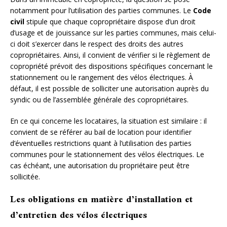
notamment pour l’utilisation des parties communes. Le
Code
civil
stipule que chaque copropriétaire dispose d’un droit
d’usage et de jouissance sur les parties communes, mais celui-
ci doit s’exercer dans le respect des droits des autres
copropriétaires. Ainsi, il convient de vérifier si le règlement de
copropriété prévoit des dispositions spécifiques concernant le
stationnement ou le rangement des vélos électriques. À
défaut, il est possible de solliciter une autorisation auprès du
syndic ou de l’assemblée générale des copropriétaires.
En ce qui concerne les locataires, la situation est similaire : il
convient de se référer au bail de location pour identifier
d’éventuelles restrictions quant à l’utilisation des parties
communes pour le stationnement des vélos électriques. Le
cas échéant, une autorisation du propriétaire peut être
sollicitée.
Les obligations en matière d’installation et
d’entretien des vélos électriques