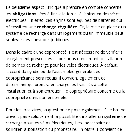
Le deuxième aspect juridique à prendre en compte concerne
les
obligations
liées à l’installation et à l’entretien des vélos
électriques. En effet, ces engins sont équipés de batteries qui
nécessitent une
recharge régulière
. Or, la mise en place d’un
système de recharge dans un logement ou un immeuble peut
soulever des questions juridiques.
Dans le cadre d’une copropriété, il est nécessaire de vérifier si
le règlement prévoit des dispositions concernant l’installation
de bornes de recharge pour les vélos électriques. À défaut,
l’accord du syndic ou de l’assemblée générale des
copropriétaires sera requis. Il convient également de
déterminer qui prendra en charge les frais liés à cette
installation et à son entretien : le copropriétaire concerné ou la
copropriété dans son ensemble.
Pour les locataires, la question se pose également. Si le bail ne
prévoit pas explicitement la possibilité d’installer un système de
recharge pour les vélos électriques, il est nécessaire de
solliciter l’autorisation du propriétaire. En outre, il convient de