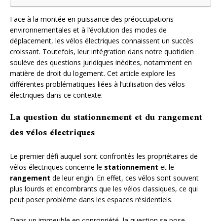
Face à la montée en puissance des préoccupations
environnementales et à l’évolution des modes de
déplacement, les vélos électriques connaissent un succès
croissant. Toutefois, leur intégration dans notre quotidien
soulève des questions juridiques inédites, notamment en
matière de droit du logement. Cet article explore les
différentes problématiques liées à l’utilisation des vélos
électriques dans ce contexte.
La question du stationnement et du rangement
des vélos électriques
Le premier défi auquel sont confrontés les propriétaires de
vélos électriques concerne le
stationnement
et le
rangement
de leur engin. En effet, ces vélos sont souvent
plus lourds et encombrants que les vélos classiques, ce qui
peut poser problème dans les espaces résidentiels.
Dans un immeuble en copropriété, la question se pose