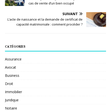
cas de vente d’un bien occupé
SUIVANT
L’acte de naissance et la demande de certificat de
capacité matrimoniale : comment procéder ?
CATÉGORIES
Assurance
Avocat
Business
Droit
Immobilier
Juridique
Notaire