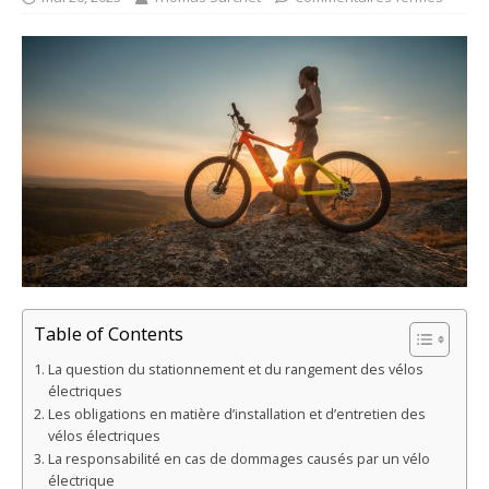
Table of Contents
La question du stationnement et du rangement des vélos
électriques
Les obligations en matière d’installation et d’entretien des
vélos électriques
La responsabilité en cas de dommages causés par un vélo
électrique