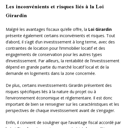
Les inconvénients et risques liés à la Loi
Girardin
Malgré les avantages fiscaux qu’elle offre, la
Loi Girardin
présente également certains inconvénients et risques. Tout
d’abord, il s’agit d’un investissement à long terme, avec des
contraintes de location pour l’immobilier locatif et des
engagements de conservation pour les autres types
d’investissement. Par ailleurs, la rentabilité de l’investissement
dépend en grande partie du marché locatif local et de la
demande en logements dans la zone concernée.
De plus, certains investissements Girardin présentent des
risques spécifiques liés à la nature du projet ou à
l’environnement économique et réglementaire. Il est donc
important de bien se renseigner sur les caractéristiques et les
perspectives de chaque investissement avant de s’engager.
Enfin, il convient de souligner que l’avantage fiscal accordé par