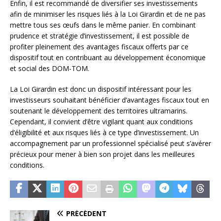
Enfin, il est recommandé de diversifier ses investissements
afin de minimiser les risques liés à la Loi Girardin et de ne pas
mettre tous ses œufs dans le même panier. En combinant
prudence et stratégie d’investissement, il est possible de
profiter pleinement des avantages fiscaux offerts par ce
dispositif tout en contribuant au développement économique
et social des DOM-TOM.
La Loi Girardin est donc un dispositif intéressant pour les
investisseurs souhaitant bénéficier d’avantages fiscaux tout en
soutenant le développement des territoires ultramarins.
Cependant, il convient d’être vigilant quant aux conditions
d’éligibilité et aux risques liés à ce type d’investissement. Un
accompagnement par un professionnel spécialisé peut s’avérer
précieux pour mener à bien son projet dans les meilleures
conditions.
PRÉCÉDENT