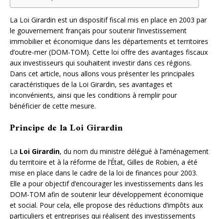
La Loi Girardin est un dispositif fiscal mis en place en 2003 par
le gouvernement français pour soutenir l’investissement
immobilier et économique dans les départements et territoires
d’outre-mer (DOM-TOM). Cette loi offre des avantages fiscaux
aux investisseurs qui souhaitent investir dans ces régions.
Dans cet article, nous allons vous présenter les principales
caractéristiques de la Loi Girardin, ses avantages et
inconvénients, ainsi que les conditions à remplir pour
bénéficier de cette mesure.
Principe de la Loi Girardin
La
Loi Girardin
, du nom du ministre délégué à l’aménagement
du territoire et à la réforme de l’État, Gilles de Robien, a été
mise en place dans le cadre de la loi de finances pour 2003.
Elle a pour objectif d’encourager les investissements dans les
DOM-TOM afin de soutenir leur développement économique
et social. Pour cela, elle propose des réductions d’impôts aux
particuliers et entreprises qui réalisent des investissements