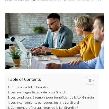
Table of Contents
Principe de la Loi Girardin
Les avantages fiscaux de la Loi Girardin
Les conditions à remplir pour bénéficier de la Loi Girardin
Les inconvénients et risques liés à la Loi Girardin
Comment profiter au mieux de la Loi Girardin ?