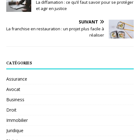
La diffamation : ce qu’il faut savoir pour se protéger
et agir en justice
SUIVANT
La franchise en restauration : un projet plus facile à
réaliser
CATÉGORIES
Assurance
Avocat
Business
Droit
Immobilier
Juridique