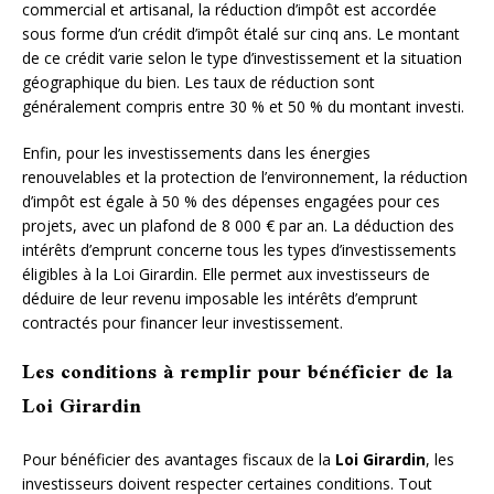
commercial et artisanal, la réduction d’impôt est accordée
sous forme d’un crédit d’impôt étalé sur cinq ans. Le montant
de ce crédit varie selon le type d’investissement et la situation
géographique du bien. Les taux de réduction sont
généralement compris entre 30 % et 50 % du montant investi.
Enfin, pour les investissements dans les énergies
renouvelables et la protection de l’environnement, la réduction
d’impôt est égale à 50 % des dépenses engagées pour ces
projets, avec un plafond de 8 000 € par an. La déduction des
intérêts d’emprunt concerne tous les types d’investissements
éligibles à la Loi Girardin. Elle permet aux investisseurs de
déduire de leur revenu imposable les intérêts d’emprunt
contractés pour financer leur investissement.
Les conditions à remplir pour bénéficier de la
Loi Girardin
Pour bénéficier des avantages fiscaux de la
Loi Girardin
, les
investisseurs doivent respecter certaines conditions. Tout