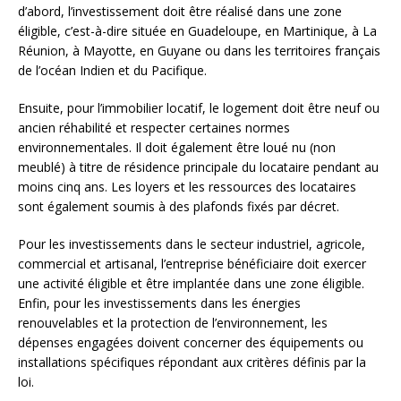
d’abord, l’investissement doit être réalisé dans une zone
éligible, c’est-à-dire située en Guadeloupe, en Martinique, à La
Réunion, à Mayotte, en Guyane ou dans les territoires français
de l’océan Indien et du Pacifique.
Ensuite, pour l’immobilier locatif, le logement doit être neuf ou
ancien réhabilité et respecter certaines normes
environnementales. Il doit également être loué nu (non
meublé) à titre de résidence principale du locataire pendant au
moins cinq ans. Les loyers et les ressources des locataires
sont également soumis à des plafonds fixés par décret.
Pour les investissements dans le secteur industriel, agricole,
commercial et artisanal, l’entreprise bénéficiaire doit exercer
une activité éligible et être implantée dans une zone éligible.
Enfin, pour les investissements dans les énergies
renouvelables et la protection de l’environnement, les
dépenses engagées doivent concerner des équipements ou
installations spécifiques répondant aux critères définis par la
loi.