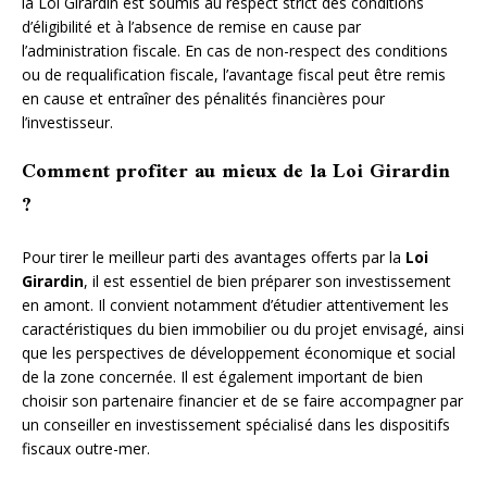
la Loi Girardin est soumis au respect strict des conditions
d’éligibilité et à l’absence de remise en cause par
l’administration fiscale. En cas de non-respect des conditions
ou de requalification fiscale, l’avantage fiscal peut être remis
en cause et entraîner des pénalités financières pour
l’investisseur.
Comment profiter au mieux de la Loi Girardin
?
Pour tirer le meilleur parti des avantages offerts par la
Loi
Girardin
, il est essentiel de bien préparer son investissement
en amont. Il convient notamment d’étudier attentivement les
caractéristiques du bien immobilier ou du projet envisagé, ainsi
que les perspectives de développement économique et social
de la zone concernée. Il est également important de bien
choisir son partenaire financier et de se faire accompagner par
un conseiller en investissement spécialisé dans les dispositifs
fiscaux outre-mer.