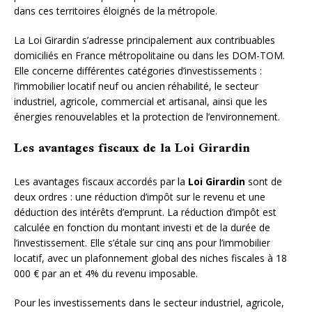
dans ces territoires éloignés de la métropole.
La Loi Girardin s’adresse principalement aux contribuables
domiciliés en France métropolitaine ou dans les DOM-TOM.
Elle concerne différentes catégories d’investissements :
l’immobilier locatif neuf ou ancien réhabilité, le secteur
industriel, agricole, commercial et artisanal, ainsi que les
énergies renouvelables et la protection de l’environnement.
Les avantages fiscaux de la Loi Girardin
Les avantages fiscaux accordés par la
Loi Girardin
sont de
deux ordres : une réduction d’impôt sur le revenu et une
déduction des intérêts d’emprunt. La réduction d’impôt est
calculée en fonction du montant investi et de la durée de
l’investissement. Elle s’étale sur cinq ans pour l’immobilier
locatif, avec un plafonnement global des niches fiscales à 18
000 € par an et 4% du revenu imposable.
Pour les investissements dans le secteur industriel, agricole,