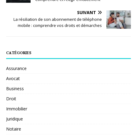
SUIVANT
La résiliation de son abonnement de téléphone
mobile : comprendre vos droits et démarches
CATÉGORIES
Assurance
Avocat
Business
Droit
Immobilier
Juridique
Notaire