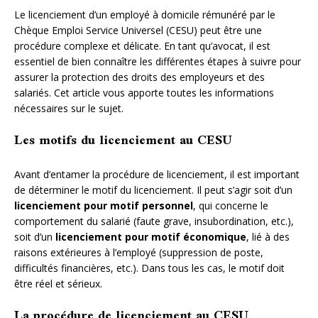
Le licenciement d’un employé à domicile rémunéré par le
Chèque Emploi Service Universel (CESU) peut être une
procédure complexe et délicate. En tant qu’avocat, il est
essentiel de bien connaître les différentes étapes à suivre pour
assurer la protection des droits des employeurs et des
salariés. Cet article vous apporte toutes les informations
nécessaires sur le sujet.
Les motifs du licenciement au CESU
Avant d’entamer la procédure de licenciement, il est important
de déterminer le motif du licenciement. Il peut s’agir soit d’un
licenciement pour motif personnel
, qui concerne le
comportement du salarié (faute grave, insubordination, etc.),
soit d’un
licenciement pour motif économique
, lié à des
raisons extérieures à l’employé (suppression de poste,
difficultés financières, etc.). Dans tous les cas, le motif doit
être réel et sérieux.
La procédure de licenciement au CESU