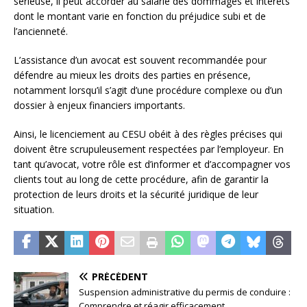
sérieuse, il peut accorder au salarié des dommages et intérêts
dont le montant varie en fonction du préjudice subi et de
l’ancienneté.
L’assistance d’un avocat est souvent recommandée pour
défendre au mieux les droits des parties en présence,
notamment lorsqu’il s’agit d’une procédure complexe ou d’un
dossier à enjeux financiers importants.
Ainsi, le licenciement au CESU obéit à des règles précises qui
doivent être scrupuleusement respectées par l’employeur. En
tant qu’avocat, votre rôle est d’informer et d’accompagner vos
clients tout au long de cette procédure, afin de garantir la
protection de leurs droits et la sécurité juridique de leur
situation.
PRÉCÉDENT
Suspension administrative du permis de conduire :
Comprendre et réagir efficacement