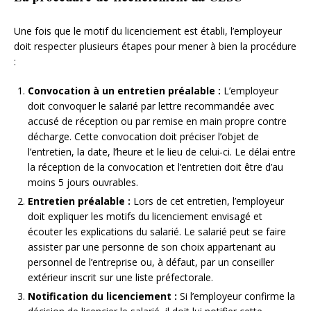
Une fois que le motif du licenciement est établi, l’employeur
doit respecter plusieurs étapes pour mener à bien la procédure
:
Convocation à un entretien préalable :
L’employeur
doit convoquer le salarié par lettre recommandée avec
accusé de réception ou par remise en main propre contre
décharge. Cette convocation doit préciser l’objet de
l’entretien, la date, l’heure et le lieu de celui-ci. Le délai entre
la réception de la convocation et l’entretien doit être d’au
moins 5 jours ouvrables.
Entretien préalable :
Lors de cet entretien, l’employeur
doit expliquer les motifs du licenciement envisagé et
écouter les explications du salarié. Le salarié peut se faire
assister par une personne de son choix appartenant au
personnel de l’entreprise ou, à défaut, par un conseiller
extérieur inscrit sur une liste préfectorale.
Notification du licenciement :
Si l’employeur confirme la