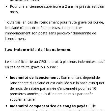
Pour une ancienneté supérieure à 2 ans, le préavis est d’un
mois.
Toutefois, en cas de licenciement pour faute grave ou lourde,
le salarié n’a pas droit à un préavis. Il doit quitter
immédiatement son poste sans percevoir d’indemnité de
licenciement.
Les indemnités de licenciement
Le salarié licencié au CESU a droit à plusieurs indemnités, sauf
en cas de faute grave ou lourde :
Indemnité de licenciement :
Son montant dépend de
l’ancienneté du salarié et est calculée sur la base d’un quart
de mois de salaire par année d’ancienneté pour les 10
premières années, puis d’un tiers de mois par année
supplémentaire.
Indemnité compensatrice de congés payés :
Elle