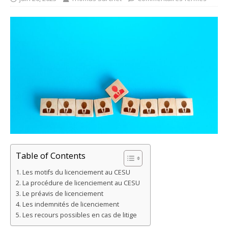
Table of Contents
Les motifs du licenciement au CESU
La procédure de licenciement au CESU
Le préavis de licenciement
Les indemnités de licenciement
Les recours possibles en cas de litige