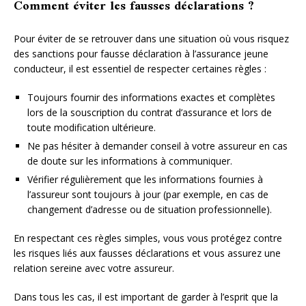
Comment éviter les fausses déclarations ?
Pour éviter de se retrouver dans une situation où vous risquez
des sanctions pour fausse déclaration à l’assurance jeune
conducteur, il est essentiel de respecter certaines règles :
Toujours fournir des informations exactes et complètes
lors de la souscription du contrat d’assurance et lors de
toute modification ultérieure.
Ne pas hésiter à demander conseil à votre assureur en cas
de doute sur les informations à communiquer.
Vérifier régulièrement que les informations fournies à
l’assureur sont toujours à jour (par exemple, en cas de
changement d’adresse ou de situation professionnelle).
En respectant ces règles simples, vous vous protégez contre
les risques liés aux fausses déclarations et vous assurez une
relation sereine avec votre assureur.
Dans tous les cas, il est important de garder à l’esprit que la