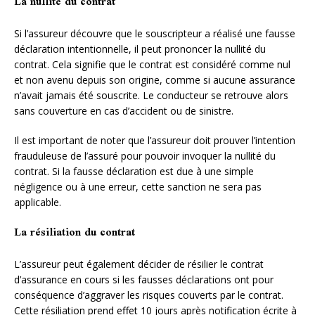
La nullité du contrat
Si l’assureur découvre que le souscripteur a réalisé une fausse
déclaration intentionnelle, il peut prononcer la nullité du
contrat. Cela signifie que le contrat est considéré comme nul
et non avenu depuis son origine, comme si aucune assurance
n’avait jamais été souscrite. Le conducteur se retrouve alors
sans couverture en cas d’accident ou de sinistre.
Il est important de noter que l’assureur doit prouver l’intention
frauduleuse de l’assuré pour pouvoir invoquer la nullité du
contrat. Si la fausse déclaration est due à une simple
négligence ou à une erreur, cette sanction ne sera pas
applicable.
La résiliation du contrat
L’assureur peut également décider de résilier le contrat
d’assurance en cours si les fausses déclarations ont pour
conséquence d’aggraver les risques couverts par le contrat.
Cette résiliation prend effet 10 jours après notification écrite à