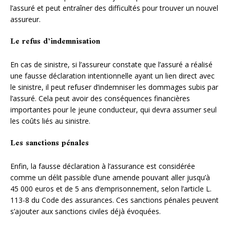
l’assuré et peut entraîner des difficultés pour trouver un nouvel
assureur.
Le refus d’indemnisation
En cas de sinistre, si l’assureur constate que l’assuré a réalisé
une fausse déclaration intentionnelle ayant un lien direct avec
le sinistre, il peut refuser d’indemniser les dommages subis par
l’assuré. Cela peut avoir des conséquences financières
importantes pour le jeune conducteur, qui devra assumer seul
les coûts liés au sinistre.
Les sanctions pénales
Enfin, la fausse déclaration à l’assurance est considérée
comme un délit passible d’une amende pouvant aller jusqu’à
45 000 euros et de 5 ans d’emprisonnement, selon l’article L.
113-8 du Code des assurances. Ces sanctions pénales peuvent
s’ajouter aux sanctions civiles déjà évoquées.