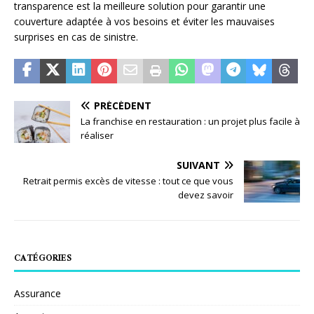
transparence est la meilleure solution pour garantir une
couverture adaptée à vos besoins et éviter les mauvaises
surprises en cas de sinistre.
PRÉCÉDENT
La franchise en restauration : un projet plus facile à
réaliser
SUIVANT
Retrait permis excès de vitesse : tout ce que vous
devez savoir
CATÉGORIES
Assurance