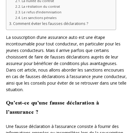
La nullité du contrat
La résiliation du contrat
Le refus d’indemnisation
Les sanctions pénales
Comment éviter les fausses déclarations ?
La souscription d’une assurance auto est une étape
incontournable pour tout conducteur, en particulier pour les
jeunes conducteurs. Mais il arrive parfois que certains
choisissent de faire de fausses déclarations auprès de leur
assureur pour bénéficier de conditions plus avantageuses.
Dans cet article, nous allons aborder les sanctions encourues
en cas de fausses déclarations à l’assurance jeune conducteur,
ainsi que les conseils pour éviter de se retrouver dans une telle
situation.
Qu’est-ce qu’une fausse déclaration à
l’assurance ?
Une fausse déclaration à l’assurance consiste à fournir des
informations erronées ou incomplètes lors de la souscription