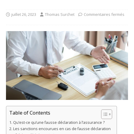
juillet 26, 2023
Thomas Surchet
Commentaires fermés
Table of Contents
Qu’est-ce qu’une fausse déclaration à l’assurance ?
Les sanctions encourues en cas de fausse déclaration