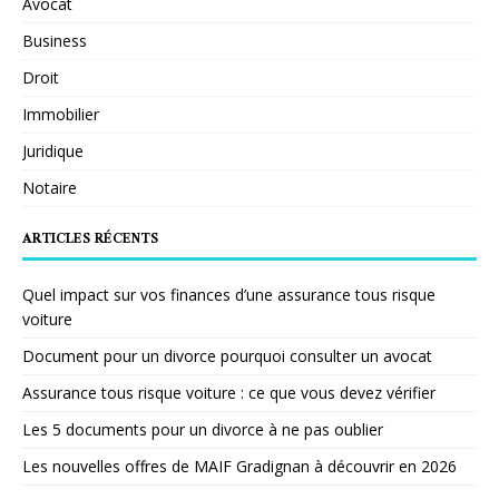
Avocat
Business
Droit
Immobilier
Juridique
Notaire
ARTICLES RÉCENTS
Quel impact sur vos finances d’une assurance tous risque
voiture
Document pour un divorce pourquoi consulter un avocat
Assurance tous risque voiture : ce que vous devez vérifier
Les 5 documents pour un divorce à ne pas oublier
Les nouvelles offres de MAIF Gradignan à découvrir en 2026