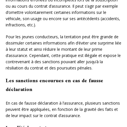
ou au cours du contrat d’assurance. Il peut s’agir par exemple
d’omettre volontairement certaines informations sur le
véhicule, son usage ou encore sur ses antécédents (accidents,
infractions, etc.).
Pour les jeunes conducteurs, la tentation peut être grande de
dissimuler certaines informations afin d’éviter une surprime liée
à leur statut et ainsi réduire le montant de leur prime
d’assurance. Cependant, cette pratique est illégale et expose le
contrevenant à des sanctions pouvant aller jusqu’à la
résiliation du contrat et des poursuites pénales.
Les sanctions encourues en cas de fausse
déclaration
En cas de fausse déclaration à l’assurance, plusieurs sanctions
peuvent être appliquées, en fonction de la gravité des faits et
de leur impact sur le contrat d’assurance.