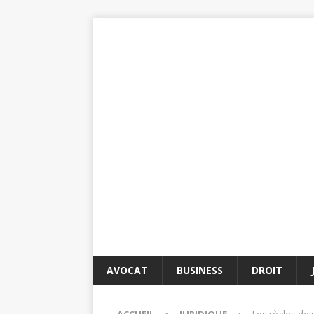
AVOCAT
BUSINESS
DROIT