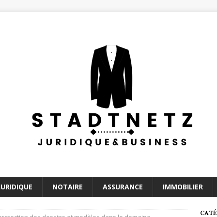
JURIDIQUE
NOTAIRE
ASSURANCE
IMMOBILIER
CATÉ