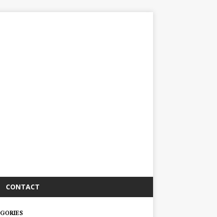
CONTACT
GORIES