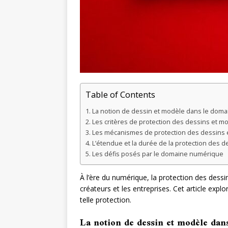
Table of Contents
La notion de dessin et modèle dans le dom
Les critères de protection des dessins et 
Les mécanismes de protection des dessins
L’étendue et la durée de la protection des
Les défis posés par le domaine numérique
À l’ère du numérique, la protection des dess
créateurs et les entreprises. Cet article exp
telle protection.
La notion de dessin et modèle da