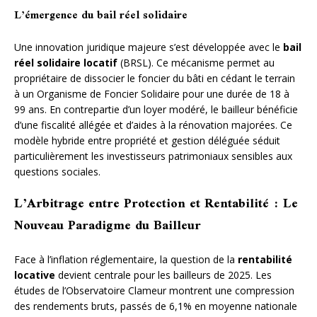
L’émergence du bail réel solidaire
Une innovation juridique majeure s’est développée avec le
bail
réel solidaire locatif
(BRSL). Ce mécanisme permet au
propriétaire de dissocier le foncier du bâti en cédant le terrain
à un Organisme de Foncier Solidaire pour une durée de 18 à
99 ans. En contrepartie d’un loyer modéré, le bailleur bénéficie
d’une fiscalité allégée et d’aides à la rénovation majorées. Ce
modèle hybride entre propriété et gestion déléguée séduit
particulièrement les investisseurs patrimoniaux sensibles aux
questions sociales.
L’Arbitrage entre Protection et Rentabilité : Le
Nouveau Paradigme du Bailleur
Face à l’inflation réglementaire, la question de la
rentabilité
locative
devient centrale pour les bailleurs de 2025. Les
études de l’Observatoire Clameur montrent une compression
des rendements bruts, passés de 6,1% en moyenne nationale