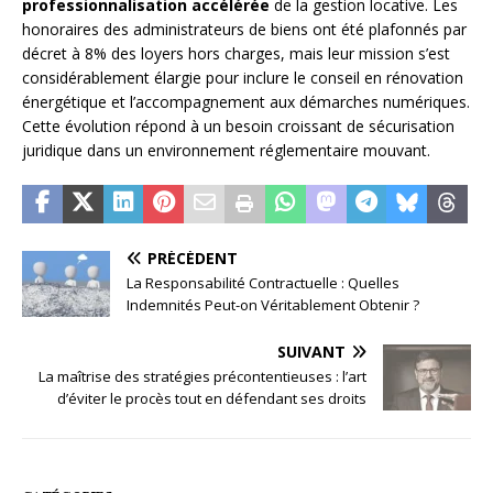
professionnalisation accélérée
de la gestion locative. Les
honoraires des administrateurs de biens ont été plafonnés par
décret à 8% des loyers hors charges, mais leur mission s’est
considérablement élargie pour inclure le conseil en rénovation
énergétique et l’accompagnement aux démarches numériques.
Cette évolution répond à un besoin croissant de sécurisation
juridique dans un environnement réglementaire mouvant.
PRÉCÉDENT
La Responsabilité Contractuelle : Quelles
Indemnités Peut-on Véritablement Obtenir ?
SUIVANT
La maîtrise des stratégies précontentieuses : l’art
d’éviter le procès tout en défendant ses droits