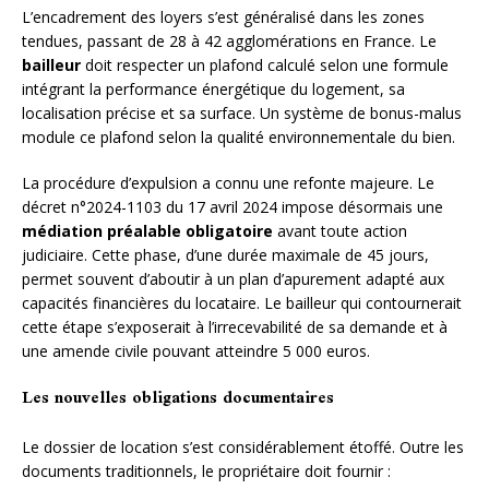
L’encadrement des loyers s’est généralisé dans les zones
tendues, passant de 28 à 42 agglomérations en France. Le
bailleur
doit respecter un plafond calculé selon une formule
intégrant la performance énergétique du logement, sa
localisation précise et sa surface. Un système de bonus-malus
module ce plafond selon la qualité environnementale du bien.
La procédure d’expulsion a connu une refonte majeure. Le
décret n°2024-1103 du 17 avril 2024 impose désormais une
médiation préalable obligatoire
avant toute action
judiciaire. Cette phase, d’une durée maximale de 45 jours,
permet souvent d’aboutir à un plan d’apurement adapté aux
capacités financières du locataire. Le bailleur qui contournerait
cette étape s’exposerait à l’irrecevabilité de sa demande et à
une amende civile pouvant atteindre 5 000 euros.
Les nouvelles obligations documentaires
Le dossier de location s’est considérablement étoffé. Outre les
documents traditionnels, le propriétaire doit fournir :