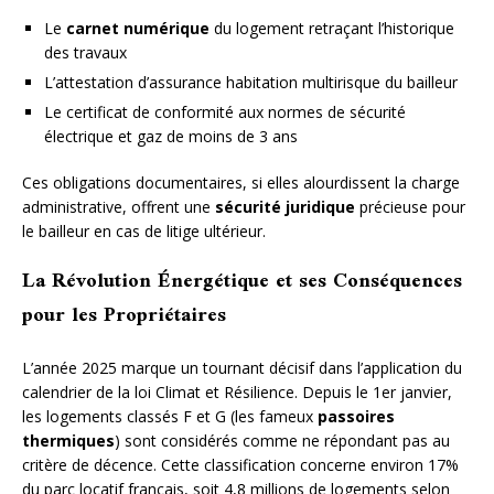
Le
carnet numérique
du logement retraçant l’historique
des travaux
L’attestation d’assurance habitation multirisque du bailleur
Le certificat de conformité aux normes de sécurité
électrique et gaz de moins de 3 ans
Ces obligations documentaires, si elles alourdissent la charge
administrative, offrent une
sécurité juridique
précieuse pour
le bailleur en cas de litige ultérieur.
La Révolution Énergétique et ses Conséquences
pour les Propriétaires
L’année 2025 marque un tournant décisif dans l’application du
calendrier de la loi Climat et Résilience. Depuis le 1er janvier,
les logements classés F et G (les fameux
passoires
thermiques
) sont considérés comme ne répondant pas au
critère de décence. Cette classification concerne environ 17%
du parc locatif français, soit 4,8 millions de logements selon