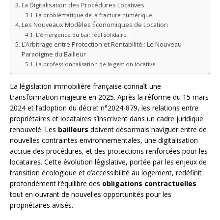
La Digitalisation des Procédures Locatives
La problématique de la fracture numérique
Les Nouveaux Modèles Économiques de Location
L’émergence du bail réel solidaire
L’Arbitrage entre Protection et Rentabilité : Le Nouveau
Paradigme du Bailleur
La professionnalisation de la gestion locative
La législation immobilière française connaît une
transformation majeure en 2025. Après la réforme du 15 mars
2024 et l’adoption du décret n°2024-879, les relations entre
propriétaires et locataires s’inscrivent dans un cadre juridique
renouvelé. Les
bailleurs
doivent désormais naviguer entre de
nouvelles contraintes environnementales, une digitalisation
accrue des procédures, et des protections renforcées pour les
locataires. Cette évolution législative, portée par les enjeux de
transition écologique et d’accessibilité au logement, redéfinit
profondément l’équilibre des
obligations contractuelles
tout en ouvrant de nouvelles opportunités pour les
propriétaires avisés.