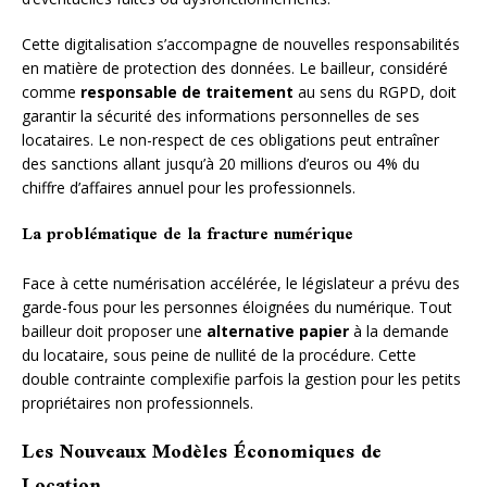
Cette digitalisation s’accompagne de nouvelles responsabilités
en matière de protection des données. Le bailleur, considéré
comme
responsable de traitement
au sens du RGPD, doit
garantir la sécurité des informations personnelles de ses
locataires. Le non-respect de ces obligations peut entraîner
des sanctions allant jusqu’à 20 millions d’euros ou 4% du
chiffre d’affaires annuel pour les professionnels.
La problématique de la fracture numérique
Face à cette numérisation accélérée, le législateur a prévu des
garde-fous pour les personnes éloignées du numérique. Tout
bailleur doit proposer une
alternative papier
à la demande
du locataire, sous peine de nullité de la procédure. Cette
double contrainte complexifie parfois la gestion pour les petits
propriétaires non professionnels.
Les Nouveaux Modèles Économiques de
Location