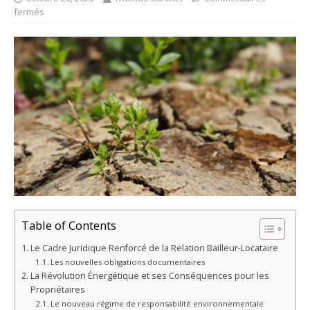
fermés
Table of Contents
Le Cadre Juridique Renforcé de la Relation Bailleur-Locataire
Les nouvelles obligations documentaires
La Révolution Énergétique et ses Conséquences pour les
Propriétaires
Le nouveau régime de responsabilité environnementale