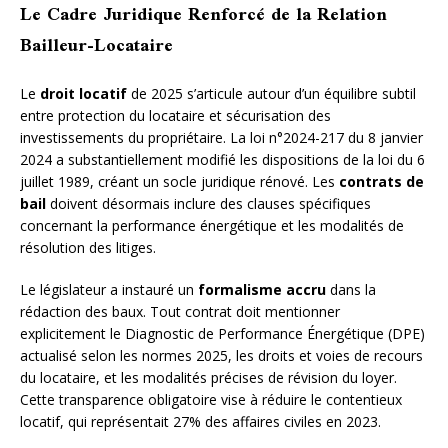
Le Cadre Juridique Renforcé de la Relation
Bailleur-Locataire
Le
droit locatif
de 2025 s’articule autour d’un équilibre subtil
entre protection du locataire et sécurisation des
investissements du propriétaire. La loi n°2024-217 du 8 janvier
2024 a substantiellement modifié les dispositions de la loi du 6
juillet 1989, créant un socle juridique rénové. Les
contrats de
bail
doivent désormais inclure des clauses spécifiques
concernant la performance énergétique et les modalités de
résolution des litiges.
Le législateur a instauré un
formalisme accru
dans la
rédaction des baux. Tout contrat doit mentionner
explicitement le Diagnostic de Performance Énergétique (DPE)
actualisé selon les normes 2025, les droits et voies de recours
du locataire, et les modalités précises de révision du loyer.
Cette transparence obligatoire vise à réduire le contentieux
locatif, qui représentait 27% des affaires civiles en 2023.