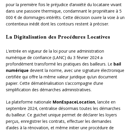
pour la première fois le préjudice d’anxiété du locataire vivant
dans une passoire thermique, condamnant le propriétaire à 5
000 € de dommages-intérêts. Cette décision ouvre la voie à un
contentieux inédit dont les contours restent à préciser.
La Digitalisation des Procédures Locatives
L’entrée en vigueur de la loi pour une administration
numérique de confiance (LANC) du 3 février 2024 a
profondément transformé les pratiques des bailleurs. Le
bail
numérique
devient la norme, avec une signature électronique
certifiée qui offre la même valeur juridique qu’un document
papier. Cette dématérialisation s’accompagne d’une
simplification des démarches administratives.
La plateforme nationale
MonEspaceLocation
, lancée en
septembre 2024, centralise désormais toutes les démarches
du bailleur. Ce guichet unique permet de déclarer les loyers
perçus, enregistrer les contrats, effectuer les demandes
d’aides à la rénovation, et même initier une procédure de