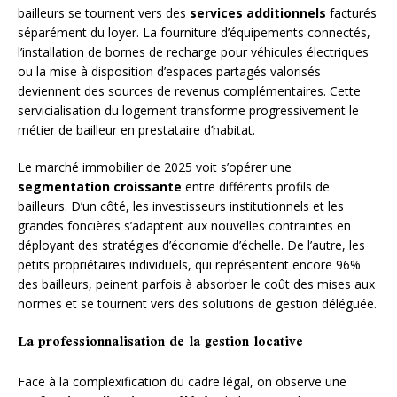
bailleurs se tournent vers des
services additionnels
facturés
séparément du loyer. La fourniture d’équipements connectés,
l’installation de bornes de recharge pour véhicules électriques
ou la mise à disposition d’espaces partagés valorisés
deviennent des sources de revenus complémentaires. Cette
servicialisation du logement transforme progressivement le
métier de bailleur en prestataire d’habitat.
Le marché immobilier de 2025 voit s’opérer une
segmentation croissante
entre différents profils de
bailleurs. D’un côté, les investisseurs institutionnels et les
grandes foncières s’adaptent aux nouvelles contraintes en
déployant des stratégies d’économie d’échelle. De l’autre, les
petits propriétaires individuels, qui représentent encore 96%
des bailleurs, peinent parfois à absorber le coût des mises aux
normes et se tournent vers des solutions de gestion déléguée.
La professionnalisation de la gestion locative
Face à la complexification du cadre légal, on observe une