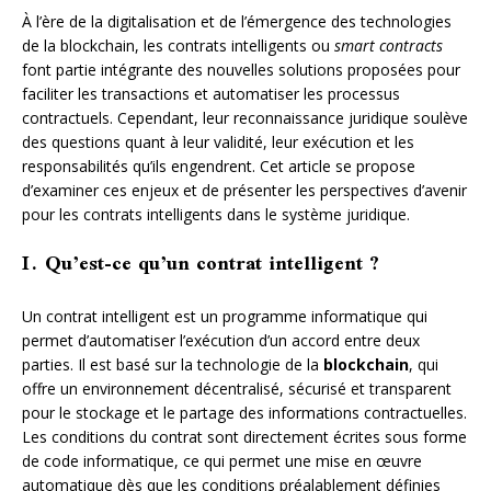
À l’ère de la digitalisation et de l’émergence des technologies
de la blockchain, les contrats intelligents ou
smart contracts
font partie intégrante des nouvelles solutions proposées pour
faciliter les transactions et automatiser les processus
contractuels. Cependant, leur reconnaissance juridique soulève
des questions quant à leur validité, leur exécution et les
responsabilités qu’ils engendrent. Cet article se propose
d’examiner ces enjeux et de présenter les perspectives d’avenir
pour les contrats intelligents dans le système juridique.
I. Qu’est-ce qu’un contrat intelligent ?
Un contrat intelligent est un programme informatique qui
permet d’automatiser l’exécution d’un accord entre deux
parties. Il est basé sur la technologie de la
blockchain
, qui
offre un environnement décentralisé, sécurisé et transparent
pour le stockage et le partage des informations contractuelles.
Les conditions du contrat sont directement écrites sous forme
de code informatique, ce qui permet une mise en œuvre
automatique dès que les conditions préalablement définies