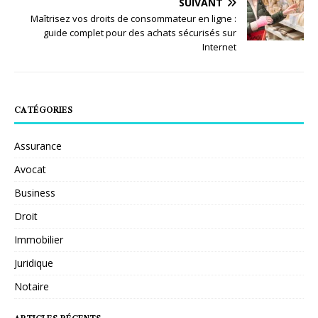
SUIVANT
Maîtrisez vos droits de consommateur en ligne :
guide complet pour des achats sécurisés sur
Internet
CATÉGORIES
Assurance
Avocat
Business
Droit
Immobilier
Juridique
Notaire