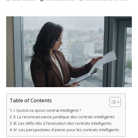
Table of Contents
I. Qu’est-ce qu’un contrat intelligent ?
II. La reconnaissance juridique des contrats intelligents
III. Les défis liés à l’exécution des contrats intelligents
IV. Les perspectives d’avenir pour les contrats intelligents