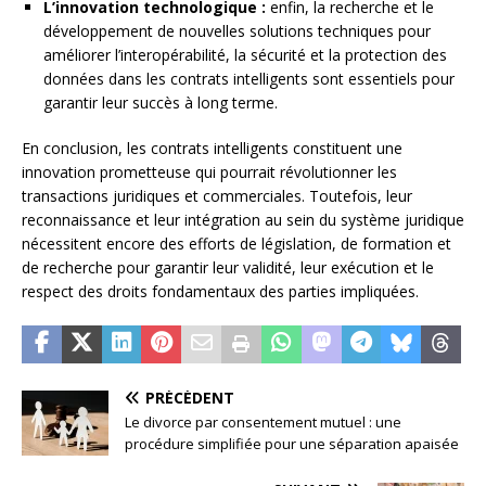
L’innovation technologique :
enfin, la recherche et le
développement de nouvelles solutions techniques pour
améliorer l’interopérabilité, la sécurité et la protection des
données dans les contrats intelligents sont essentiels pour
garantir leur succès à long terme.
En conclusion, les contrats intelligents constituent une
innovation prometteuse qui pourrait révolutionner les
transactions juridiques et commerciales. Toutefois, leur
reconnaissance et leur intégration au sein du système juridique
nécessitent encore des efforts de législation, de formation et
de recherche pour garantir leur validité, leur exécution et le
respect des droits fondamentaux des parties impliquées.
PRÉCÉDENT
Le divorce par consentement mutuel : une
procédure simplifiée pour une séparation apaisée