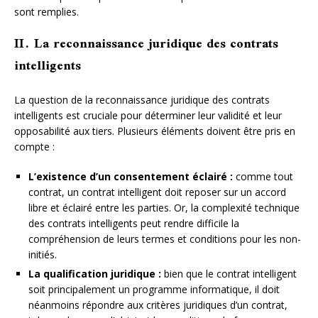
sont remplies.
II. La reconnaissance juridique des contrats
intelligents
La question de la reconnaissance juridique des contrats
intelligents est cruciale pour déterminer leur validité et leur
opposabilité aux tiers. Plusieurs éléments doivent être pris en
compte :
L’existence d’un consentement éclairé :
comme tout
contrat, un contrat intelligent doit reposer sur un accord
libre et éclairé entre les parties. Or, la complexité technique
des contrats intelligents peut rendre difficile la
compréhension de leurs termes et conditions pour les non-
initiés.
La qualification juridique :
bien que le contrat intelligent
soit principalement un programme informatique, il doit
néanmoins répondre aux critères juridiques d’un contrat,