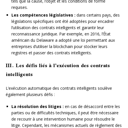
tels que la cause, l’objet et les conditions de forme
requises.
Les compétences législatives :
dans certains pays, des
législations spécifiques ont été adoptées pour encadrer
l’utilisation des contrats intelligents et garantir leur
reconnaissance juridique. Par exemple, en 2016, l’État
américain du Delaware a adopté une loi permettant aux
entreprises d’utiliser la blockchain pour stocker leurs
registres et passer des contrats intelligents.
III. Les défis liés à l’exécution des contrats
intelligents
L’exécution automatique des contrats intelligents soulève
également plusieurs défis :
La résolution des litiges :
en cas de désaccord entre les
parties ou de difficultés techniques, il peut être nécessaire
de recourir à une intervention humaine pour résoudre le
litige. Cependant, les mécanismes actuels de règlement des