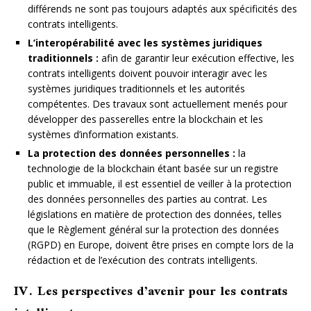
différends ne sont pas toujours adaptés aux spécificités des
contrats intelligents.
L’interopérabilité avec les systèmes juridiques
traditionnels :
afin de garantir leur exécution effective, les
contrats intelligents doivent pouvoir interagir avec les
systèmes juridiques traditionnels et les autorités
compétentes. Des travaux sont actuellement menés pour
développer des passerelles entre la blockchain et les
systèmes d’information existants.
La protection des données personnelles :
la
technologie de la blockchain étant basée sur un registre
public et immuable, il est essentiel de veiller à la protection
des données personnelles des parties au contrat. Les
législations en matière de protection des données, telles
que le Règlement général sur la protection des données
(RGPD) en Europe, doivent être prises en compte lors de la
rédaction et de l’exécution des contrats intelligents.
IV. Les perspectives d’avenir pour les contrats