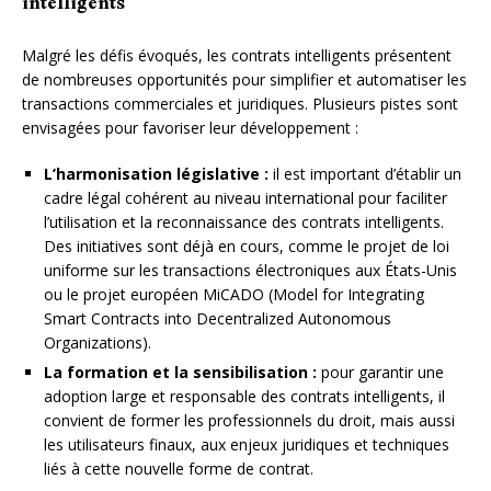
intelligents
Malgré les défis évoqués, les contrats intelligents présentent
de nombreuses opportunités pour simplifier et automatiser les
transactions commerciales et juridiques. Plusieurs pistes sont
envisagées pour favoriser leur développement :
L’harmonisation législative :
il est important d’établir un
cadre légal cohérent au niveau international pour faciliter
l’utilisation et la reconnaissance des contrats intelligents.
Des initiatives sont déjà en cours, comme le projet de loi
uniforme sur les transactions électroniques aux États-Unis
ou le projet européen MiCADO (Model for Integrating
Smart Contracts into Decentralized Autonomous
Organizations).
La formation et la sensibilisation :
pour garantir une
adoption large et responsable des contrats intelligents, il
convient de former les professionnels du droit, mais aussi
les utilisateurs finaux, aux enjeux juridiques et techniques
liés à cette nouvelle forme de contrat.