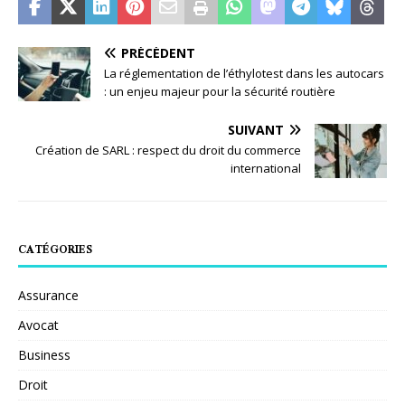
PRÉCÉDENT
La réglementation de l’éthylotest dans les autocars
: un enjeu majeur pour la sécurité routière
SUIVANT
Création de SARL : respect du droit du commerce
international
CATÉGORIES
Assurance
Avocat
Business
Droit