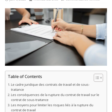
Table of Contents
Le cadre juridique des contrats de travail et de sous-
traitance
Les conséquences de la rupture du contrat de travail sur le
contrat de sous-traitance
Les moyens pour limiter les risques liés à la rupture du
contrat de travail