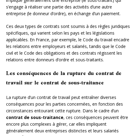
implique généralement une entreprise (le sous-traitant) qui
s’engage à réaliser une partie des activités d’une autre
entreprise (le donneur d’ordre), en échange d’un paiement.
Ces deux types de contrats sont soumis à des règles juridiques
spécifiques, qui varient selon les pays et les législations
applicables. En France, par exemple, le Code du travail encadre
les relations entre employeurs et salariés, tandis que le Code
civil et le Code des obligations et des contrats régissent les
relations entre donneurs d’ordre et sous-traitants.
Les conséquences de la rupture du contrat de
travail sur le contrat de sous-traitance
La rupture d’un contrat de travail peut entraîner diverses
conséquences pour les parties concernées, en fonction des
circonstances entourant cette rupture. Dans le cadre d’un
contrat de sous-traitance
, ces conséquences peuvent être
encore plus complexes à gérer, car elles impliquent
généralement deux entreprises distinctes et leurs salariés