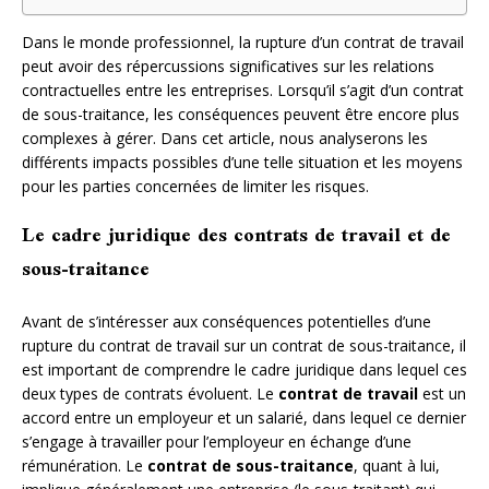
Dans le monde professionnel, la rupture d’un contrat de travail
peut avoir des répercussions significatives sur les relations
contractuelles entre les entreprises. Lorsqu’il s’agit d’un contrat
de sous-traitance, les conséquences peuvent être encore plus
complexes à gérer. Dans cet article, nous analyserons les
différents impacts possibles d’une telle situation et les moyens
pour les parties concernées de limiter les risques.
Le cadre juridique des contrats de travail et de
sous-traitance
Avant de s’intéresser aux conséquences potentielles d’une
rupture du contrat de travail sur un contrat de sous-traitance, il
est important de comprendre le cadre juridique dans lequel ces
deux types de contrats évoluent. Le
contrat de travail
est un
accord entre un employeur et un salarié, dans lequel ce dernier
s’engage à travailler pour l’employeur en échange d’une
rémunération. Le
contrat de sous-traitance
, quant à lui,