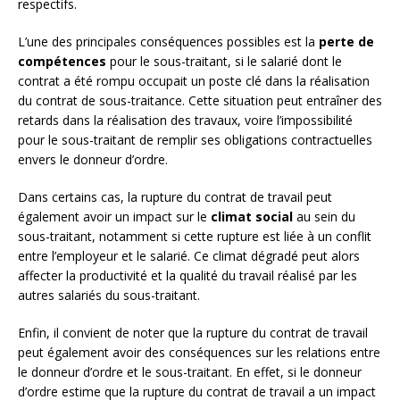
respectifs.
L’une des principales conséquences possibles est la
perte de
compétences
pour le sous-traitant, si le salarié dont le
contrat a été rompu occupait un poste clé dans la réalisation
du contrat de sous-traitance. Cette situation peut entraîner des
retards dans la réalisation des travaux, voire l’impossibilité
pour le sous-traitant de remplir ses obligations contractuelles
envers le donneur d’ordre.
Dans certains cas, la rupture du contrat de travail peut
également avoir un impact sur le
climat social
au sein du
sous-traitant, notamment si cette rupture est liée à un conflit
entre l’employeur et le salarié. Ce climat dégradé peut alors
affecter la productivité et la qualité du travail réalisé par les
autres salariés du sous-traitant.
Enfin, il convient de noter que la rupture du contrat de travail
peut également avoir des conséquences sur les relations entre
le donneur d’ordre et le sous-traitant. En effet, si le donneur
d’ordre estime que la rupture du contrat de travail a un impact