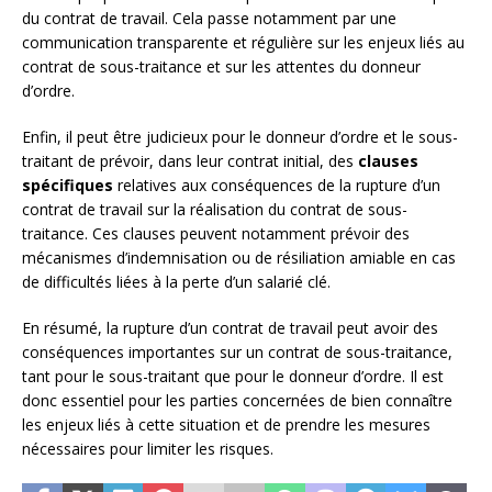
du contrat de travail. Cela passe notamment par une
communication transparente et régulière sur les enjeux liés au
contrat de sous-traitance et sur les attentes du donneur
d’ordre.
Enfin, il peut être judicieux pour le donneur d’ordre et le sous-
traitant de prévoir, dans leur contrat initial, des
clauses
spécifiques
relatives aux conséquences de la rupture d’un
contrat de travail sur la réalisation du contrat de sous-
traitance. Ces clauses peuvent notamment prévoir des
mécanismes d’indemnisation ou de résiliation amiable en cas
de difficultés liées à la perte d’un salarié clé.
En résumé, la rupture d’un contrat de travail peut avoir des
conséquences importantes sur un contrat de sous-traitance,
tant pour le sous-traitant que pour le donneur d’ordre. Il est
donc essentiel pour les parties concernées de bien connaître
les enjeux liés à cette situation et de prendre les mesures
nécessaires pour limiter les risques.