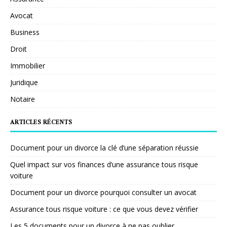
Avocat
Business
Droit
Immobilier
Juridique
Notaire
ARTICLES RÉCENTS
Document pour un divorce la clé d’une séparation réussie
Quel impact sur vos finances d’une assurance tous risque
voiture
Document pour un divorce pourquoi consulter un avocat
Assurance tous risque voiture : ce que vous devez vérifier
Les 5 documents pour un divorce à ne pas oublier