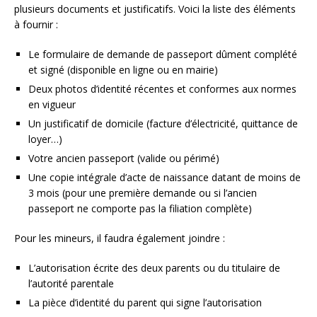
plusieurs documents et justificatifs. Voici la liste des éléments
à fournir :
Le formulaire de demande de passeport dûment complété
et signé (disponible en ligne ou en mairie)
Deux photos d’identité récentes et conformes aux normes
en vigueur
Un justificatif de domicile (facture d’électricité, quittance de
loyer…)
Votre ancien passeport (valide ou périmé)
Une copie intégrale d’acte de naissance datant de moins de
3 mois (pour une première demande ou si l’ancien
passeport ne comporte pas la filiation complète)
Pour les mineurs, il faudra également joindre :
L’autorisation écrite des deux parents ou du titulaire de
l’autorité parentale
La pièce d’identité du parent qui signe l’autorisation