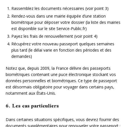
Rassemblez les documents nécessaires (voir point 3)
Rendez-vous dans une mairie équipée d’une station
biométrique pour déposer votre dossier (la liste des mairies
est disponible sur le site Service-Public.fr)
Payez les frais de renouvellement (voir point 4)
Récupérez votre nouveau passeport quelques semaines
plus tard (le délai varie en fonction des périodes et des
demandes)
Notez que, depuis 2009, la France délivre des passeports
biométriques contenant une puce électronique stockant vos
données personnelles et biométriques. Ce type de passeport
est désormais obligatoire pour voyager dans certains pays,
notamment aux États-Unis.
6. Les cas particuliers
Dans certaines situations spécifiques, vous devrez fournir des
documents supplémentaires pour renouveler votre passeport :