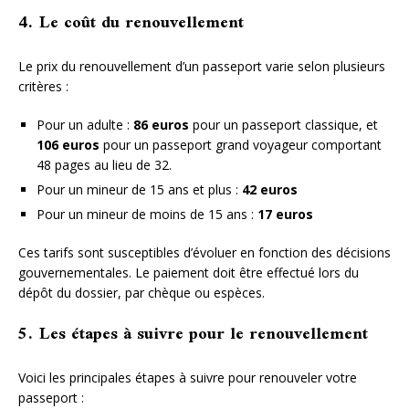
4. Le coût du renouvellement
Le prix du renouvellement d’un passeport varie selon plusieurs
critères :
Pour un adulte :
86 euros
pour un passeport classique, et
106 euros
pour un passeport grand voyageur comportant
48 pages au lieu de 32.
Pour un mineur de 15 ans et plus :
42 euros
Pour un mineur de moins de 15 ans :
17 euros
Ces tarifs sont susceptibles d’évoluer en fonction des décisions
gouvernementales. Le paiement doit être effectué lors du
dépôt du dossier, par chèque ou espèces.
5. Les étapes à suivre pour le renouvellement
Voici les principales étapes à suivre pour renouveler votre
passeport :