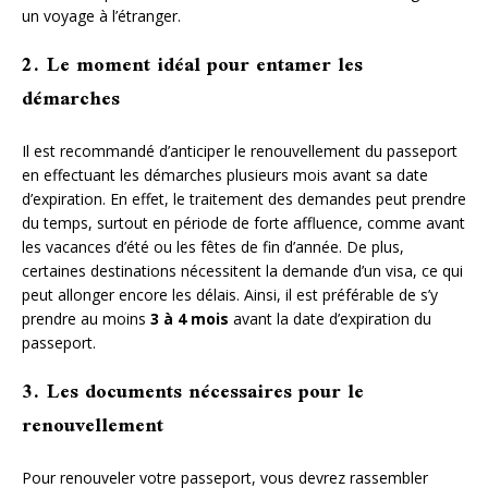
un voyage à l’étranger.
2. Le moment idéal pour entamer les
démarches
Il est recommandé d’anticiper le renouvellement du passeport
en effectuant les démarches plusieurs mois avant sa date
d’expiration. En effet, le traitement des demandes peut prendre
du temps, surtout en période de forte affluence, comme avant
les vacances d’été ou les fêtes de fin d’année. De plus,
certaines destinations nécessitent la demande d’un visa, ce qui
peut allonger encore les délais. Ainsi, il est préférable de s’y
prendre au moins
3 à 4 mois
avant la date d’expiration du
passeport.
3. Les documents nécessaires pour le
renouvellement
Pour renouveler votre passeport, vous devrez rassembler