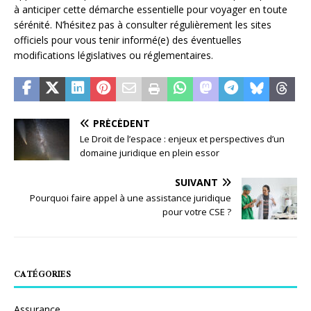
à anticiper cette démarche essentielle pour voyager en toute
sérénité. N’hésitez pas à consulter régulièrement les sites
officiels pour vous tenir informé(e) des éventuelles
modifications législatives ou réglementaires.
PRÉCÉDENT
Le Droit de l’espace : enjeux et perspectives d’un
domaine juridique en plein essor
SUIVANT
Pourquoi faire appel à une assistance juridique
pour votre CSE ?
CATÉGORIES
Assurance