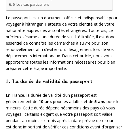
6. Les cas particuliers
Le passeport est un document officiel et indispensable pour
voyager à l’étranger. Il atteste de votre identité et de votre
nationalité auprès des autorités étrangères. Toutefois, ce
précieux sésame a une durée de validité limitée, il est donc
essentiel de connaître les démarches à suivre pour son
renouvellement afin d’éviter tout désagrément lors de vos
déplacements internationaux. Dans cet article, nous vous
apporterons toutes les informations nécessaires pour bien
préparer cette étape importante.
1. La durée de validité du passeport
En France, la durée de validité d’un passeport est
généralement de
10 ans
pour les adultes et de
5 ans
pour les
mineurs. Cette durée dépend néanmoins des pays où vous
voyagez : certains exigent que votre passeport soit valide
pendant au moins six mois après la date prévue de retour. Il
est donc important de vérifier ces conditions avant d’organiser