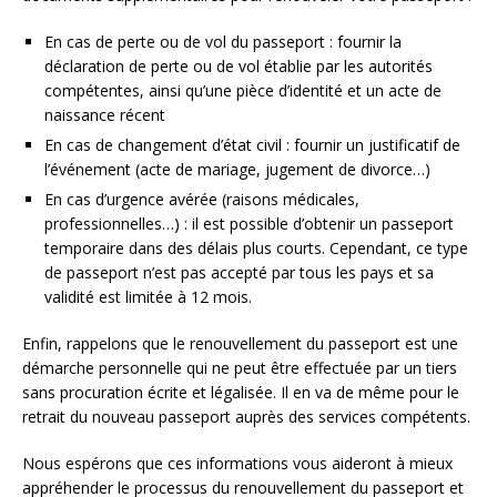
En cas de perte ou de vol du passeport : fournir la
déclaration de perte ou de vol établie par les autorités
compétentes, ainsi qu’une pièce d’identité et un acte de
naissance récent
En cas de changement d’état civil : fournir un justificatif de
l’événement (acte de mariage, jugement de divorce…)
En cas d’urgence avérée (raisons médicales,
professionnelles…) : il est possible d’obtenir un passeport
temporaire dans des délais plus courts. Cependant, ce type
de passeport n’est pas accepté par tous les pays et sa
validité est limitée à 12 mois.
Enfin, rappelons que le renouvellement du passeport est une
démarche personnelle qui ne peut être effectuée par un tiers
sans procuration écrite et légalisée. Il en va de même pour le
retrait du nouveau passeport auprès des services compétents.
Nous espérons que ces informations vous aideront à mieux
appréhender le processus du renouvellement du passeport et