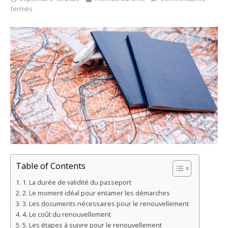
fermés
Table of Contents
1. La durée de validité du passeport
2. Le moment idéal pour entamer les démarches
3. Les documents nécessaires pour le renouvellement
4. Le coût du renouvellement
5. Les étapes à suivre pour le renouvellement