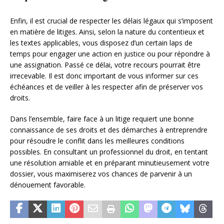
Enfin, il est crucial de respecter les délais légaux qui s’imposent
en matière de litiges. Ainsi, selon la nature du contentieux et
les textes applicables, vous disposez d’un certain laps de
temps pour engager une action en justice ou pour répondre à
une assignation. Passé ce délai, votre recours pourrait être
irrecevable. Il est donc important de vous informer sur ces
échéances et de veiller à les respecter afin de préserver vos
droits.
Dans l’ensemble, faire face à un litige requiert une bonne
connaissance de ses droits et des démarches à entreprendre
pour résoudre le conflit dans les meilleures conditions
possibles. En consultant un professionnel du droit, en tentant
une résolution amiable et en préparant minutieusement votre
dossier, vous maximiserez vos chances de parvenir à un
dénouement favorable.