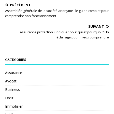
PRÉCÉDENT
Assemblée générale de la société anonyme : le guide complet pour
comprendre son fonctionnement
SUIVANT
Assurance protection juridique : pour qui et pourquoi ? Un
éclairage pour mieux comprendre
CATÉGORIES
Assurance
Avocat
Business
Droit
Immobilier