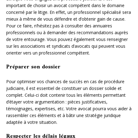
important de choisir un avocat compétent dans le domaine
concerné par le litige. En effet, un professionnel spécialisé sera
mieux à même de vous défendre et d’obtenir gain de cause.
Pour ce faire, n’hésitez pas à consulter des annuaires
professionnels ou à demander des recommandations auprès
de votre entourage. Vous pouvez également vous renseigner
sur les associations et syndicats d’avocats qui peuvent vous
orienter vers un professionnel compétent.
Préparer son dossier
Pour optimiser vos chances de succès en cas de procédure
judiciaire, il est essentiel de constituer un dossier solide et
complet. Celui-ci doit contenir tous les éléments permettant
d’étayer votre argumentation : pièces justificatives,
témoignages, expertises, etc. Votre avocat pourra vous aider à
rassembler ces éléments et à bâtir une stratégie juridique
adaptée à votre situation.
Respecter les délais légaux