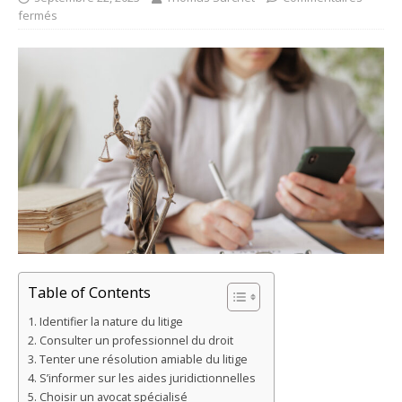
fermés
Table of Contents
Identifier la nature du litige
Consulter un professionnel du droit
Tenter une résolution amiable du litige
S’informer sur les aides juridictionnelles
Choisir un avocat spécialisé