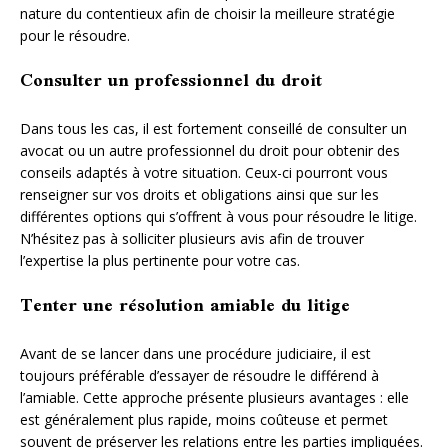
nature du contentieux afin de choisir la meilleure stratégie
pour le résoudre.
Consulter un professionnel du droit
Dans tous les cas, il est fortement conseillé de consulter un
avocat ou un autre professionnel du droit pour obtenir des
conseils adaptés à votre situation. Ceux-ci pourront vous
renseigner sur vos droits et obligations ainsi que sur les
différentes options qui s’offrent à vous pour résoudre le litige.
N’hésitez pas à solliciter plusieurs avis afin de trouver
l’expertise la plus pertinente pour votre cas.
Tenter une résolution amiable du litige
Avant de se lancer dans une procédure judiciaire, il est
toujours préférable d’essayer de résoudre le différend à
l’amiable. Cette approche présente plusieurs avantages : elle
est généralement plus rapide, moins coûteuse et permet
souvent de préserver les relations entre les parties impliquées.