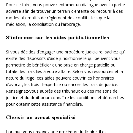
Pour ce faire, vous pouvez entamer un dialogue avec la partie
adverse afin de trouver un terrain d’entente ou recourir à des
modes alternatifs de règlement des conflits tels que la
médiation, la conciliation ou l’arbitrage.
S’informer sur les aides juridictionnelles
Si vous décidez d’engager une procédure judiciaire, sachez qu’il
existe des dispositifs d’aide juridictionnelle qui peuvent vous
permettre de bénéficier d’une prise en charge partielle ou
totale des frais liés à votre affaire. Selon vos ressources et la
nature du litige, ces aides peuvent couvrir les honoraires
d’avocat, les frais d’expertise ou encore les frais de justice.
Renseignez-vous auprès des tribunaux ou des maisons de
justice et du droit pour connaître les conditions et démarches
pour obtenir cette assistance financière.
Choisir un avocat spécialisé
Lorsque vous engagez une procédure judiciaire, il est