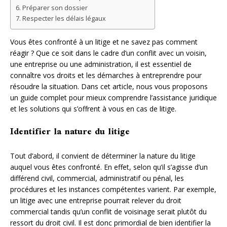
Préparer son dossier
Respecter les délais légaux
Vous êtes confronté à un litige et ne savez pas comment
réagir ? Que ce soit dans le cadre d’un conflit avec un voisin,
une entreprise ou une administration, il est essentiel de
connaître vos droits et les démarches à entreprendre pour
résoudre la situation. Dans cet article, nous vous proposons
un guide complet pour mieux comprendre l’assistance juridique
et les solutions qui s’offrent à vous en cas de litige.
Identifier la nature du litige
Tout d’abord, il convient de déterminer la nature du litige
auquel vous êtes confronté. En effet, selon qu’il s’agisse d’un
différend civil, commercial, administratif ou pénal, les
procédures et les instances compétentes varient. Par exemple,
un litige avec une entreprise pourrait relever du droit
commercial tandis qu’un conflit de voisinage serait plutôt du
ressort du droit civil. Il est donc primordial de bien identifier la