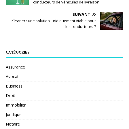
conducteurs de véhicules de livraison
SUIVANT
Kleaner : une solution juridiquement viable pour
les conducteurs ?
CATÉGORIES
Assurance
Avocat
Business
Droit
Immobilier
Juridique
Notaire