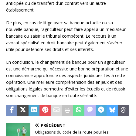
anticipée ou de transfert d’un contrat vers un autre
établissement.
De plus, en cas de litige avec sa banque actuelle ou sa
nouvelle banque, l’agriculteur peut faire appel à un médiateur
bancaire ou saisir le tribunal compétent. Le recours à un
avocat spécialisé en droit bancaire peut également s’avérer
utile pour défendre ses droits et ses intérêts.
En conclusion, le changement de banque pour un agriculteur
est une démarche qui nécessite une bonne préparation et une
connaissance approfondie des aspects juridiques liés à cette
opération. Une meilleure compréhension des enjeux et des
obligations légales permettra d’éviter les écueils et de réussir
son changement de banque en toute sérénité.
PRÉCÉDENT
Obligations du code de la route pour les