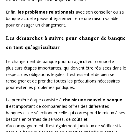
Enfin,
les problèmes relationnels
avec son conseiller ou sa
banque actuelle peuvent également être une raison valable
pour envisager un changement.
Les démarches à suivre pour changer de banque
en tant qu’agriculteur
Le changement de banque pour un agriculteur comporte
plusieurs étapes importantes, qui doivent être réalisées dans le
respect des obligations légales. Il est essentiel de bien se
renseigner et de prendre toutes les précautions nécessaires
pour éviter les problèmes juridiques.
La première étape consiste à
choisir une nouvelle banque
.
Il est important de comparer les offres des différentes
banques et de sélectionner celle qui correspond le mieux à ses
besoins en termes de services, de coûts et
d’accompagnement. Il est également judicieux de vérifier si la