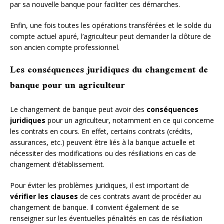
par sa nouvelle banque pour faciliter ces démarches.
Enfin, une fois toutes les opérations transférées et le solde du
compte actuel apuré, l’agriculteur peut demander la clôture de
son ancien compte professionnel.
Les conséquences juridiques du changement de
banque pour un agriculteur
Le changement de banque peut avoir des
conséquences
juridiques
pour un agriculteur, notamment en ce qui concerne
les contrats en cours. En effet, certains contrats (crédits,
assurances, etc.) peuvent être liés à la banque actuelle et
nécessiter des modifications ou des résiliations en cas de
changement d’établissement.
Pour éviter les problèmes juridiques, il est important de
vérifier les clauses
de ces contrats avant de procéder au
changement de banque. Il convient également de se
renseigner sur les éventuelles pénalités en cas de résiliation