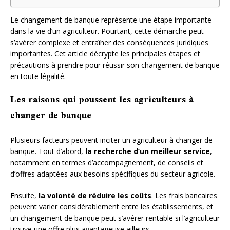
Le changement de banque représente une étape importante
dans la vie d’un agriculteur. Pourtant, cette démarche peut
s’avérer complexe et entraîner des conséquences juridiques
importantes. Cet article décrypte les principales étapes et
précautions à prendre pour réussir son changement de banque
en toute légalité.
Les raisons qui poussent les agriculteurs à
changer de banque
Plusieurs facteurs peuvent inciter un agriculteur à changer de
banque. Tout d’abord,
la recherche d’un meilleur service
,
notamment en termes d’accompagnement, de conseils et
d’offres adaptées aux besoins spécifiques du secteur agricole.
Ensuite,
la volonté de réduire les coûts
. Les frais bancaires
peuvent varier considérablement entre les établissements, et
un changement de banque peut s’avérer rentable si l’agriculteur
trouve une offre plus avantageuse ailleurs.