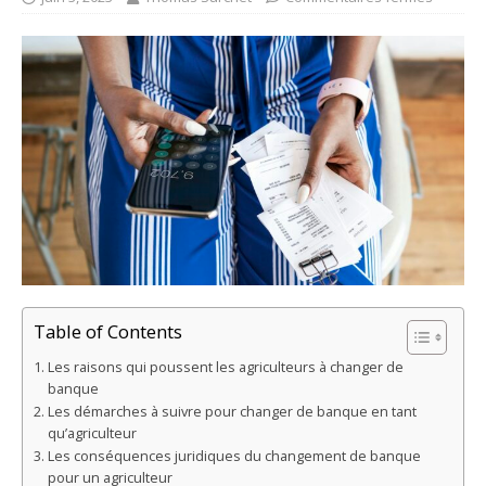
Table of Contents
Les raisons qui poussent les agriculteurs à changer de
banque
Les démarches à suivre pour changer de banque en tant
qu’agriculteur
Les conséquences juridiques du changement de banque
pour un agriculteur