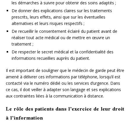
les démarches à suivre pour obtenir des soins adaptés ;
De donner des explications claires sur les traitements
prescrits, leurs effets, ainsi que sur les éventuelles
alternatives et leurs risques respectifs ;
De recueillir le consentement éclairé du patient avant de
réaliser tout acte médical ou de mettre en œuvre un
traitement ;
De respecter le secret médical et la confidentialité des
informations recueillies auprès du patient.
Il est important de souligner que le médecin de garde peut être
amené à délivrer ces informations par téléphone, lorsqu’il est
contacté via le numéro dédié ou les services d’urgence. Dans
ce cas, il doit veiller à adapter son langage et ses explications
aux contraintes liées à la communication à distance.
Le rôle des patients dans l’exercice de leur droit
à l’information