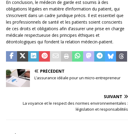
En conclusion, le médecin de garde est soumis à des
obligations légales en matière d’information du patient, qui
s’inscrivent dans un cadre juridique précis. Il est essentiel que
les professionnels de santé et les patients soient conscients
de ces droits et obligations afin d’assurer une prise en charge
médicale respectueuse des principes éthiques et
déontologiques qui fondent la relation médecin-patient.
PRÉCÉDENT
L’assurance idéale pour un micro-entrepreneur
SUIVANT
La voyance et le respect des normes environnementales :
législation et responsabilités