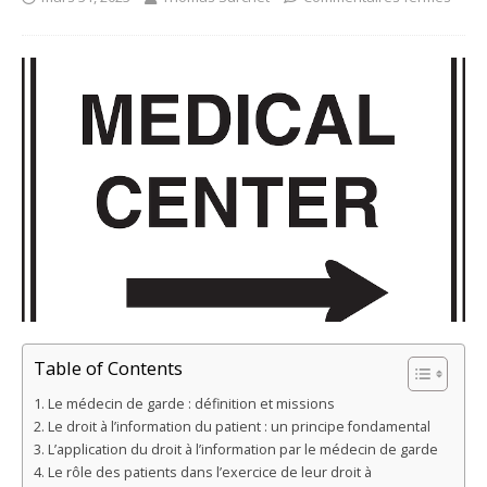
Table of Contents
Le médecin de garde : définition et missions
Le droit à l’information du patient : un principe fondamental
L’application du droit à l’information par le médecin de garde
Le rôle des patients dans l’exercice de leur droit à