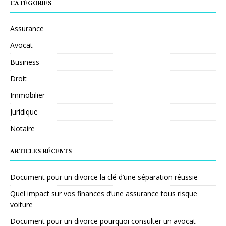
CATÉGORIES
Assurance
Avocat
Business
Droit
Immobilier
Juridique
Notaire
ARTICLES RÉCENTS
Document pour un divorce la clé d’une séparation réussie
Quel impact sur vos finances d’une assurance tous risque
voiture
Document pour un divorce pourquoi consulter un avocat