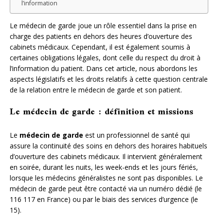
l’information
Le médecin de garde joue un rôle essentiel dans la prise en
charge des patients en dehors des heures d’ouverture des
cabinets médicaux. Cependant, il est également soumis à
certaines obligations légales, dont celle du respect du droit à
l’information du patient. Dans cet article, nous abordons les
aspects législatifs et les droits relatifs à cette question centrale
de la relation entre le médecin de garde et son patient.
Le médecin de garde : définition et missions
Le
médecin de garde
est un professionnel de santé qui
assure la continuité des soins en dehors des horaires habituels
d’ouverture des cabinets médicaux. Il intervient généralement
en soirée, durant les nuits, les week-ends et les jours fériés,
lorsque les médecins généralistes ne sont pas disponibles. Le
médecin de garde peut être contacté via un numéro dédié (le
116 117 en France) ou par le biais des services d’urgence (le
15).