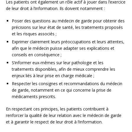
Les patients ont également un rôle actif à jouer dans l’exercice
de leur droit à l’information. Ils doivent notamment :
Poser des questions au médecin de garde pour obtenir des
précisions sur leur état de santé, les traitements proposés
et les risques associés ;
Exprimer clairement leurs préoccupations et leurs attentes,
afin que le médecin puisse adapter ses explications et
conseils en conséquence ;
S’informer eux-mêmes sur leur pathologie et les
traitements disponibles, afin de mieux comprendre les
enjeux liés à leur prise en charge médicale ;
Respecter les consignes et recommandations du médecin
de garde, notamment en ce qui concerne la prise de
médicaments prescrits.
En respectant ces principes, les patients contribuent à
renforcer la qualité de leur relation avec le médecin de garde
et à garantir le respect de leur droit à l’information.