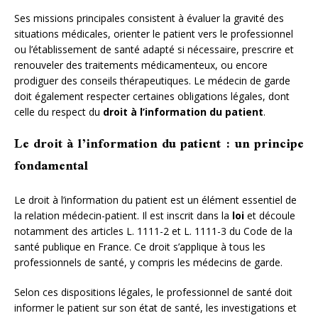
Ses missions principales consistent à évaluer la gravité des
situations médicales, orienter le patient vers le professionnel
ou l’établissement de santé adapté si nécessaire, prescrire et
renouveler des traitements médicamenteux, ou encore
prodiguer des conseils thérapeutiques. Le médecin de garde
doit également respecter certaines obligations légales, dont
celle du respect du
droit à l’information du patient
.
Le droit à l’information du patient : un principe
fondamental
Le droit à l’information du patient est un élément essentiel de
la relation médecin-patient. Il est inscrit dans la
loi
et découle
notamment des articles L. 1111-2 et L. 1111-3 du Code de la
santé publique en France. Ce droit s’applique à tous les
professionnels de santé, y compris les médecins de garde.
Selon ces dispositions légales, le professionnel de santé doit
informer le patient sur son état de santé, les investigations et