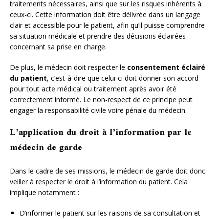
traitements nécessaires, ainsi que sur les risques inhérents à
ceux-ci. Cette information doit être délivrée dans un langage
clair et accessible pour le patient, afin qu’il puisse comprendre
sa situation médicale et prendre des décisions éclairées
concernant sa prise en charge.
De plus, le médecin doit respecter le
consentement éclairé
du patient
, c’est-à-dire que celui-ci doit donner son accord
pour tout acte médical ou traitement après avoir été
correctement informé. Le non-respect de ce principe peut
engager la responsabilité civile voire pénale du médecin.
L’application du droit à l’information par le
médecin de garde
Dans le cadre de ses missions, le médecin de garde doit donc
veiller à respecter le droit à l’information du patient. Cela
implique notamment :
D’informer le patient sur les raisons de sa consultation et