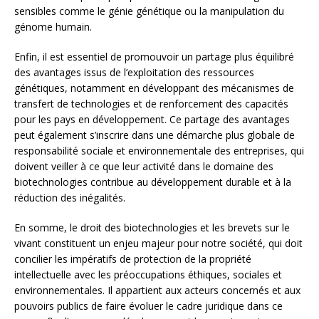
sensibles comme le génie génétique ou la manipulation du
génome humain.
Enfin, il est essentiel de promouvoir un partage plus équilibré
des avantages issus de l’exploitation des ressources
génétiques, notamment en développant des mécanismes de
transfert de technologies et de renforcement des capacités
pour les pays en développement. Ce partage des avantages
peut également s’inscrire dans une démarche plus globale de
responsabilité sociale et environnementale des entreprises, qui
doivent veiller à ce que leur activité dans le domaine des
biotechnologies contribue au développement durable et à la
réduction des inégalités.
En somme, le droit des biotechnologies et les brevets sur le
vivant constituent un enjeu majeur pour notre société, qui doit
concilier les impératifs de protection de la propriété
intellectuelle avec les préoccupations éthiques, sociales et
environnementales. Il appartient aux acteurs concernés et aux
pouvoirs publics de faire évoluer le cadre juridique dans ce