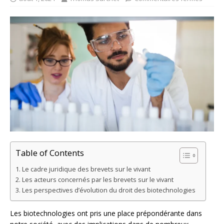
Table of Contents
Le cadre juridique des brevets sur le vivant
Les acteurs concernés par les brevets sur le vivant
Les perspectives d’évolution du droit des biotechnologies
Les biotechnologies ont pris une place prépondérante dans