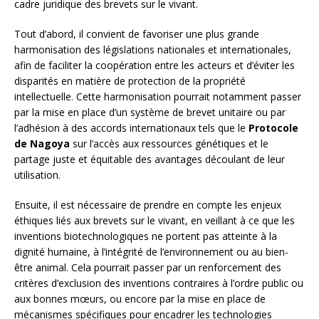
cadre juridique des brevets sur le vivant.
Tout d’abord, il convient de favoriser une plus grande
harmonisation des législations nationales et internationales,
afin de faciliter la coopération entre les acteurs et d’éviter les
disparités en matière de protection de la propriété
intellectuelle. Cette harmonisation pourrait notamment passer
par la mise en place d’un système de brevet unitaire ou par
l’adhésion à des accords internationaux tels que le
Protocole
de Nagoya
sur l’accès aux ressources génétiques et le
partage juste et équitable des avantages découlant de leur
utilisation.
Ensuite, il est nécessaire de prendre en compte les enjeux
éthiques liés aux brevets sur le vivant, en veillant à ce que les
inventions biotechnologiques ne portent pas atteinte à la
dignité humaine, à l’intégrité de l’environnement ou au bien-
être animal. Cela pourrait passer par un renforcement des
critères d’exclusion des inventions contraires à l’ordre public ou
aux bonnes mœurs, ou encore par la mise en place de
mécanismes spécifiques pour encadrer les technologies