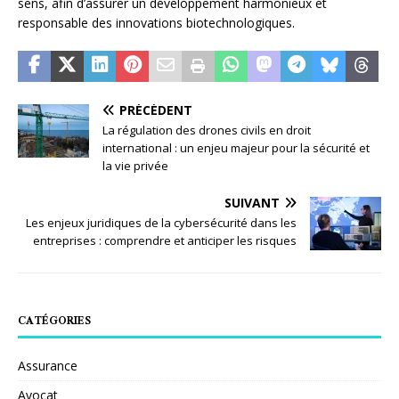
sens, afin d’assurer un développement harmonieux et
responsable des innovations biotechnologiques.
PRÉCÉDENT
La régulation des drones civils en droit
international : un enjeu majeur pour la sécurité et
la vie privée
SUIVANT
Les enjeux juridiques de la cybersécurité dans les
entreprises : comprendre et anticiper les risques
CATÉGORIES
Assurance
Avocat