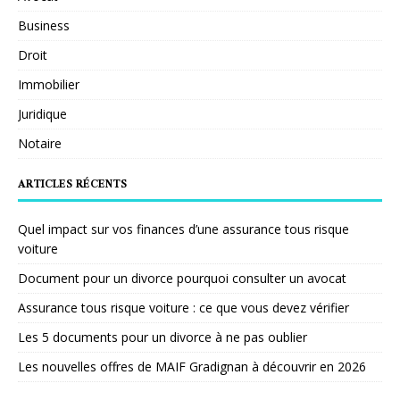
Business
Droit
Immobilier
Juridique
Notaire
ARTICLES RÉCENTS
Quel impact sur vos finances d’une assurance tous risque
voiture
Document pour un divorce pourquoi consulter un avocat
Assurance tous risque voiture : ce que vous devez vérifier
Les 5 documents pour un divorce à ne pas oublier
Les nouvelles offres de MAIF Gradignan à découvrir en 2026