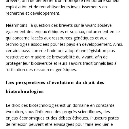
brevets, afin de bénéficier d’un monopole temporaire sur leur
exploitation et de rentabiliser leurs investissements en
recherche et développement.
Néanmoins, la question des brevets sur le vivant soulève
également des enjeux éthiques et sociaux, notamment en ce
qui concerne l’accès aux ressources génétiques et aux
technologies associées pour les pays en développement. Ainsi,
certains pays comme l’Inde ont adopté une législation plus
restrictive en matière de brevetabilité du vivant, afin de
protéger leur biodiversité et leurs savoirs traditionnels liés à
l’utilisation des ressources génétiques.
Les perspectives d’évolution du droit des
biotechnologies
Le droit des biotechnologies est un domaine en constante
évolution, sous l’influence des progrès scientifiques, des
enjeux économiques et des débats éthiques. Plusieurs pistes
de réflexion peuvent être envisagées pour faire évoluer le