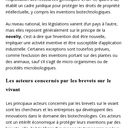
établit un cadre juridique pour protéger les droits de propriété
intellectuelle, y compris les inventions biotechnologiques.
Au niveau national, les législations varient d’un pays à l’autre,
mais elles reposent généralement sur le principe de la
novelty
, c’est-à-dire que l’invention doit être nouvelle,
impliquer une activité inventive et être susceptible d’application
industrielle. Certaines exceptions sont toutefois prévues,
comme l’exclusion des inventions portant sur des plantes ou
des animaux, sauf s’il s’agit de micro-organismes ou de
procédés microbiologiques.
Les acteurs concernés par les brevets sur le
vivant
Les principaux acteurs concernés par les brevets sur le vivant
sont les chercheurs et les entreprises qui développent des
innovations dans le domaine des biotechnologies. Ces acteurs
ont un intérêt économique à protéger leurs inventions par des