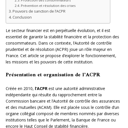
Protection des consommateurs
Prévention et résolution des crises
Pouvoirs de sanction de l’ACPR
Conclusion
Le secteur financier est en perpétuelle évolution, et il est
essentiel de garantir la stabilité financière et la protection des
consommateurs. Dans ce contexte, l’Autorité de contrôle
prudentiel et de résolution (ACPR) joue un rôle majeur en
France. Cet article se propose d’explorer le fonctionnement,
les missions et les pouvoirs de cette institution.
Présentation et organisation de l’ACPR
Créée en 2010,
l’ACPR
est une autorité administrative
indépendante qui résulte du rapprochement entre la
Commission bancaire et l’Autorité de contrôle des assurances
et des mutuelles (ACAM). Elle est placée sous le contrôle d’un
organe collégial composé de membres nommés par diverses
institutions telles que le Parlement, la Banque de France ou
encore le Haut Conseil de stabilité financière.