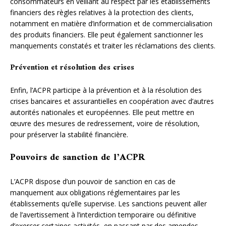
consommateurs en veillant au respect par les établissements
financiers des règles relatives à la protection des clients,
notamment en matière d’information et de commercialisation
des produits financiers. Elle peut également sanctionner les
manquements constatés et traiter les réclamations des clients.
Prévention et résolution des crises
Enfin, l’ACPR participe à la prévention et à la résolution des
crises bancaires et assurantielles en coopération avec d’autres
autorités nationales et européennes. Elle peut mettre en
œuvre des mesures de redressement, voire de résolution,
pour préserver la stabilité financière.
Pouvoirs de sanction de l’ACPR
L’ACPR dispose d’un pouvoir de sanction en cas de
manquement aux obligations réglementaires par les
établissements qu’elle supervise. Les sanctions peuvent aller
de l’avertissement à l’interdiction temporaire ou définitive
d’exercer certaines activités, en passant par des amendes