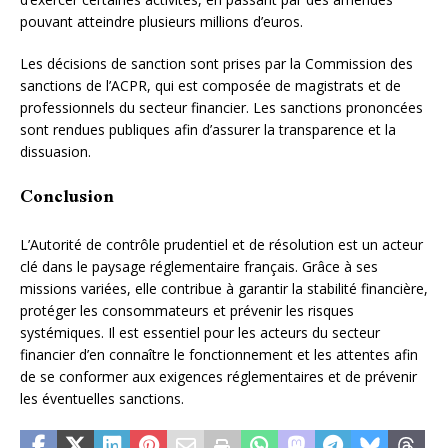
pouvant atteindre plusieurs millions d’euros.
Les décisions de sanction sont prises par la Commission des
sanctions de l’ACPR, qui est composée de magistrats et de
professionnels du secteur financier. Les sanctions prononcées
sont rendues publiques afin d’assurer la transparence et la
dissuasion.
Conclusion
L’Autorité de contrôle prudentiel et de résolution est un acteur
clé dans le paysage réglementaire français. Grâce à ses
missions variées, elle contribue à garantir la stabilité financière,
protéger les consommateurs et prévenir les risques
systémiques. Il est essentiel pour les acteurs du secteur
financier d’en connaître le fonctionnement et les attentes afin
de se conformer aux exigences réglementaires et de prévenir
les éventuelles sanctions.