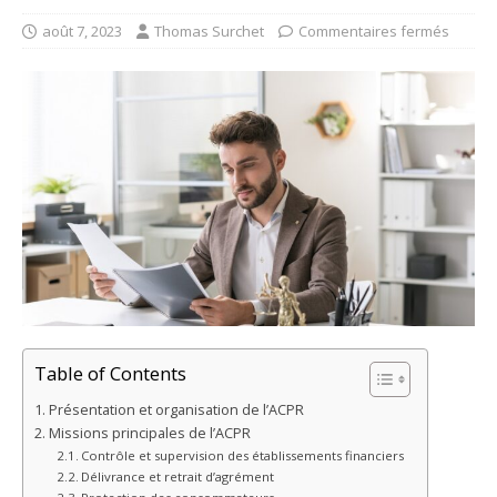
août 7, 2023
Thomas Surchet
Commentaires fermés
Table of Contents
Présentation et organisation de l’ACPR
Missions principales de l’ACPR
Contrôle et supervision des établissements financiers
Délivrance et retrait d’agrément