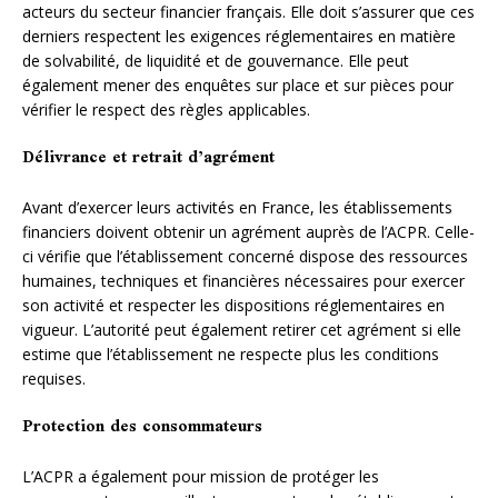
acteurs du secteur financier français. Elle doit s’assurer que ces
derniers respectent les exigences réglementaires en matière
de solvabilité, de liquidité et de gouvernance. Elle peut
également mener des enquêtes sur place et sur pièces pour
vérifier le respect des règles applicables.
Délivrance et retrait d’agrément
Avant d’exercer leurs activités en France, les établissements
financiers doivent obtenir un agrément auprès de l’ACPR. Celle-
ci vérifie que l’établissement concerné dispose des ressources
humaines, techniques et financières nécessaires pour exercer
son activité et respecter les dispositions réglementaires en
vigueur. L’autorité peut également retirer cet agrément si elle
estime que l’établissement ne respecte plus les conditions
requises.
Protection des consommateurs
L’ACPR a également pour mission de protéger les