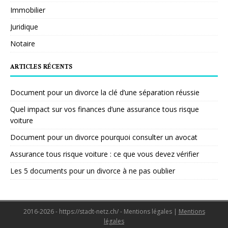
Immobilier
Juridique
Notaire
ARTICLES RÉCENTS
Document pour un divorce la clé d’une séparation réussie
Quel impact sur vos finances d’une assurance tous risque
voiture
Document pour un divorce pourquoi consulter un avocat
Assurance tous risque voiture : ce que vous devez vérifier
Les 5 documents pour un divorce à ne pas oublier
2016-2026 - https://stadt-netz.ch/ - Mentions légales
|
Mentions
légales