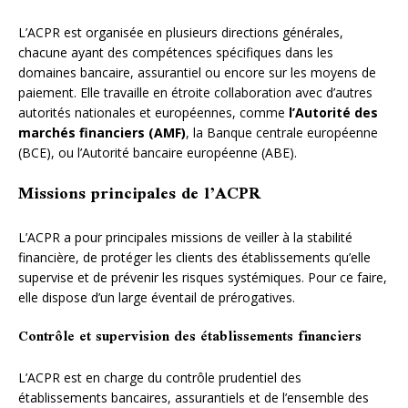
L’ACPR est organisée en plusieurs directions générales,
chacune ayant des compétences spécifiques dans les
domaines bancaire, assurantiel ou encore sur les moyens de
paiement. Elle travaille en étroite collaboration avec d’autres
autorités nationales et européennes, comme
l’Autorité des
marchés financiers (AMF)
, la Banque centrale européenne
(BCE), ou l’Autorité bancaire européenne (ABE).
Missions principales de l’ACPR
L’ACPR a pour principales missions de veiller à la stabilité
financière, de protéger les clients des établissements qu’elle
supervise et de prévenir les risques systémiques. Pour ce faire,
elle dispose d’un large éventail de prérogatives.
Contrôle et supervision des établissements financiers
L’ACPR est en charge du contrôle prudentiel des
établissements bancaires, assurantiels et de l’ensemble des