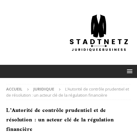
ACCUEIL
JURIDIQUE
L’Autorité de contrôle prudentiel et
de résolution : un acteur clé de la régulation financière
L’Autorité de contrôle prudentiel et de
résolution : un acteur clé de la régulation
financière