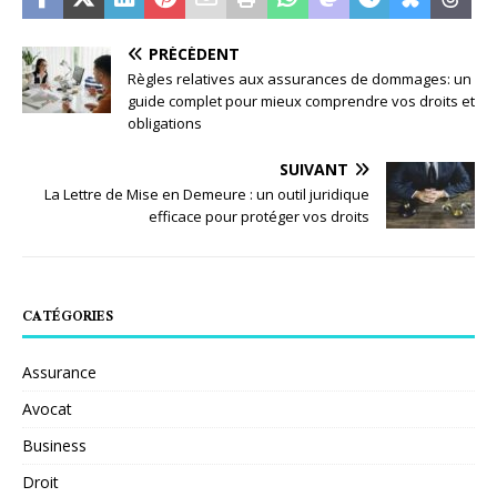
PRÉCÉDENT
Règles relatives aux assurances de dommages: un
guide complet pour mieux comprendre vos droits et
obligations
SUIVANT
La Lettre de Mise en Demeure : un outil juridique
efficace pour protéger vos droits
CATÉGORIES
Assurance
Avocat
Business
Droit