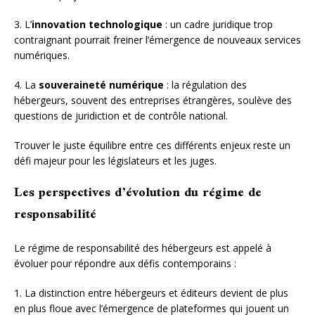
3. L’
innovation technologique
: un cadre juridique trop
contraignant pourrait freiner l’émergence de nouveaux services
numériques.
4. La
souveraineté numérique
: la régulation des
hébergeurs, souvent des entreprises étrangères, soulève des
questions de juridiction et de contrôle national.
Trouver le juste équilibre entre ces différents enjeux reste un
défi majeur pour les législateurs et les juges.
Les perspectives d’évolution du régime de
responsabilité
Le régime de responsabilité des hébergeurs est appelé à
évoluer pour répondre aux défis contemporains :
1. La distinction entre hébergeurs et éditeurs devient de plus
en plus floue avec l’émergence de plateformes qui jouent un