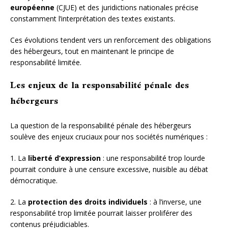
européenne
(CJUE) et des juridictions nationales précise
constamment l’interprétation des textes existants.
Ces évolutions tendent vers un renforcement des obligations
des hébergeurs, tout en maintenant le principe de
responsabilité limitée.
Les enjeux de la responsabilité pénale des
hébergeurs
La question de la responsabilité pénale des hébergeurs
soulève des enjeux cruciaux pour nos sociétés numériques :
1. La
liberté d’expression
: une responsabilité trop lourde
pourrait conduire à une censure excessive, nuisible au débat
démocratique.
2. La
protection des droits individuels
: à l’inverse, une
responsabilité trop limitée pourrait laisser proliférer des
contenus préjudiciables.