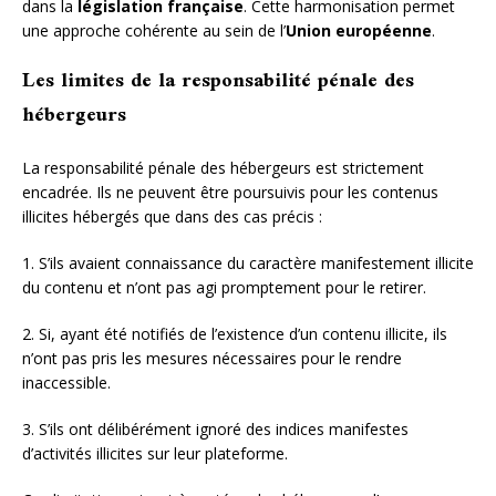
dans la
législation française
. Cette harmonisation permet
une approche cohérente au sein de l’
Union européenne
.
Les limites de la responsabilité pénale des
hébergeurs
La responsabilité pénale des hébergeurs est strictement
encadrée. Ils ne peuvent être poursuivis pour les contenus
illicites hébergés que dans des cas précis :
1. S’ils avaient connaissance du caractère manifestement illicite
du contenu et n’ont pas agi promptement pour le retirer.
2. Si, ayant été notifiés de l’existence d’un contenu illicite, ils
n’ont pas pris les mesures nécessaires pour le rendre
inaccessible.
3. S’ils ont délibérément ignoré des indices manifestes
d’activités illicites sur leur plateforme.