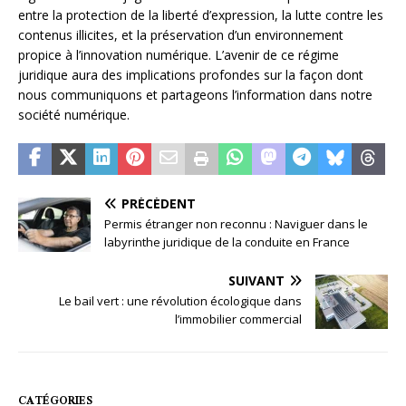
entre la protection de la liberté d’expression, la lutte contre les
contenus illicites, et la préservation d’un environnement
propice à l’innovation numérique. L’avenir de ce régime
juridique aura des implications profondes sur la façon dont
nous communiquons et partageons l’information dans notre
société numérique.
PRÉCÉDENT
Permis étranger non reconnu : Naviguer dans le
labyrinthe juridique de la conduite en France
SUIVANT
Le bail vert : une révolution écologique dans
l’immobilier commercial
CATÉGORIES