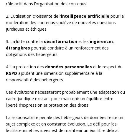
rôle actif dans l’organisation des contenus.
2. L’utilisation croissante de l’
intelligence artificielle
pour la
modération des contenus soulève de nouvelles questions
juridiques et éthiques.
3. La lutte contre la
désinformation
et les
ingérences
étrangères
pourrait conduire à un renforcement des
obligations des hébergeurs.
4. La protection des
données personnelles
et le respect du
RGPD
ajoutent une dimension supplémentaire à la
responsabilité des hébergeurs.
Ces évolutions nécessiteront probablement une adaptation du
cadre juridique existant pour maintenir un équilibre entre
liberté d’expression et protection des droits.
La responsabilité pénale des hébergeurs de données reste un
sujet complexe et en constante évolution. Le défi pour les
législateurs et les juges est de maintenir un équilibre délicat