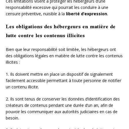
Ces limitations visent à protéger les hébergeurs d’une
responsabilité excessive qui pourrait les conduire à une
censure préventive, nuisible à la
liberté d’expression
.
Les obligations des hébergeurs en matière de
lutte contre les contenus illicites
Bien que leur responsabilité soit limitée, les hébergeurs ont
des obligations légales en matière de lutte contre les contenus
illicites :
1. Ils doivent mettre en place un dispositif de signalement
facilement accessible permettant à toute personne de notifier
un contenu illicite.
2. Ils sont tenus de conserver les données d’identification des
créateurs de contenus pendant une durée d’un an, afin de
pouvoir les communiquer aux autorités judiciaires en cas de
besoin.