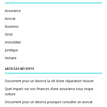
Assurance
Avocat
Business
Droit
Immobilier
Juridique
Notaire
ARTICLES RÉCENTS
Document pour un divorce la clé d’une séparation réussie
Quel impact sur vos finances d’une assurance tous risque
voiture
Document pour un divorce pourquoi consulter un avocat