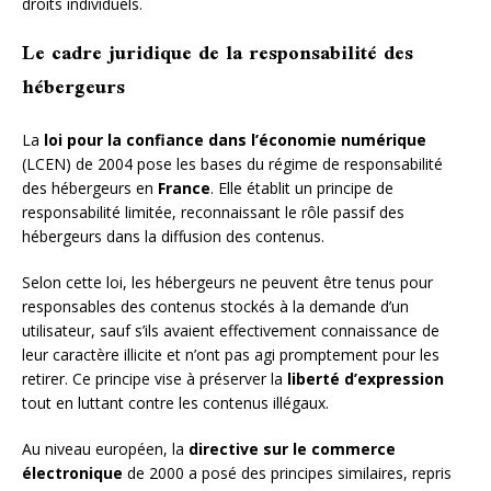
droits individuels.
Le cadre juridique de la responsabilité des
hébergeurs
La
loi pour la confiance dans l’économie numérique
(LCEN) de 2004 pose les bases du régime de responsabilité
des hébergeurs en
France
. Elle établit un principe de
responsabilité limitée, reconnaissant le rôle passif des
hébergeurs dans la diffusion des contenus.
Selon cette loi, les hébergeurs ne peuvent être tenus pour
responsables des contenus stockés à la demande d’un
utilisateur, sauf s’ils avaient effectivement connaissance de
leur caractère illicite et n’ont pas agi promptement pour les
retirer. Ce principe vise à préserver la
liberté d’expression
tout en luttant contre les contenus illégaux.
Au niveau européen, la
directive sur le commerce
électronique
de 2000 a posé des principes similaires, repris