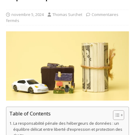
novembre 5, 2024
Thomas Surchet
Commentaires
fermés
Table of Contents
La responsabilité pénale des hébergeurs de données : un
équilibre délicat entre liberté d’expression et protection des