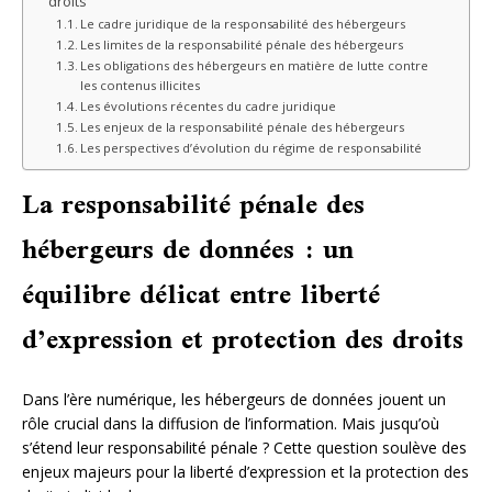
droits
Le cadre juridique de la responsabilité des hébergeurs
Les limites de la responsabilité pénale des hébergeurs
Les obligations des hébergeurs en matière de lutte contre
les contenus illicites
Les évolutions récentes du cadre juridique
Les enjeux de la responsabilité pénale des hébergeurs
Les perspectives d’évolution du régime de responsabilité
La responsabilité pénale des
hébergeurs de données : un
équilibre délicat entre liberté
d’expression et protection des droits
Dans l’ère numérique, les hébergeurs de données jouent un
rôle crucial dans la diffusion de l’information. Mais jusqu’où
s’étend leur responsabilité pénale ? Cette question soulève des
enjeux majeurs pour la liberté d’expression et la protection des