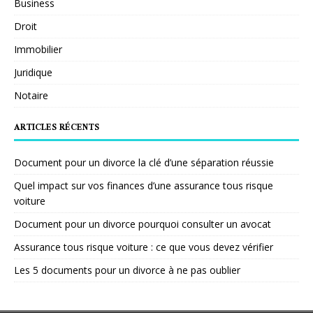
Business
Droit
Immobilier
Juridique
Notaire
ARTICLES RÉCENTS
Document pour un divorce la clé d’une séparation réussie
Quel impact sur vos finances d’une assurance tous risque
voiture
Document pour un divorce pourquoi consulter un avocat
Assurance tous risque voiture : ce que vous devez vérifier
Les 5 documents pour un divorce à ne pas oublier