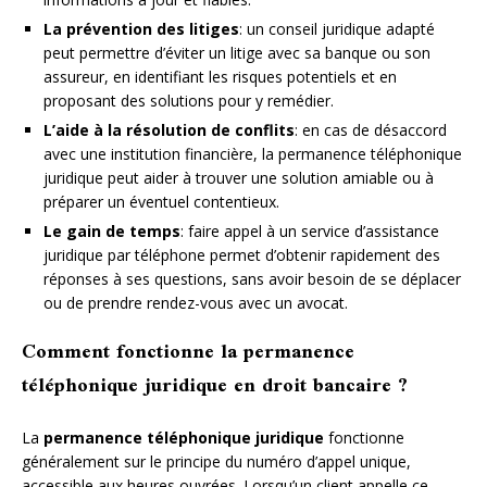
La prévention des litiges
: un conseil juridique adapté
peut permettre d’éviter un litige avec sa banque ou son
assureur, en identifiant les risques potentiels et en
proposant des solutions pour y remédier.
L’aide à la résolution de conflits
: en cas de désaccord
avec une institution financière, la permanence téléphonique
juridique peut aider à trouver une solution amiable ou à
préparer un éventuel contentieux.
Le gain de temps
: faire appel à un service d’assistance
juridique par téléphone permet d’obtenir rapidement des
réponses à ses questions, sans avoir besoin de se déplacer
ou de prendre rendez-vous avec un avocat.
Comment fonctionne la permanence
téléphonique juridique en droit bancaire ?
La
permanence téléphonique juridique
fonctionne
généralement sur le principe du numéro d’appel unique,
accessible aux heures ouvrées. Lorsqu’un client appelle ce