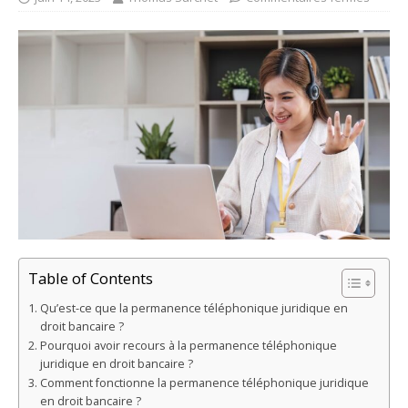
Table of Contents
Qu’est-ce que la permanence téléphonique juridique en
droit bancaire ?
Pourquoi avoir recours à la permanence téléphonique
juridique en droit bancaire ?
Comment fonctionne la permanence téléphonique juridique
en droit bancaire ?