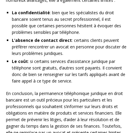
nombreux avantages, elle a également certaines limites :
La confidentialité
: bien que les spécialistes du droit
bancaire soient tenus au secret professionnel, il est
possible que certaines personnes hésitent à évoquer des
problèmes sensibles par téléphone.
L’absence de contact direct
: certains clients peuvent
préférer rencontrer un avocat en personne pour discuter de
leurs problèmes juridiques.
Le coût
: si certains services d’assistance juridique par
téléphone sont gratuits, d’autres sont payants. Il convient
donc de bien se renseigner sur les tarifs appliqués avant de
faire appel à ce type de service.
En conclusion, la permanence téléphonique juridique en droit
bancaire est un outil précieux pour les particuliers et les
professionnels qui souhaitent s’informer sur leurs droits et
obligations en matière de produits et services financiers. Elle
permet de prévenir les litiges, d’aider à leur résolution et de
gagner du temps dans la gestion de ses finances. Toutefois,
elle ne remplace pas un avocat et présente certaines limites