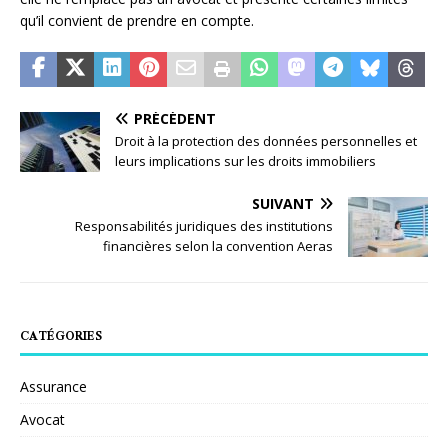
qu’il convient de prendre en compte.
PRÉCÉDENT
Droit à la protection des données personnelles et
leurs implications sur les droits immobiliers
SUIVANT
Responsabilités juridiques des institutions
financières selon la convention Aeras
CATÉGORIES
Assurance
Avocat