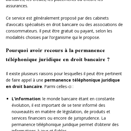
assurances.
Ce service est généralement proposé par des cabinets
d’avocats spécialisés en droit bancaire ou des associations de
consommateurs. Il peut être gratuit ou payant, selon les
modalités choisies par l’organisme qui le propose.
Pourquoi avoir recours à la permanence
téléphonique juridique en droit bancaire ?
Il existe plusieurs raisons pour lesquelles il peut être pertinent
de faire appel à une
permanence téléphonique juridique
en droit bancaire
. Parmi celles-ci :
L’information
: le monde bancaire étant en constante
évolution, il est important de se tenir informé des
nouveautés en matière de législation, de produits et
services financiers ou encore de jurisprudence. La
permanence téléphonique juridique permet d’obtenir des
informations à jour et fiables.