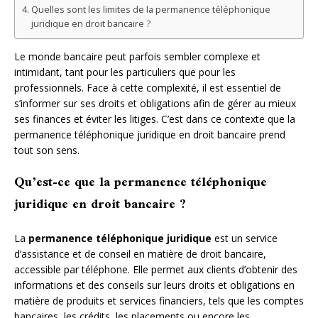
Quelles sont les limites de la permanence téléphonique
juridique en droit bancaire ?
Le monde bancaire peut parfois sembler complexe et
intimidant, tant pour les particuliers que pour les
professionnels. Face à cette complexité, il est essentiel de
s’informer sur ses droits et obligations afin de gérer au mieux
ses finances et éviter les litiges. C’est dans ce contexte que la
permanence téléphonique juridique en droit bancaire prend
tout son sens.
Qu’est-ce que la permanence téléphonique
juridique en droit bancaire ?
La
permanence téléphonique juridique
est un service
d’assistance et de conseil en matière de droit bancaire,
accessible par téléphone. Elle permet aux clients d’obtenir des
informations et des conseils sur leurs droits et obligations en
matière de produits et services financiers, tels que les comptes
bancaires, les crédits, les placements ou encore les