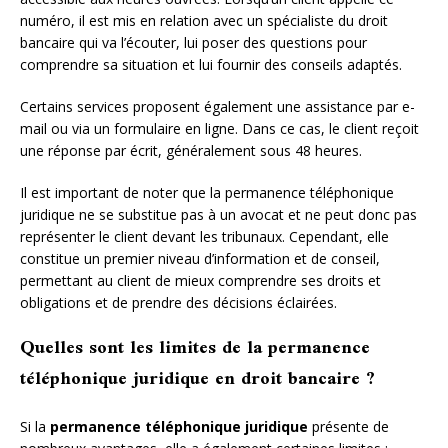
numéro, il est mis en relation avec un spécialiste du droit
bancaire qui va l’écouter, lui poser des questions pour
comprendre sa situation et lui fournir des conseils adaptés.
Certains services proposent également une assistance par e-
mail ou via un formulaire en ligne. Dans ce cas, le client reçoit
une réponse par écrit, généralement sous 48 heures.
Il est important de noter que la permanence téléphonique
juridique ne se substitue pas à un avocat et ne peut donc pas
représenter le client devant les tribunaux. Cependant, elle
constitue un premier niveau d’information et de conseil,
permettant au client de mieux comprendre ses droits et
obligations et de prendre des décisions éclairées.
Quelles sont les limites de la permanence
téléphonique juridique en droit bancaire ?
Si la
permanence téléphonique juridique
présente de