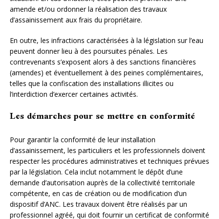
amende et/ou ordonner la réalisation des travaux
d’assainissement aux frais du propriétaire.
En outre, les infractions caractérisées à la législation sur l’eau
peuvent donner lieu à des poursuites pénales. Les
contrevenants s’exposent alors à des sanctions financières
(amendes) et éventuellement à des peines complémentaires,
telles que la confiscation des installations illicites ou
l’interdiction d’exercer certaines activités.
Les démarches pour se mettre en conformité
Pour garantir la conformité de leur installation
d’assainissement, les particuliers et les professionnels doivent
respecter les procédures administratives et techniques prévues
par la législation. Cela inclut notamment le dépôt d’une
demande d’autorisation auprès de la collectivité territoriale
compétente, en cas de création ou de modification d’un
dispositif d’ANC. Les travaux doivent être réalisés par un
professionnel agréé, qui doit fournir un certificat de conformité