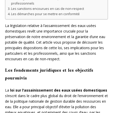
professionnels
Les sanctions encourues en cas de non-respect
Les démarches pour se mettre en conformité
La législation relative à l’assainissement des eaux usées
domestiques revêt une importance cruciale pour la
préservation de notre environnement et la garantie d’une eau
potable de qualité. Cet article vous propose de découvrir les
principales dispositions de cette loi, ses implications pour les
particuliers et les professionnels, ainsi que les sanctions
encourues en cas de non-respect.
Les fondements juridiques et les objectifs
poursuivis
La
loi sur l’assainissement des eaux usées domestiques
s’inscrit dans le cadre plus global du droit de l’environnement et
de la politique nationale de gestion durable des ressources en
eau. Elle a pour principal objectif d’éviter la pollution des
milieux aquatiques, et notamment des cours d’eau, par les