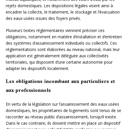
rejets domestiques. Les dispositions légales visent ainsi à
encadrer la collecte, le traitement, le stockage et l’évacuation
des eaux usées issues des foyers privés.
Plusieurs textes réglementaires viennent préciser ces
obligations, notamment en matière d’installation et d’entretien
des systèmes d’assainissement individuels ou collectifs. Ces
réglementations sont élaborées au niveau national, mais leur
application est généralement déléguée aux collectivités
territoriales, qui disposent d’une certaine autonomie pour
adapter les dispositifs localement.
Les obligations incombant aux particuliers et
aux professionnels
En vertu de la législation sur l’assainissement des eaux usées
domestiques, les propriétaires de logements sont tenus de se
raccorder au réseau public d’assainissement, lorsqu’il existe.
Dans le cas contraire, ils doivent mettre en place un dispositif