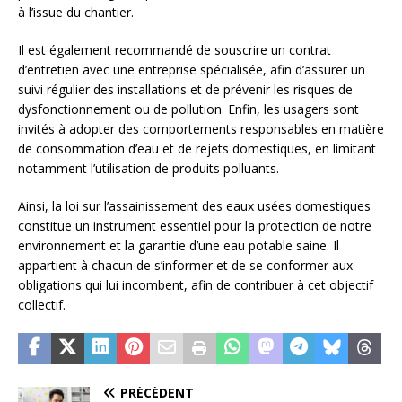
à l’issue du chantier.
Il est également recommandé de souscrire un contrat
d’entretien avec une entreprise spécialisée, afin d’assurer un
suivi régulier des installations et de prévenir les risques de
dysfonctionnement ou de pollution. Enfin, les usagers sont
invités à adopter des comportements responsables en matière
de consommation d’eau et de rejets domestiques, en limitant
notamment l’utilisation de produits polluants.
Ainsi, la loi sur l’assainissement des eaux usées domestiques
constitue un instrument essentiel pour la protection de notre
environnement et la garantie d’une eau potable saine. Il
appartient à chacun de s’informer et de se conformer aux
obligations qui lui incombent, afin de contribuer à cet objectif
collectif.
PRÉCÉDENT