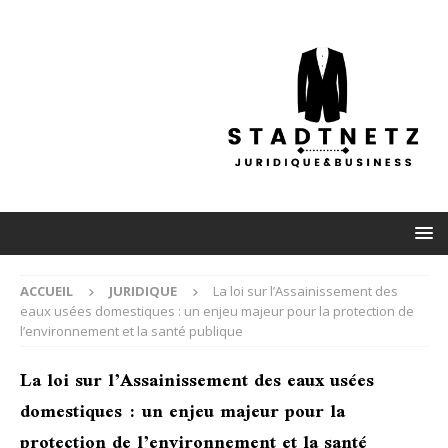
ACCUEIL
JURIDIQUE
La loi sur l’Assainissement des
eaux usées domestiques : un enjeu majeur pour la protection de
l’environnement et la santé publique
La loi sur l’Assainissement des eaux usées
domestiques : un enjeu majeur pour la
protection de l’environnement et la santé