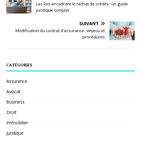
Les lois encadrant le rachat de crédits : un guide
juridique complet
SUIVANT
Modification du contrat d’assurance : enjeux et
procédures
CATÉGORIES
Assurance
Avocat
Business
Droit
Immobilier
Juridique