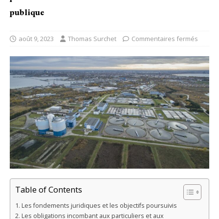
publique
août 9, 2023
Thomas Surchet
Commentaires fermés
Table of Contents
Les fondements juridiques et les objectifs poursuivis
Les obligations incombant aux particuliers et aux