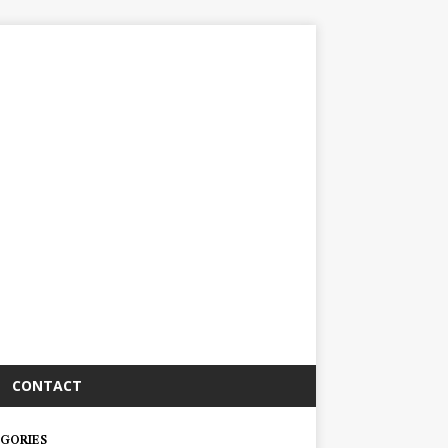
CONTACT
GORIES