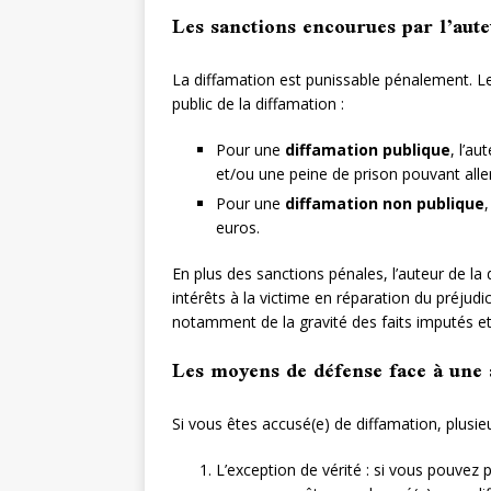
Les sanctions encourues par l’aute
La diffamation est punissable pénalement. Le
public de la diffamation :
Pour une
diffamation publique
, l’a
et/ou une peine de prison pouvant aller
Pour une
diffamation non publique
euros.
En plus des sanctions pénales, l’auteur de 
intérêts à la victime en réparation du préj
notamment de la gravité des faits imputés et
Les moyens de défense face à une 
Si vous êtes accusé(e) de diffamation, plusi
L’exception de vérité : si vous pouvez 