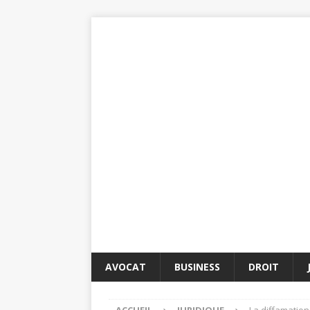
AVOCAT
BUSINESS
DROIT