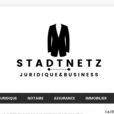
JURIDIQUE
NOTAIRE
ASSURANCE
IMMOBILIER
CATÉ