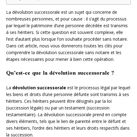
La dévolution successorale est un sujet qui concerne de
nombreuses personnes, et pour cause : il s’agit du processus
par lequel le patrimoine d’une personne décédée est transmis
à ses héritiers. Si cette question est souvent complexe, elle
l’est d’autant plus lorsque l’on souhaite procéder sans notaire.
Dans cet article, nous vous donnerons toutes les clés pour
comprendre la dévolution successorale sans notaire et les
étapes nécessaires pour mener à bien cette opération.
Qu’est-ce que la dévolution successorale ?
La
dévolution successorale
est le processus légal par lequel
les biens et droits d’une personne défunte sont transmis à ses
héritiers. Ces héritiers peuvent être désignés par la loi
(succession légale) ou par un testament (succession
testamentaire). La dévolution successorale prend en compte
divers éléments, tels que le lien de parenté entre le défunt et
ses héritiers, l’ordre des héritiers et leurs droits respectifs dans
la succession.