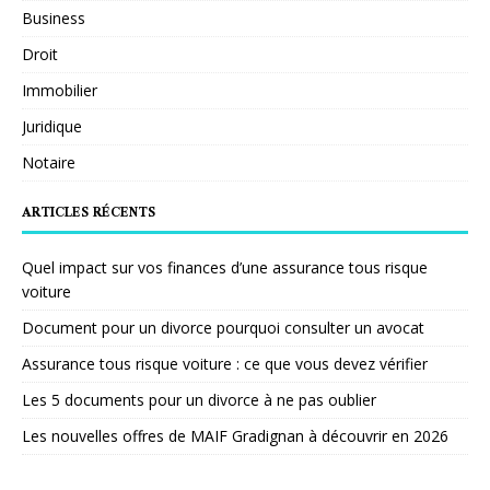
Business
Droit
Immobilier
Juridique
Notaire
ARTICLES RÉCENTS
Quel impact sur vos finances d’une assurance tous risque
voiture
Document pour un divorce pourquoi consulter un avocat
Assurance tous risque voiture : ce que vous devez vérifier
Les 5 documents pour un divorce à ne pas oublier
Les nouvelles offres de MAIF Gradignan à découvrir en 2026