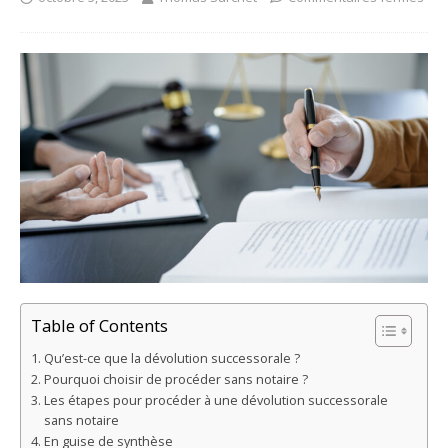
Table of Contents
Qu’est-ce que la dévolution successorale ?
Pourquoi choisir de procéder sans notaire ?
Les étapes pour procéder à une dévolution successorale
sans notaire
En guise de synthèse