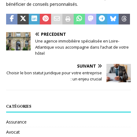
bénéficier de conseils personnalisés.
PRÉCÉDENT
Une agence immobilière spécialisée en Loire-
Atlantique vous accompagne dans l’achat de votre
hôtel
SUIVANT
Choisir le bon statut juridique pour votre entreprise
: un enjeu crucial
CATÉGORIES
Assurance
Avocat