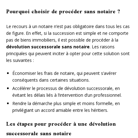
Pourquoi choisir de procéder sans notaire ?
Le recours à un notaire n’est pas obligatoire dans tous les cas
de figure. En effet, si la succession est simple et ne comporte
pas de biens immobiliers, il est possible de procéder à la
dévolution successorale sans notaire
. Les raisons
principales qui peuvent inciter à opter pour cette solution sont
les suivantes :
Économiser les frais de notaire, qui peuvent s’avérer
conséquents dans certaines situations.
Accélérer le processus de dévolution successorale, en
évitant les délais liés à l’intervention d’un professionnel.
Rendre la démarche plus simple et moins formelle, en
privilégiant un accord amiable entre les héritiers.
Les étapes pour procéder à une dévolution
successorale sans notaire