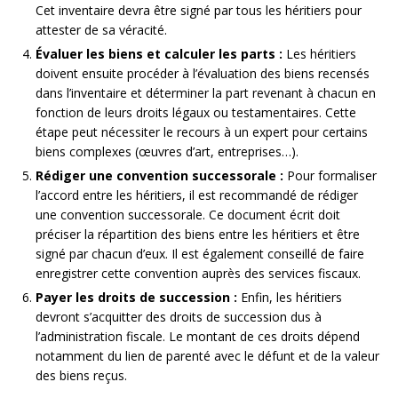
Cet inventaire devra être signé par tous les héritiers pour
attester de sa véracité.
Évaluer les biens et calculer les parts :
Les héritiers
doivent ensuite procéder à l’évaluation des biens recensés
dans l’inventaire et déterminer la part revenant à chacun en
fonction de leurs droits légaux ou testamentaires. Cette
étape peut nécessiter le recours à un expert pour certains
biens complexes (œuvres d’art, entreprises…).
Rédiger une convention successorale :
Pour formaliser
l’accord entre les héritiers, il est recommandé de rédiger
une convention successorale. Ce document écrit doit
préciser la répartition des biens entre les héritiers et être
signé par chacun d’eux. Il est également conseillé de faire
enregistrer cette convention auprès des services fiscaux.
Payer les droits de succession :
Enfin, les héritiers
devront s’acquitter des droits de succession dus à
l’administration fiscale. Le montant de ces droits dépend
notamment du lien de parenté avec le défunt et de la valeur
des biens reçus.