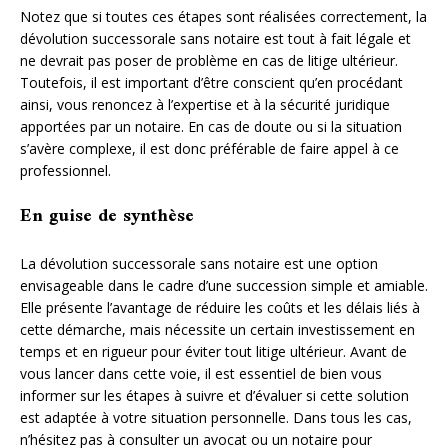
Notez que si toutes ces étapes sont réalisées correctement, la
dévolution successorale sans notaire est tout à fait légale et
ne devrait pas poser de problème en cas de litige ultérieur.
Toutefois, il est important d’être conscient qu’en procédant
ainsi, vous renoncez à l’expertise et à la sécurité juridique
apportées par un notaire. En cas de doute ou si la situation
s’avère complexe, il est donc préférable de faire appel à ce
professionnel.
En guise de synthèse
La dévolution successorale sans notaire est une option
envisageable dans le cadre d’une succession simple et amiable.
Elle présente l’avantage de réduire les coûts et les délais liés à
cette démarche, mais nécessite un certain investissement en
temps et en rigueur pour éviter tout litige ultérieur. Avant de
vous lancer dans cette voie, il est essentiel de bien vous
informer sur les étapes à suivre et d’évaluer si cette solution
est adaptée à votre situation personnelle. Dans tous les cas,
n’hésitez pas à consulter un avocat ou un notaire pour