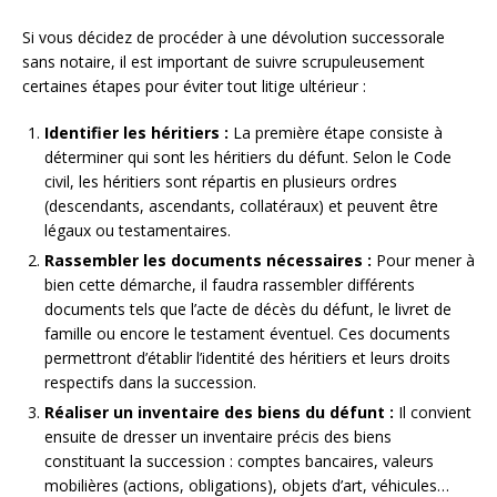
Si vous décidez de procéder à une dévolution successorale
sans notaire, il est important de suivre scrupuleusement
certaines étapes pour éviter tout litige ultérieur :
Identifier les héritiers :
La première étape consiste à
déterminer qui sont les héritiers du défunt. Selon le Code
civil, les héritiers sont répartis en plusieurs ordres
(descendants, ascendants, collatéraux) et peuvent être
légaux ou testamentaires.
Rassembler les documents nécessaires :
Pour mener à
bien cette démarche, il faudra rassembler différents
documents tels que l’acte de décès du défunt, le livret de
famille ou encore le testament éventuel. Ces documents
permettront d’établir l’identité des héritiers et leurs droits
respectifs dans la succession.
Réaliser un inventaire des biens du défunt :
Il convient
ensuite de dresser un inventaire précis des biens
constituant la succession : comptes bancaires, valeurs
mobilières (actions, obligations), objets d’art, véhicules…