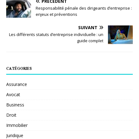
PRÉCÉDENT
Responsabilité pénale des dirigeants d’entreprise :
enjeux et préventions
SUIVANT
Les différents statuts d’entreprise individuelle : un
guide complet
CATÉGORIES
Assurance
Avocat
Business
Droit
Immobilier
Juridique