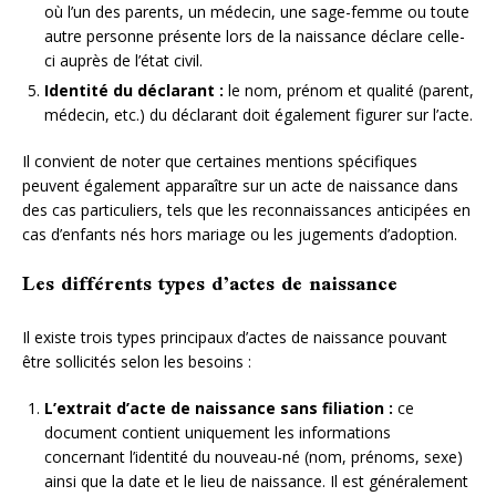
où l’un des parents, un médecin, une sage-femme ou toute
autre personne présente lors de la naissance déclare celle-
ci auprès de l’état civil.
Identité du déclarant :
le nom, prénom et qualité (parent,
médecin, etc.) du déclarant doit également figurer sur l’acte.
Il convient de noter que certaines mentions spécifiques
peuvent également apparaître sur un acte de naissance dans
des cas particuliers, tels que les reconnaissances anticipées en
cas d’enfants nés hors mariage ou les jugements d’adoption.
Les différents types d’actes de naissance
Il existe trois types principaux d’actes de naissance pouvant
être sollicités selon les besoins :
L’extrait d’acte de naissance sans filiation :
ce
document contient uniquement les informations
concernant l’identité du nouveau-né (nom, prénoms, sexe)
ainsi que la date et le lieu de naissance. Il est généralement