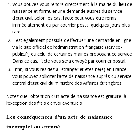
Vous pouvez vous rendre directement à la mairie du lieu de
naissance et formuler une demande auprès du service
d’état civil. Selon les cas, l’acte peut vous être remis
immédiatement ou par courrier postal quelques jours plus
tard.
Il est également possible d’effectuer une demande en ligne
via le site officiel de l’administration française (service-
public.fr) ou celui de certaines mairies proposant ce service.
Dans ce cas, l’acte vous sera envoyé par courrier postal.
Enfin, si vous résidez à l’étranger et êtes né(e) en France,
vous pouvez solliciter l’acte de naissance auprès du service
central d’état civil du ministère des Affaires étrangères.
Notez que l’obtention d’un acte de naissance est gratuite, à
l’exception des frais d’envoi éventuels.
Les conséquences d’un acte de naissance
incomplet ou erroné