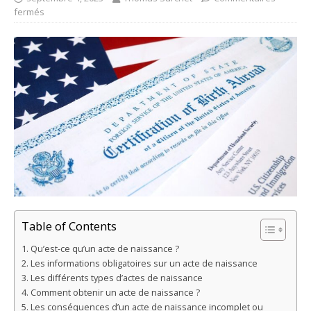
fermés
Table of Contents
Qu’est-ce qu’un acte de naissance ?
Les informations obligatoires sur un acte de naissance
Les différents types d’actes de naissance
Comment obtenir un acte de naissance ?
Les conséquences d’un acte de naissance incomplet ou