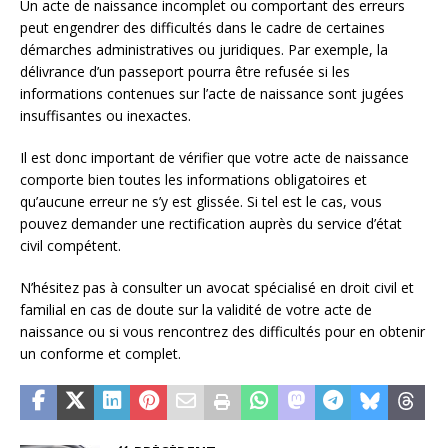
Un acte de naissance incomplet ou comportant des erreurs
peut engendrer des difficultés dans le cadre de certaines
démarches administratives ou juridiques. Par exemple, la
délivrance d’un passeport pourra être refusée si les
informations contenues sur l’acte de naissance sont jugées
insuffisantes ou inexactes.
Il est donc important de vérifier que votre acte de naissance
comporte bien toutes les informations obligatoires et
qu’aucune erreur ne s’y est glissée. Si tel est le cas, vous
pouvez demander une rectification auprès du service d’état
civil compétent.
N’hésitez pas à consulter un avocat spécialisé en droit civil et
familial en cas de doute sur la validité de votre acte de
naissance ou si vous rencontrez des difficultés pour en obtenir
un conforme et complet.