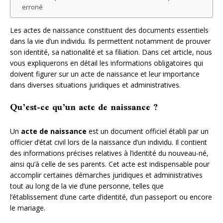
erroné
Les actes de naissance constituent des documents essentiels
dans la vie d’un individu. Ils permettent notamment de prouver
son identité, sa nationalité et sa filiation. Dans cet article, nous
vous expliquerons en détail les informations obligatoires qui
doivent figurer sur un acte de naissance et leur importance
dans diverses situations juridiques et administratives.
Qu’est-ce qu’un acte de naissance ?
Un
acte de naissance
est un document officiel établi par un
officier d’état civil lors de la naissance d’un individu. Il contient
des informations précises relatives à l’identité du nouveau-né,
ainsi qu’à celle de ses parents. Cet acte est indispensable pour
accomplir certaines démarches juridiques et administratives
tout au long de la vie d’une personne, telles que
l’établissement d’une carte d’identité, d’un passeport ou encore
le mariage.