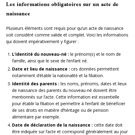
Les informations obligatoires sur un acte de
naissance
Plusieurs éléments sont requis pour qu’un acte de naissance
soit considéré comme valide et complet. Voici les informations
qui doivent impérativement y figurer :
L’identité du nouveau-né :
le prénom(s) et le nom de
famille, ainsi que le sexe de l’enfant né.
Date et lieu de naissance :
ces données permettent
notamment d’établir la nationalité et la filiation.
Identité des parents :
les noms, prénoms, dates et lieux
de naissance des parents du nouveau-né doivent être
mentionnés sur l’acte. Cette information est essentielle
pour établir la filiation et permettre à l’enfant de bénéficier
de ses droits en matière d’héritage ou de pension
alimentaire par exemple.
Date de déclaration de la naissance :
cette date doit
être indiquée sur l’acte et correspond généralement au jour