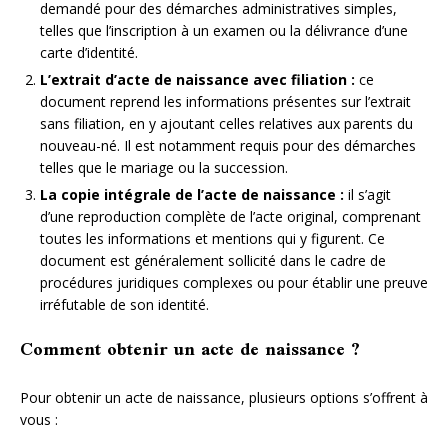
demandé pour des démarches administratives simples,
telles que l’inscription à un examen ou la délivrance d’une
carte d’identité.
L’extrait d’acte de naissance avec filiation :
ce
document reprend les informations présentes sur l’extrait
sans filiation, en y ajoutant celles relatives aux parents du
nouveau-né. Il est notamment requis pour des démarches
telles que le mariage ou la succession.
La copie intégrale de l’acte de naissance :
il s’agit
d’une reproduction complète de l’acte original, comprenant
toutes les informations et mentions qui y figurent. Ce
document est généralement sollicité dans le cadre de
procédures juridiques complexes ou pour établir une preuve
irréfutable de son identité.
Comment obtenir un acte de naissance ?
Pour obtenir un acte de naissance, plusieurs options s’offrent à
vous :