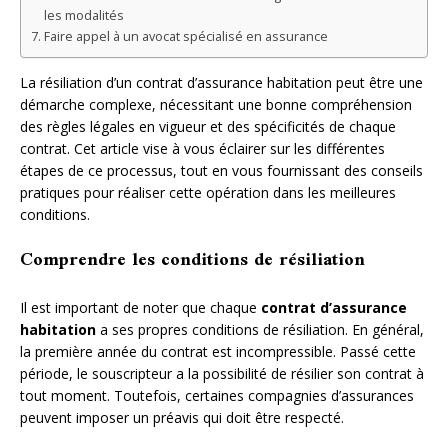
les modalités
Faire appel à un avocat spécialisé en assurance
La résiliation d’un contrat d’assurance habitation peut être une
démarche complexe, nécessitant une bonne compréhension
des règles légales en vigueur et des spécificités de chaque
contrat. Cet article vise à vous éclairer sur les différentes
étapes de ce processus, tout en vous fournissant des conseils
pratiques pour réaliser cette opération dans les meilleures
conditions.
Comprendre les conditions de résiliation
Il est important de noter que chaque
contrat d’assurance
habitation
a ses propres conditions de résiliation. En général,
la première année du contrat est incompressible. Passé cette
période, le souscripteur a la possibilité de résilier son contrat à
tout moment. Toutefois, certaines compagnies d’assurances
peuvent imposer un préavis qui doit être respecté.