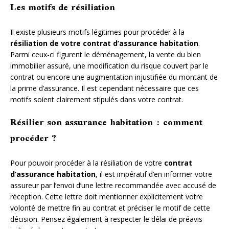
Les motifs de résiliation
Il existe plusieurs motifs légitimes pour procéder à la
résiliation de votre contrat d’assurance habitation
.
Parmi ceux-ci figurent le déménagement, la vente du bien
immobilier assuré, une modification du risque couvert par le
contrat ou encore une augmentation injustifiée du montant de
la prime d’assurance. Il est cependant nécessaire que ces
motifs soient clairement stipulés dans votre contrat.
Résilier son assurance habitation : comment
procéder ?
Pour pouvoir procéder à la résiliation de votre
contrat
d’assurance habitation
, il est impératif d’en informer votre
assureur par l’envoi d’une lettre recommandée avec accusé de
réception. Cette lettre doit mentionner explicitement votre
volonté de mettre fin au contrat et préciser le motif de cette
décision. Pensez également à respecter le délai de préavis