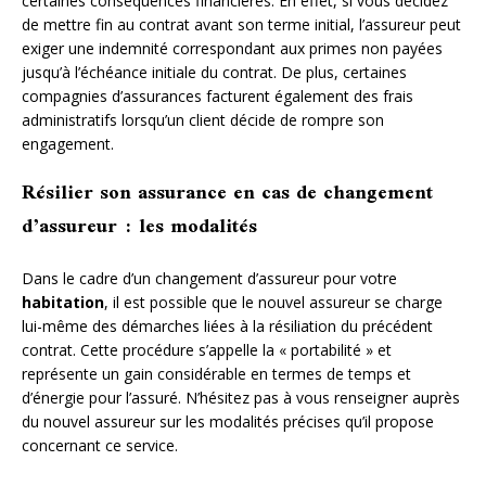
certaines conséquences financières. En effet, si vous décidez
de mettre fin au contrat avant son terme initial, l’assureur peut
exiger une indemnité correspondant aux primes non payées
jusqu’à l’échéance initiale du contrat. De plus, certaines
compagnies d’assurances facturent également des frais
administratifs lorsqu’un client décide de rompre son
engagement.
Résilier son assurance en cas de changement
d’assureur : les modalités
Dans le cadre d’un changement d’assureur pour votre
habitation
, il est possible que le nouvel assureur se charge
lui-même des démarches liées à la résiliation du précédent
contrat. Cette procédure s’appelle la « portabilité » et
représente un gain considérable en termes de temps et
d’énergie pour l’assuré. N’hésitez pas à vous renseigner auprès
du nouvel assureur sur les modalités précises qu’il propose
concernant ce service.