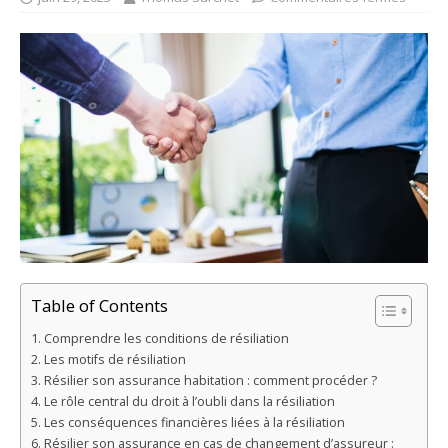
Table of Contents
Comprendre les conditions de résiliation
Les motifs de résiliation
Résilier son assurance habitation : comment procéder ?
Le rôle central du droit à l’oubli dans la résiliation
Les conséquences financières liées à la résiliation
Résilier son assurance en cas de changement d’assureur :