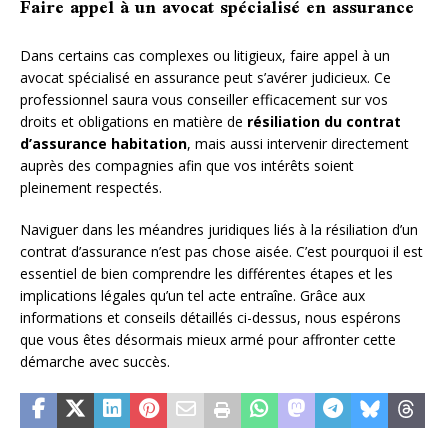
Faire appel à un avocat spécialisé en assurance
Dans certains cas complexes ou litigieux, faire appel à un
avocat spécialisé en assurance peut s’avérer judicieux. Ce
professionnel saura vous conseiller efficacement sur vos
droits et obligations en matière de
résiliation du contrat
d’assurance habitation
, mais aussi intervenir directement
auprès des compagnies afin que vos intérêts soient
pleinement respectés.
Naviguer dans les méandres juridiques liés à la résiliation d’un
contrat d’assurance n’est pas chose aisée. C’est pourquoi il est
essentiel de bien comprendre les différentes étapes et les
implications légales qu’un tel acte entraîne. Grâce aux
informations et conseils détaillés ci-dessus, nous espérons
que vous êtes désormais mieux armé pour affronter cette
démarche avec succès.