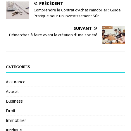
PRÉCÉDENT
Comprendre le Contrat d’Achat Immobilier : Guide
Pratique pour un Investissement Sûr
SUIVANT
Démarches à faire avant la création d’une société
CATÉGORIES
Assurance
Avocat
Business
Droit
Immobilier
Juridique