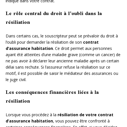
indiqué dans votre contrat.
Le rôle central du droit à l’oubli dans la
résiliation
Dans certains cas, le souscripteur peut se prévaloir du droit à
l’oubli pour demander la résiliation de son
contrat
d’assurance habitation
. Ce droit permet aux personnes
ayant été atteintes d’une maladie grave (comme un cancer) de
ne pas avoir à déclarer leur ancienne maladie après un certain
délai sans rechute. Si l’assureur refuse la résiliation sur ce
motif, il est possible de saisir le médiateur des assurances ou
le juge civil.
Les conséquences financières liées à la
résiliation
Lorsque vous procédez à la
résiliation de votre contrat
d’assurance habitation
, vous pouvez être confronté à